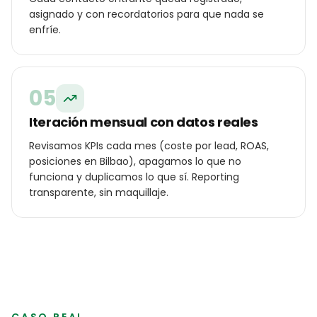
asignado y con recordatorios para que nada se
enfríe.
05
Iteración mensual con datos reales
Revisamos KPIs cada mes (coste por lead, ROAS,
posiciones en Bilbao), apagamos lo que no
funciona y duplicamos lo que sí. Reporting
transparente, sin maquillaje.