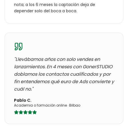
nota; a los 6 meses la captación deja de
depender solo del boca a boca.
"Llevábamos años con
solo vendes en
lanzamientos
. En 4 meses con GonerSTUDIO
doblamos los contactos cualificados y por
fin entendemos qué euro de Ads convierte y
cuál no."
Pablo C.
Academia o formación online
·
Bilbao