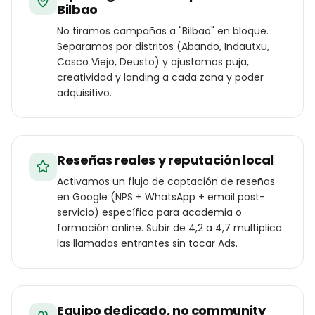
Bilbao
No tiramos campañas a "Bilbao" en bloque.
Separamos por distritos (Abando, Indautxu,
Casco Viejo, Deusto) y ajustamos puja,
creatividad y landing a cada zona y poder
adquisitivo.
Reseñas reales y reputación local
Activamos un flujo de captación de reseñas
en Google (NPS + WhatsApp + email post-
servicio) específico para academia o
formación online. Subir de 4,2 a 4,7 multiplica
las llamadas entrantes sin tocar Ads.
Equipo dedicado, no community