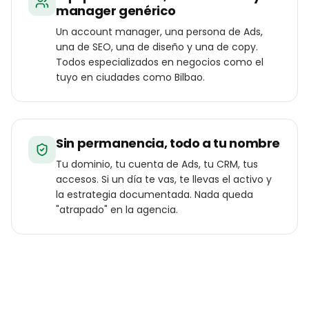
manager genérico
Un account manager, una persona de Ads,
una de SEO, una de diseño y una de copy.
Todos especializados en negocios como el
tuyo en ciudades como Bilbao.
Sin permanencia, todo a tu nombre
Tu dominio, tu cuenta de Ads, tu CRM, tus
accesos. Si un día te vas, te llevas el activo y
la estrategia documentada. Nada queda
"atrapado" en la agencia.