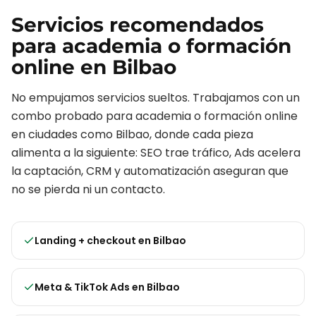
Servicios recomendados
para
academia o formación
online
en
Bilbao
No empujamos servicios sueltos. Trabajamos con un
combo probado para
academia o formación online
en ciudades como
Bilbao
, donde cada pieza
alimenta a la siguiente: SEO trae tráfico, Ads acelera
la captación, CRM y automatización aseguran que
no se pierda ni un contacto.
Landing + checkout
en
Bilbao
Meta & TikTok Ads
en
Bilbao