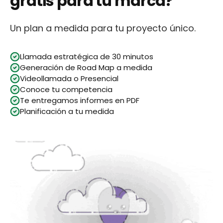
gratis para tu marca?
Un plan a medida para tu proyecto único.
Llamada estratégica de 30 minutos
Generación de Road Map a medida
Videollamada o Presencial
Conoce tu competencia
Te entregamos informes en PDF
Planificación a tu medida