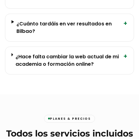
+
¿Cuánto tardáis en ver resultados en
Bilbao?
+
¿Hace falta cambiar la web actual de mi
academia o formación online?
PLANES & PRECIOS
Todos los servicios incluidos