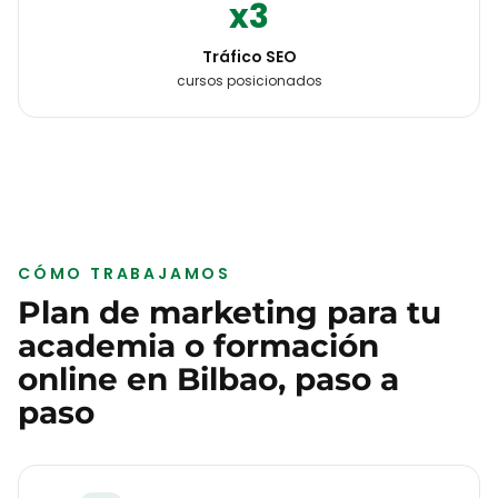
x3
Tráfico SEO
cursos posicionados
CÓMO TRABAJAMOS
Plan de marketing para tu
academia o formación
online
en
Bilbao
, paso a
paso