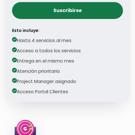
Suscribirse
Esto incluye:
Hasta 4 servicios al mes
Acceso a todos los servicios
Entrega en el mismo mes
Atención prioritaria
Project Manager asignado
Acceso Portal Clientes