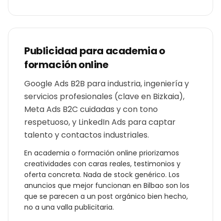
Publicidad para
academia o
formación online
Google Ads B2B para industria, ingeniería y
servicios profesionales (clave en Bizkaia),
Meta Ads B2C cuidadas y con tono
respetuoso, y LinkedIn Ads para captar
talento y contactos industriales.
En
academia o formación online
priorizamos
creatividades con caras reales, testimonios y
oferta concreta. Nada de stock genérico. Los
anuncios que mejor funcionan en
Bilbao
son los
que se parecen a un post orgánico bien hecho,
no a una valla publicitaria.