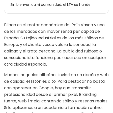
Sin bienvenida ni comunidad, el LTV se hunde.
Bilbao es el motor económico del País Vasco y uno
de los mercados con mayor renta per cápita de
España. Su tejido industrial es de los más sólidos de
Europa, y el cliente vasco valora la seriedad, la
calidad y el trato cercano. La publicidad ruidosa o
sensacionalista funciona peor aquí que en cualquier
otra ciudad española.
Muchos negocios bilbaínos invierten en diseño y web
de calidad: el listón es alto. Para destacar no basta
con aparecer en Google, hay que transmitir
profesionalidad desde el primer pixel. Branding
fuerte, web limpia, contenido sólido y reseñas reales.
Si lo aplicamos a un
academia o formación online
,