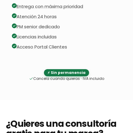
Entrega con máxima prioridad
Atención 24 horas
PM senior dedicado
Licencias incluidas
Acceso Portal Clientes
⚡ Sin permanencia
Cancela cuando quieras
·
IVA incluido
¿Quieres una consultoría