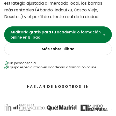
estrategia ajustada al mercado local, los barrios
más rentables (
Abando, Indautxu, Casco Viejo,
Deusto
…) y el perfil de cliente real de la ciudad.
Auditoría gratis para tu
academia o formación
online
en
Bilbao
Más sobre
Bilbao
Sin permanencia
Equipo especializado en
academia o formación online
HABLAN DE NOSOTROS EN