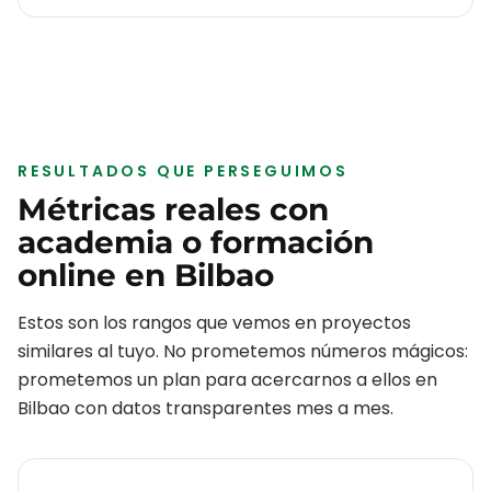
RESULTADOS QUE PERSEGUIMOS
Métricas reales con
academia o formación
online
en
Bilbao
Estos son los rangos que vemos en proyectos
similares al tuyo. No prometemos números mágicos:
prometemos un plan para acercarnos a ellos en
Bilbao
con datos transparentes mes a mes.