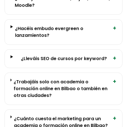
Moodle?
+
¿Hacéis embudo evergreen o
lanzamientos?
+
¿Lleváis SEO de cursos por keyword?
+
¿Trabajáis solo con academia o
formación online en Bilbao o también en
otras ciudades?
+
¿Cuánto cuesta el marketing para un
academia o formación online en Bilbao?