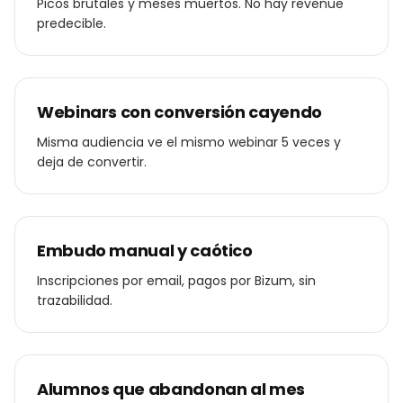
Picos brutales y meses muertos. No hay revenue
predecible.
Webinars con conversión cayendo
Misma audiencia ve el mismo webinar 5 veces y
deja de convertir.
Embudo manual y caótico
Inscripciones por email, pagos por Bizum, sin
trazabilidad.
Alumnos que abandonan al mes