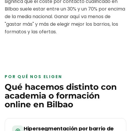
significa que el coste por contacto cualificado en
Bilbao
suele estar entre un 30% y un 70% por encima
de la media nacional. Ganar aquí va menos de
"gastar más" y más de elegir mejor los barrios, los
formatos y las ofertas.
POR QUÉ NOS ELIGEN
Qué hacemos distinto con
academia o formación
online
en
Bilbao
Hipersegmentación por barrio de