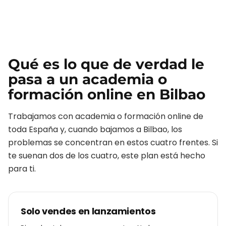
Qué es lo que de verdad le
pasa a un
academia o
formación online
en
Bilbao
Trabajamos con
academia o formación online
de
toda España y, cuando bajamos a
Bilbao
, los
problemas se concentran en estos cuatro frentes. Si
te suenan dos de los cuatro, este plan está hecho
para ti.
Solo vendes en lanzamientos