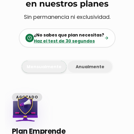
en nuestros planes
Sin permanencia ni exclusividad.
¿No sabes que plan necesitas?
Haz el test de 30 segundos
Mensualmente
Anualmente
AGOTADO
Plan Emprende