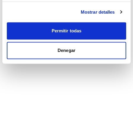
Mostrar detalles
Permitir todas
Denegar