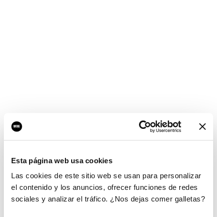
Esta página web usa cookies
Las cookies de este sitio web se usan para personalizar
el contenido y los anuncios, ofrecer funciones de redes
sociales y analizar el tráfico. ¿Nos dejas comer galletas?