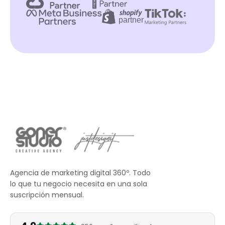
Agencia de marketing digital 360º. Todo
lo que tu negocio necesita en una sola
suscripción mensual.