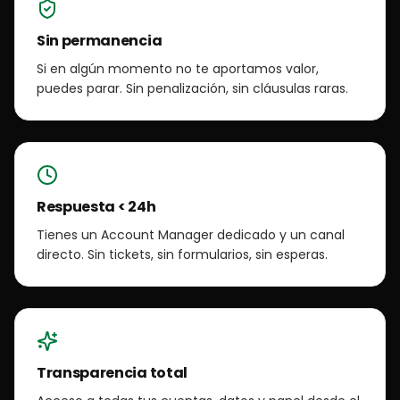
Sin permanencia
Si en algún momento no te aportamos valor,
puedes parar. Sin penalización, sin cláusulas raras.
Respuesta < 24h
Tienes un Account Manager dedicado y un canal
directo. Sin tickets, sin formularios, sin esperas.
Transparencia total