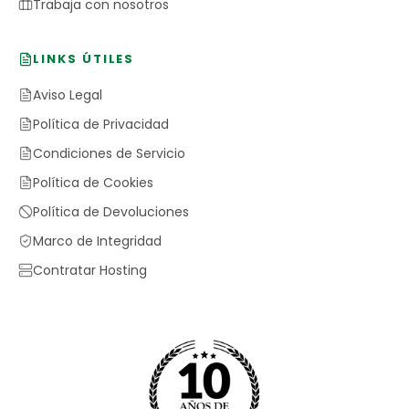
Trabaja con nosotros
LINKS ÚTILES
Aviso Legal
Política de Privacidad
Condiciones de Servicio
Política de Cookies
Política de Devoluciones
Marco de Integridad
Contratar Hosting