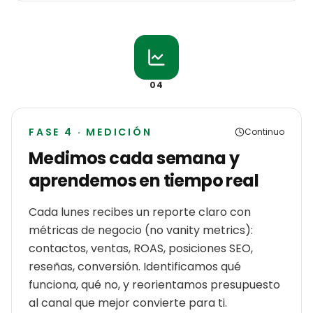
04
FASE 4 · MEDICIÓN
Continuo
Medimos cada semana y
aprendemos en tiempo real
Cada lunes recibes un reporte claro con
métricas de negocio (no vanity metrics):
contactos, ventas, ROAS, posiciones SEO,
reseñas, conversión. Identificamos qué
funciona, qué no, y reorientamos presupuesto
al canal que mejor convierte para ti.