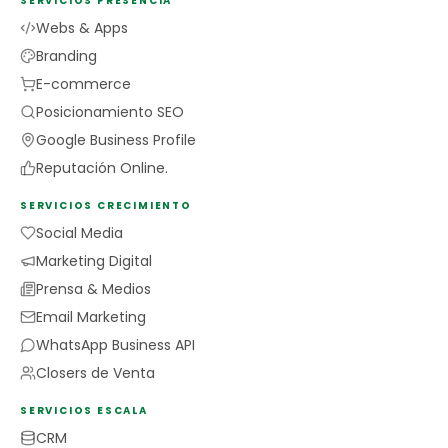
SERVICIOS PRESENCIA
Webs & Apps
Branding
E-commerce
Posicionamiento SEO
Google Business Profile
Reputación Online.
SERVICIOS CRECIMIENTO
Social Media
Marketing Digital
Prensa & Medios
Email Marketing
WhatsApp Business API
Closers de Venta
SERVICIOS ESCALA
CRM