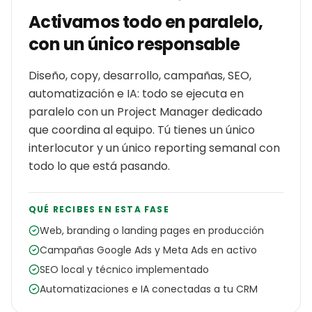
Activamos todo en paralelo,
con un único responsable
Diseño, copy, desarrollo, campañas, SEO,
automatización e IA: todo se ejecuta en
paralelo con un Project Manager dedicado
que coordina al equipo. Tú tienes un único
interlocutor y un único reporting semanal con
todo lo que está pasando.
QUÉ RECIBES EN ESTA FASE
Web, branding o landing pages en producción
Campañas Google Ads y Meta Ads en activo
SEO local y técnico implementado
Automatizaciones e IA conectadas a tu CRM