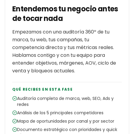
Entendemos tu negocio antes
de tocar nada
Empezamos con una auditoría 360º de tu
marca, tu web, tus campañas, tu
competencia directa y tus métricas reales.
Hablamos contigo y con tu equipo para
entender objetivos, márgenes, AOV, ciclo de
venta y bloqueos actuales.
QUÉ RECIBES EN ESTA FASE
Auditoría completa de marca, web, SEO, Ads y
redes
Análisis de los 5 principales competidores
Mapa de oportunidades por canal y por sector
Documento estratégico con prioridades y quick