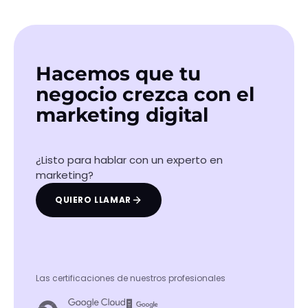
Hacemos que tu
negocio crezca con el
marketing digital
¿Listo para hablar con un experto en
marketing?
QUIERO LLAMAR
Las certificaciones de nuestros profesionales