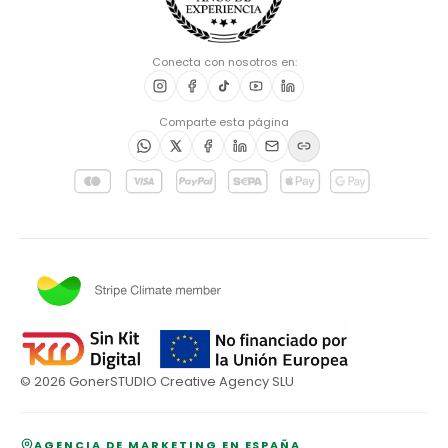
Conecta con nosotros en:
Comparte esta página
©
2026
GonerSTUDIO Creative Agency SLU
AGENCIA DE MARKETING EN ESPAÑA