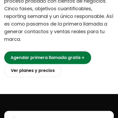
proceso probado con cientos de negocios.
Cinco fases, objetivos cuantificables,
reporting semanal y un único responsable. Así
es como pasamos de la primera llamada a
generar contactos y ventas reales para tu
marca.
Agendar primera llamada gratis
Ver planes y precios