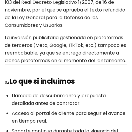
103 del Real Decreto Legislativo 1/2007, de 16 de
noviembre, por el que se aprueba el texto refundido
de la Ley General para la Defensa de los
Consumidores y Usuarios.
La inversión publicitaria gestionada en plataformas
de terceros (Meta, Google, TikTok, etc.) tampoco es
reembolsable, ya que se entrega directamente a
dichas plataformas en el momento del lanzamiento.
Lo que sí incluimos
02
Llamada de descubrimiento y propuesta
detallada antes de contratar.
Acceso al portal de cliente para seguir el avance
en tiempo real.
Soporte continuo durante toda la vigencia del