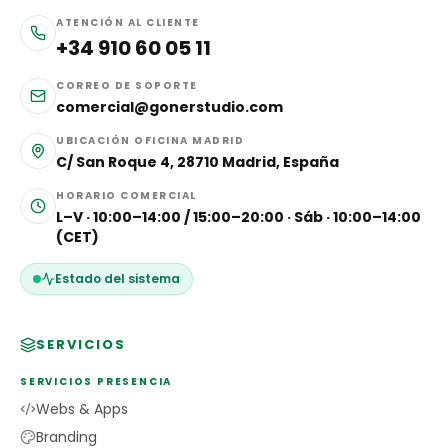
ATENCIÓN AL CLIENTE
+34 910 60 05 11
CORREO DE SOPORTE
comercial@gonerstudio.com
UBICACIÓN OFICINA MADRID
C/ San Roque 4, 28710 Madrid, España
HORARIO COMERCIAL
L–V · 10:00–14:00 / 15:00–20:00 · Sáb · 10:00–14:00
(CET)
Estado del sistema
SERVICIOS
SERVICIOS PRESENCIA
Webs & Apps
Branding