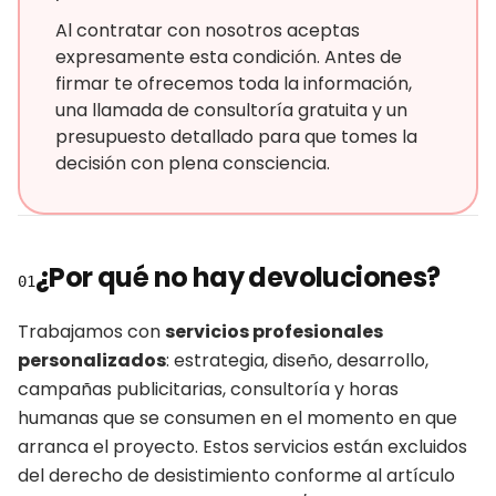
Al contratar con nosotros aceptas
expresamente esta condición. Antes de
firmar te ofrecemos toda la información,
una llamada de consultoría gratuita y un
presupuesto detallado para que tomes la
decisión con plena consciencia.
¿Por qué no hay devoluciones?
01
Trabajamos con
servicios profesionales
personalizados
: estrategia, diseño, desarrollo,
campañas publicitarias, consultoría y horas
humanas que se consumen en el momento en que
arranca el proyecto. Estos servicios están excluidos
del derecho de desistimiento conforme al artículo