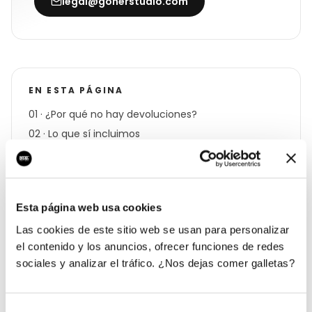
legal@gonerstudio.com
EN ESTA PÁGINA
01 · ¿Por qué no hay devoluciones?
02 · Lo que sí incluimos
03 · Bajas y cancelaciones
04 · Reclamaciones
05 · Aceptación
Esta página web usa cookies
Las cookies de este sitio web se usan para personalizar
el contenido y los anuncios, ofrecer funciones de redes
sociales y analizar el tráfico. ¿Nos dejas comer galletas?