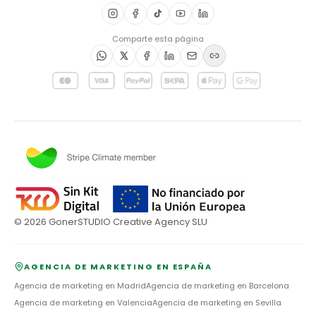
Comparte esta página
©
2026
GonerSTUDIO Creative Agency SLU
AGENCIA DE MARKETING EN ESPAÑA
Agencia de marketing en
Madrid
Agencia de marketing en
Barcelona
Agencia de marketing en
Valencia
Agencia de marketing en
Sevilla