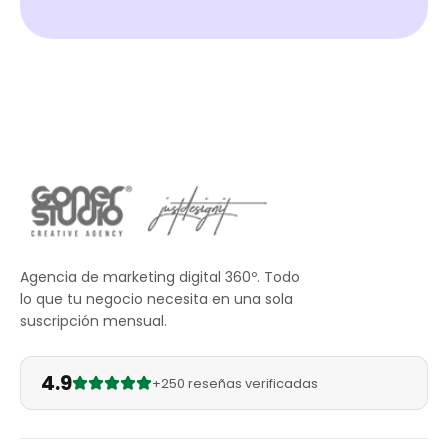
Agencia de marketing digital 360º. Todo
lo que tu negocio necesita en una sola
suscripción mensual.
4.9
+250 reseñas verificadas