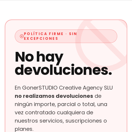
POLÍTICA FIRME · SIN
EXCEPCIONES
No hay
devoluciones.
En GonerSTUDIO Creative Agency SLU
no realizamos devoluciones
de
ningún importe, parcial o total, una
vez contratado cualquiera de
nuestros servicios, suscripciones o
planes.