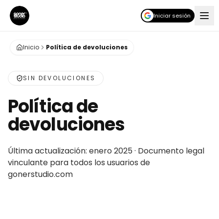
Iniciar sesión
Inicio
Política de devoluciones
SIN DEVOLUCIONES
Política de
devoluciones
Última actualización: enero 2025 · Documento legal
vinculante para todos los usuarios de
gonerstudio.com