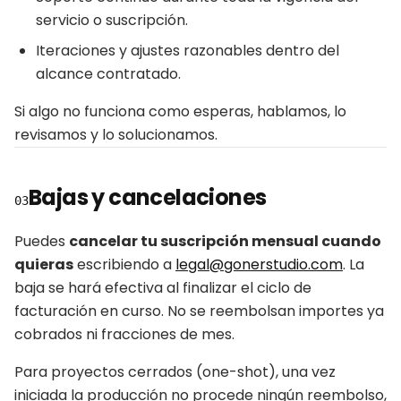
servicio o suscripción.
Iteraciones y ajustes razonables dentro del
alcance contratado.
Si algo no funciona como esperas, hablamos, lo
revisamos y lo solucionamos.
Bajas y cancelaciones
03
Puedes
cancelar tu suscripción mensual cuando
quieras
escribiendo a
legal@gonerstudio.com
. La
baja se hará efectiva al finalizar el ciclo de
facturación en curso. No se reembolsan importes ya
cobrados ni fracciones de mes.
Para proyectos cerrados (one-shot), una vez
iniciada la producción no procede ningún reembolso,