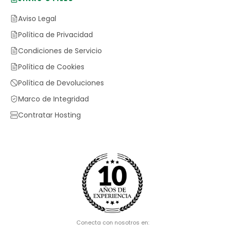
Aviso Legal
Política de Privacidad
Condiciones de Servicio
Política de Cookies
Política de Devoluciones
Marco de Integridad
Contratar Hosting
Conecta con nosotros en: