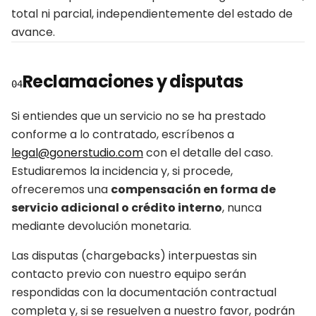
total ni parcial, independientemente del estado de
avance.
Reclamaciones y disputas
04
Si entiendes que un servicio no se ha prestado
conforme a lo contratado, escríbenos a
legal@gonerstudio.com
con el detalle del caso.
Estudiaremos la incidencia y, si procede,
ofreceremos una
compensación en forma de
servicio adicional o crédito interno
, nunca
mediante devolución monetaria.
Las disputas (chargebacks) interpuestas sin
contacto previo con nuestro equipo serán
respondidas con la documentación contractual
completa y, si se resuelven a nuestro favor, podrán