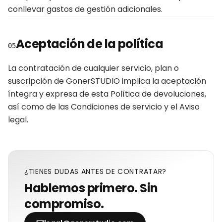
conllevar gastos de gestión adicionales.
Aceptación de la política
05
La contratación de cualquier servicio, plan o
suscripción de GonerSTUDIO implica la aceptación
íntegra y expresa de esta Política de devoluciones,
así como de las Condiciones de servicio y el Aviso
legal.
¿TIENES DUDAS ANTES DE CONTRATAR?
Hablemos primero. Sin
compromiso.