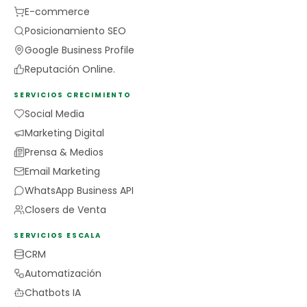
E-commerce
Posicionamiento SEO
Google Business Profile
Reputación Online.
SERVICIOS CRECIMIENTO
Social Media
Marketing Digital
Prensa & Medios
Email Marketing
WhatsApp Business API
Closers de Venta
SERVICIOS ESCALA
CRM
Automatización
Chatbots IA