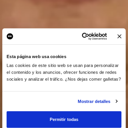
Esta página web usa cookies
Las cookies de este sitio web se usan para personalizar
el contenido y los anuncios, ofrecer funciones de redes
sociales y analizar el tráfico. ¿Nos dejas comer galletas?
Mostrar detalles
Permitir todas