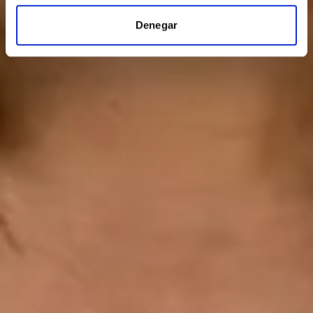
Denegar