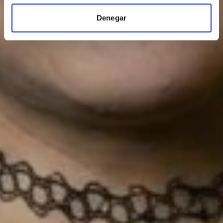
Denegar