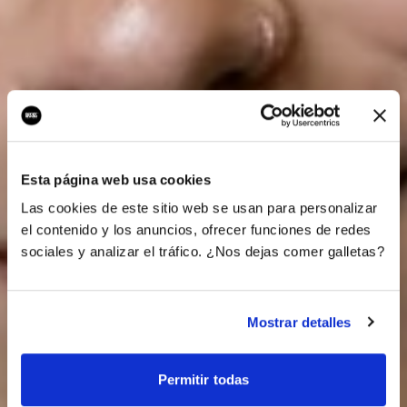
Esta página web usa cookies
Las cookies de este sitio web se usan para personalizar
el contenido y los anuncios, ofrecer funciones de redes
sociales y analizar el tráfico. ¿Nos dejas comer galletas?
Mostrar detalles
Permitir todas