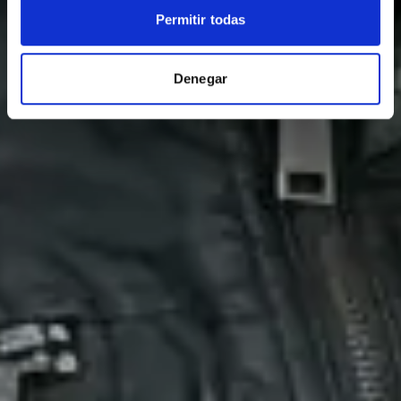
Permitir todas
Denegar