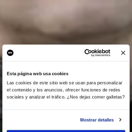
Esta página web usa cookies
Las cookies de este sitio web se usan para personalizar
el contenido y los anuncios, ofrecer funciones de redes
sociales y analizar el tráfico. ¿Nos dejas comer galletas?
Mostrar detalles