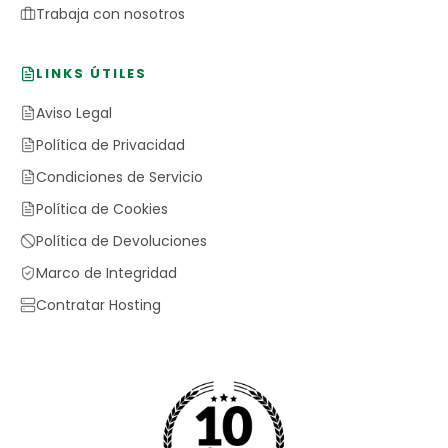
Trabaja con nosotros
LINKS ÚTILES
Aviso Legal
Política de Privacidad
Condiciones de Servicio
Política de Cookies
Política de Devoluciones
Marco de Integridad
Contratar Hosting