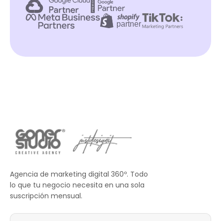
Agencia de marketing digital 360º. Todo
lo que tu negocio necesita en una sola
suscripción mensual.