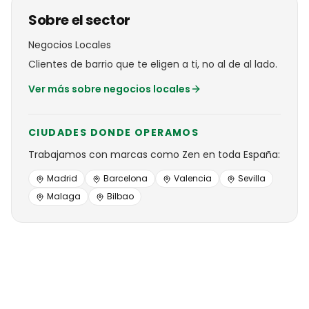
Sobre el sector
Negocios Locales
Clientes de barrio que te eligen a ti, no al de al lado.
Ver más sobre
negocios locales
CIUDADES DONDE OPERAMOS
Trabajamos con
marcas
como
Zen
en toda España:
Madrid
Barcelona
Valencia
Sevilla
Malaga
Bilbao