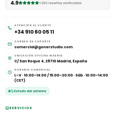
4.9
+250 reseñas verificadas
ATENCIÓN AL CLIENTE
+34 910 60 05 11
CORREO DE SOPORTE
comercial@gonerstudio.com
UBICACIÓN OFICINA MADRID
C/ San Roque 4, 28710 Madrid, España
HORARIO COMERCIAL
L–V · 10:00–14:00 / 15:00–20:00 · Sáb · 10:00–14:00
(CET)
Estado del sistema
SERVICIOS