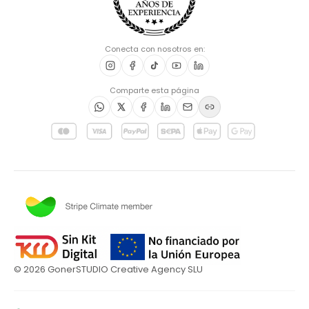
Conecta con nosotros en:
Comparte esta página
©
2026
GonerSTUDIO Creative Agency SLU