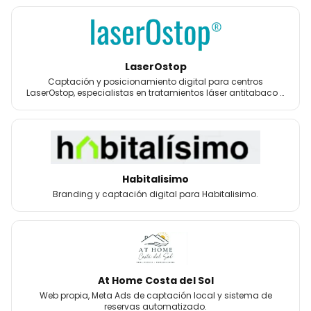
LaserOstop
Captación y posicionamiento digital para centros
LaserOstop, especialistas en tratamientos láser antitabaco y
bienestar.
Habitalisimo
Branding y captación digital para Habitalisimo.
At Home Costa del Sol
Web propia, Meta Ads de captación local y sistema de
reservas automatizado.