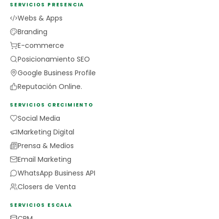
SERVICIOS PRESENCIA
Webs & Apps
Branding
E-commerce
Posicionamiento SEO
Google Business Profile
Reputación Online.
SERVICIOS CRECIMIENTO
Social Media
Marketing Digital
Prensa & Medios
Email Marketing
WhatsApp Business API
Closers de Venta
SERVICIOS ESCALA
CRM