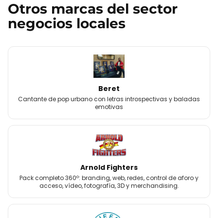
Otros
marcas
del sector
negocios locales
Beret
Cantante de pop urbano con letras introspectivas y baladas
emotivas
Arnold Fighters
Pack completo 360º: branding, web, redes, control de aforo y
acceso, vídeo, fotografía, 3D y merchandising.