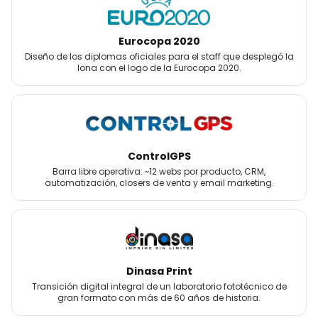
Eurocopa 2020
Diseño de los diplomas oficiales para el staff que desplegó la
lona con el logo de la Eurocopa 2020.
ControlGPS
Barra libre operativa: ~12 webs por producto, CRM,
automatización, closers de venta y email marketing.
Dinasa Print
Transición digital integral de un laboratorio fototécnico de
gran formato con más de 60 años de historia.