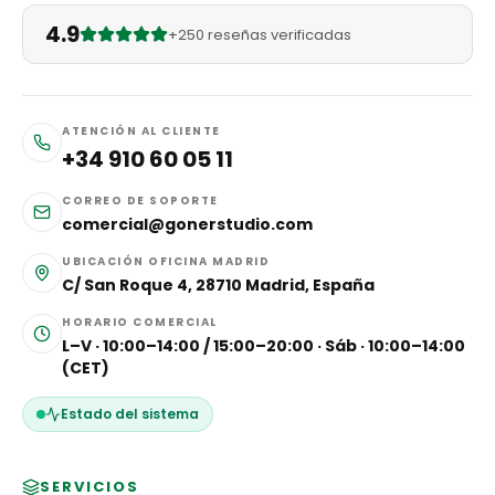
4.9
+250 reseñas verificadas
ATENCIÓN AL CLIENTE
+34 910 60 05 11
CORREO DE SOPORTE
comercial@gonerstudio.com
UBICACIÓN OFICINA MADRID
C/ San Roque 4, 28710 Madrid, España
HORARIO COMERCIAL
L–V · 10:00–14:00 / 15:00–20:00 · Sáb · 10:00–14:00
(CET)
Estado del sistema
SERVICIOS