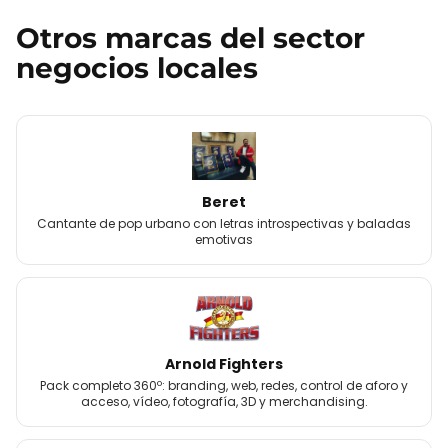
Otros
marcas
del sector
negocios locales
Beret
Cantante de pop urbano con letras introspectivas y baladas
emotivas
Arnold Fighters
Pack completo 360º: branding, web, redes, control de aforo y
acceso, vídeo, fotografía, 3D y merchandising.