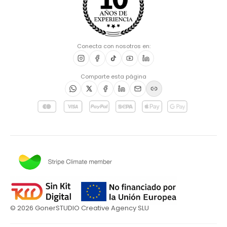
Conecta con nosotros en:
Comparte esta página
©
2026
GonerSTUDIO Creative Agency SLU