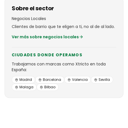
Sobre el sector
Negocios Locales
Clientes de barrio que te eligen a ti, no al de al lado.
Ver más sobre
negocios locales
CIUDADES DONDE OPERAMOS
Trabajamos con
marcas
como
Xtricto
en toda
España:
Madrid
Barcelona
Valencia
Sevilla
Malaga
Bilbao