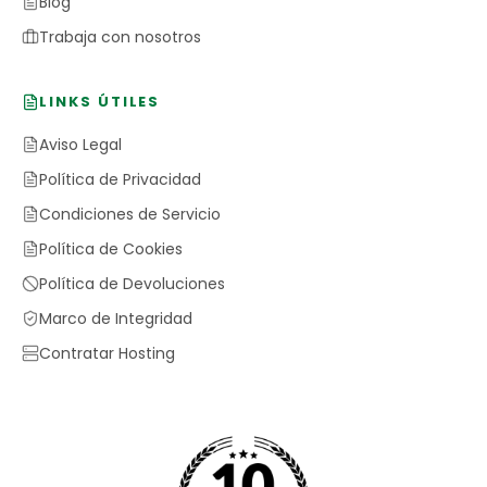
Blog
Trabaja con nosotros
LINKS ÚTILES
Aviso Legal
Política de Privacidad
Condiciones de Servicio
Política de Cookies
Política de Devoluciones
Marco de Integridad
Contratar Hosting