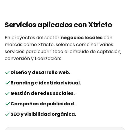
Servicios aplicados con
Xtricto
En proyectos del sector
negocios locales
con
marcas
como
Xtricto
, solemos combinar varios
servicios para cubrir todo el embudo de captación,
conversión y fidelización:
Diseño y desarrollo web
.
Branding e identidad visual
.
Gestión de redes sociales
.
Campañas de publicidad
.
SEO y visibilidad orgánica
.