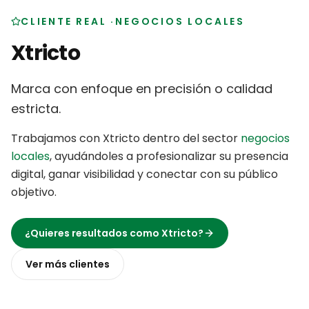
CLIENTE REAL
·
NEGOCIOS LOCALES
Xtricto
Marca con enfoque en precisión o calidad
estricta
.
Trabajamos con
Xtricto
dentro del sector
negocios
locales
,
ayudándoles a profesionalizar su presencia
digital, ganar visibilidad y conectar con su público
objetivo
.
¿Quieres resultados como
Xtricto
?
Ver más
clientes