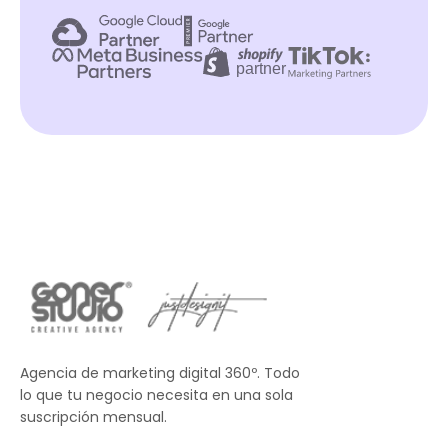
Agencia de marketing digital 360º. Todo
lo que tu negocio necesita en una sola
suscripción mensual.