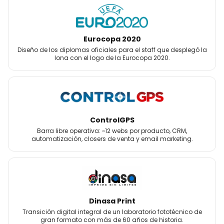
Eurocopa 2020
Diseño de los diplomas oficiales para el staff que desplegó la
lona con el logo de la Eurocopa 2020.
ControlGPS
Barra libre operativa: ~12 webs por producto, CRM,
automatización, closers de venta y email marketing.
Dinasa Print
Transición digital integral de un laboratorio fototécnico de
gran formato con más de 60 años de historia.