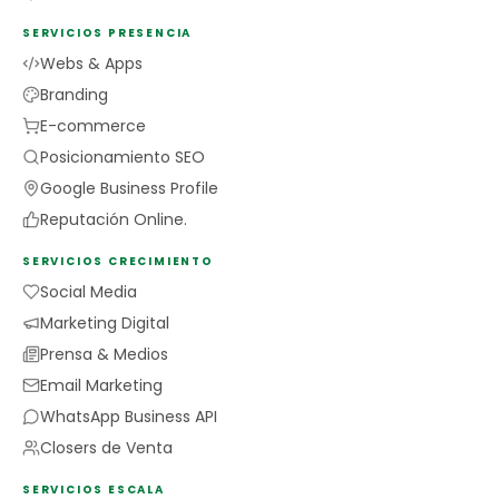
SERVICIOS PRESENCIA
Webs & Apps
Branding
E-commerce
Posicionamiento SEO
Google Business Profile
Reputación Online.
SERVICIOS CRECIMIENTO
Social Media
Marketing Digital
Prensa & Medios
Email Marketing
WhatsApp Business API
Closers de Venta
SERVICIOS ESCALA