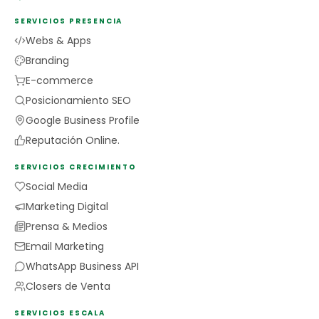
SERVICIOS PRESENCIA
Webs & Apps
Branding
E-commerce
Posicionamiento SEO
Google Business Profile
Reputación Online.
SERVICIOS CRECIMIENTO
Social Media
Marketing Digital
Prensa & Medios
Email Marketing
WhatsApp Business API
Closers de Venta
SERVICIOS ESCALA