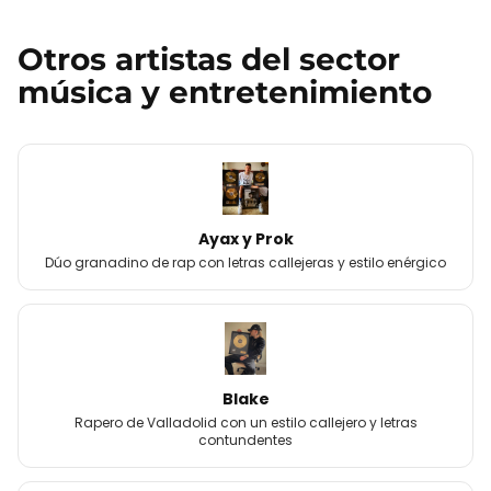
Otros
artistas
del sector
música y entretenimiento
Ayax y Prok
Dúo granadino de rap con letras callejeras y estilo enérgico
Blake
Rapero de Valladolid con un estilo callejero y letras
contundentes