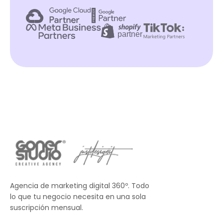
Agencia de marketing digital 360º. Todo
lo que tu negocio necesita en una sola
suscripción mensual.