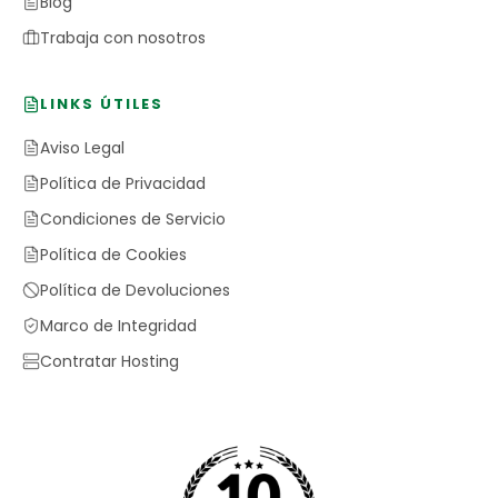
Blog
Trabaja con nosotros
LINKS ÚTILES
Aviso Legal
Política de Privacidad
Condiciones de Servicio
Política de Cookies
Política de Devoluciones
Marco de Integridad
Contratar Hosting