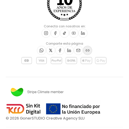
Conecta con nosotros en:
Comparte esta página
©
2026
GonerSTUDIO Creative Agency SLU