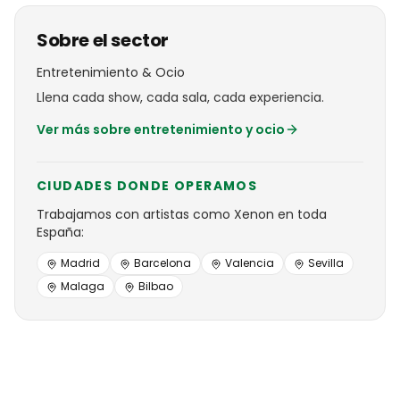
Sobre el sector
Entretenimiento & Ocio
Llena cada show, cada sala, cada experiencia.
Ver más sobre
entretenimiento y ocio
CIUDADES DONDE OPERAMOS
Trabajamos con
artistas
como
Xenon
en toda
España:
Madrid
Barcelona
Valencia
Sevilla
Malaga
Bilbao