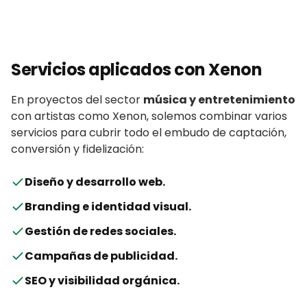
Servicios aplicados con
Xenon
En proyectos del sector
música y entretenimiento
con
artistas
como
Xenon
, solemos combinar varios
servicios para cubrir todo el embudo de captación,
conversión y fidelización:
Diseño y desarrollo web
.
Branding e identidad visual
.
Gestión de redes sociales
.
Campañas de publicidad
.
SEO y visibilidad orgánica
.