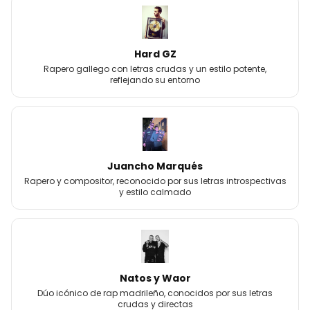
Hard GZ
Rapero gallego con letras crudas y un estilo potente,
reflejando su entorno
Juancho Marqués
Rapero y compositor, reconocido por sus letras introspectivas
y estilo calmado
Natos y Waor
Dúo icónico de rap madrileño, conocidos por sus letras
crudas y directas