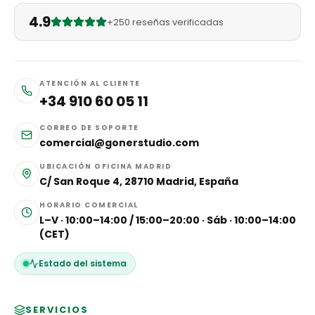
4.9
+250 reseñas verificadas
ATENCIÓN AL CLIENTE
+34 910 60 05 11
CORREO DE SOPORTE
comercial@gonerstudio.com
UBICACIÓN OFICINA MADRID
C/ San Roque 4, 28710 Madrid, España
HORARIO COMERCIAL
L–V · 10:00–14:00 / 15:00–20:00 · Sáb · 10:00–14:00
(CET)
Estado del sistema
SERVICIOS