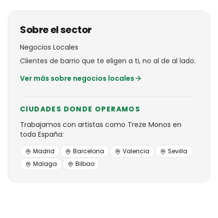
Sobre el sector
Negocios Locales
Clientes de barrio que te eligen a ti, no al de al lado.
Ver más sobre
negocios locales
CIUDADES DONDE OPERAMOS
Trabajamos con
artistas
como
Treze Monos
en
toda España:
Madrid
Barcelona
Valencia
Sevilla
Malaga
Bilbao