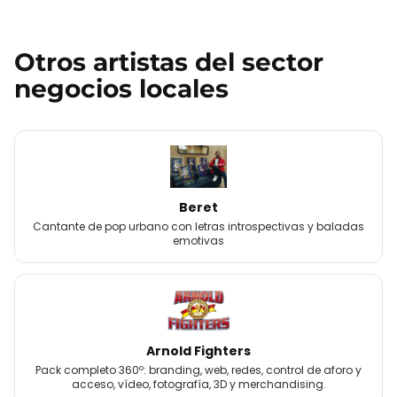
Otros
artistas
del sector
negocios locales
Beret
Cantante de pop urbano con letras introspectivas y baladas
emotivas
Arnold Fighters
Pack completo 360º: branding, web, redes, control de aforo y
acceso, vídeo, fotografía, 3D y merchandising.