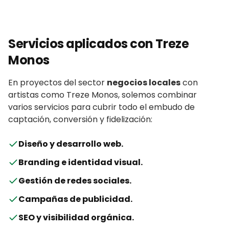
Servicios aplicados con
Treze
Monos
En proyectos del sector
negocios locales
con
artistas
como
Treze Monos
, solemos combinar
varios servicios para cubrir todo el embudo de
captación, conversión y fidelización:
Diseño y desarrollo web
.
Branding e identidad visual
.
Gestión de redes sociales
.
Campañas de publicidad
.
SEO y visibilidad orgánica
.