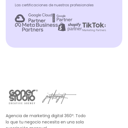
Las certificaciones de nuestros profesionales
Agencia de marketing digital 360º. Todo
lo que tu negocio necesita en una sola