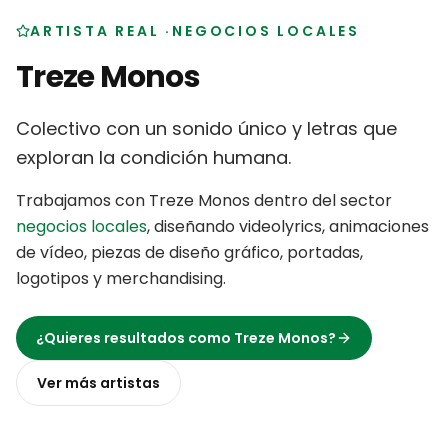
ARTISTA REAL
·
NEGOCIOS LOCALES
Treze Monos
Colectivo con un sonido único y letras que
exploran la condición humana
.
Trabajamos con
Treze Monos
dentro del sector
negocios locales
,
diseñando videolyrics, animaciones
de vídeo, piezas de diseño gráfico, portadas,
logotipos y merchandising
.
¿Quieres resultados como
Treze Monos
?
Ver más
artistas