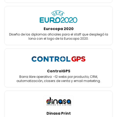
Eurocopa 2020
Diseño de los diplomas oficiales para el staff que desplegó la
lona con el logo de la Eurocopa 2020.
ControlGPS
Barra libre operativa: ~12 webs por producto, CRM,
automatización, closers de venta y email marketing.
Dinasa Print