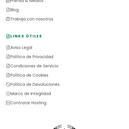
Prensa & Medios
Blog
Trabaja con nosotros
LINKS ÚTILES
Aviso Legal
Política de Privacidad
Condiciones de Servicio
Política de Cookies
Política de Devoluciones
Marco de Integridad
Contratar Hosting