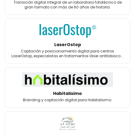
Transición digital integral de un laboratorio fototécnico de
gran formato con más de 60 años de historia.
LaserOstop
Captación y posicionamiento digital para centros
LaserOstop, especialistas en tratamientos láser antitabaco y
bienestar.
Habitalisimo
Branding y captación digital para Habitalisimo.