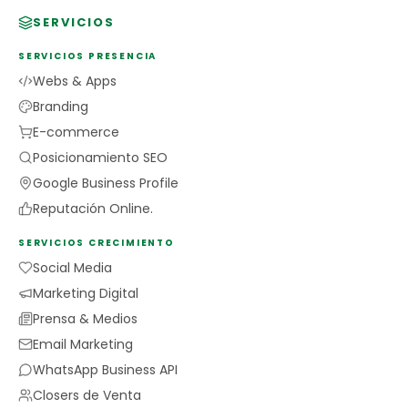
SERVICIOS
SERVICIOS PRESENCIA
Webs & Apps
Branding
E-commerce
Posicionamiento SEO
Google Business Profile
Reputación Online.
SERVICIOS CRECIMIENTO
Social Media
Marketing Digital
Prensa & Medios
Email Marketing
WhatsApp Business API
Closers de Venta