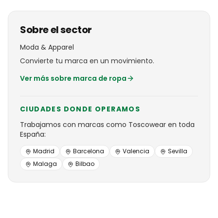
Sobre el sector
Moda & Apparel
Convierte tu marca en un movimiento.
Ver más sobre
marca de ropa
CIUDADES DONDE OPERAMOS
Trabajamos con
marcas
como
Toscowear
en toda
España:
Madrid
Barcelona
Valencia
Sevilla
Malaga
Bilbao