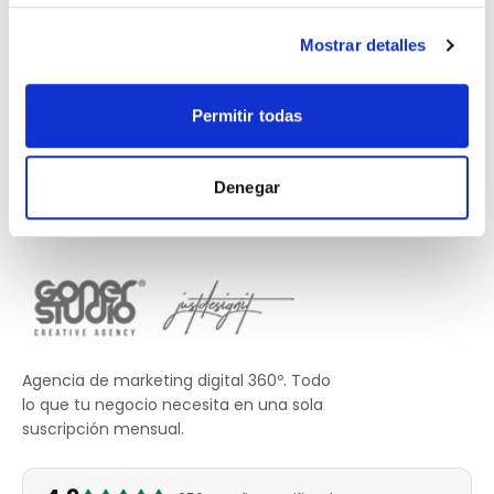
Mostrar detalles
Permitir todas
Denegar
Agencia de marketing digital 360º. Todo
lo que tu negocio necesita en una sola
suscripción mensual.