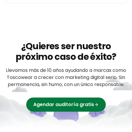
¿Quieres ser nuestro
próximo caso de éxito?
Llevamos más de 10 años ayudando a
marcas
como
Toscowear
a crecer con marketing digital serio. Sin
permanencia, sin humo, con un único responsable.
Agendar auditoría gratis