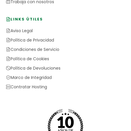
Trabaja con nosotros
LINKS ÚTILES
Aviso Legal
Política de Privacidad
Condiciones de Servicio
Política de Cookies
Política de Devoluciones
Marco de Integridad
Contratar Hosting