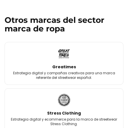
Otros
marcas
del sector
marca de ropa
Greatimes
Estrategia digital y campañas creativas para una marca
referente del streetwear español.
Stress Clothing
Estrategia digital y ecommerce para la marca de streetwear
Stress Clothing.