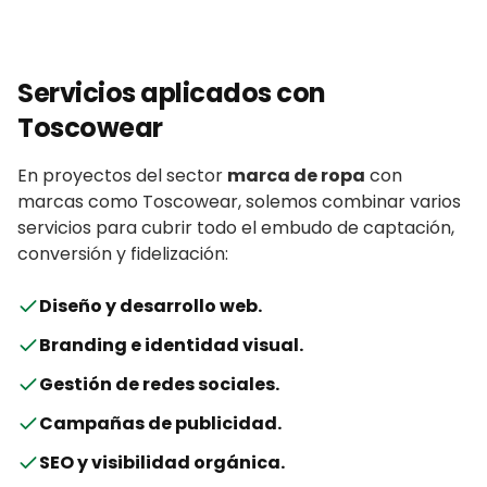
Servicios aplicados con
Toscowear
En proyectos del sector
marca de ropa
con
marcas
como
Toscowear
, solemos combinar varios
servicios para cubrir todo el embudo de captación,
conversión y fidelización:
Diseño y desarrollo web
.
Branding e identidad visual
.
Gestión de redes sociales
.
Campañas de publicidad
.
SEO y visibilidad orgánica
.