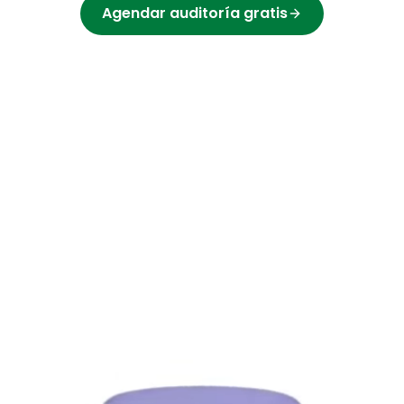
Agendar auditoría gratis