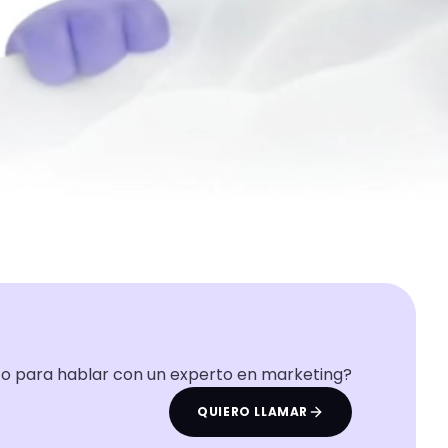
to para hablar con un experto en marketing?
QUIERO LLAMAR