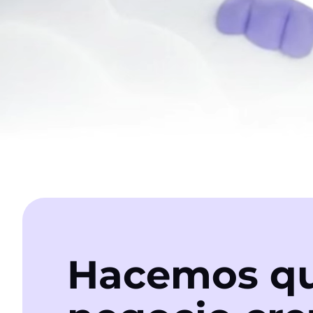
Hacemos qu