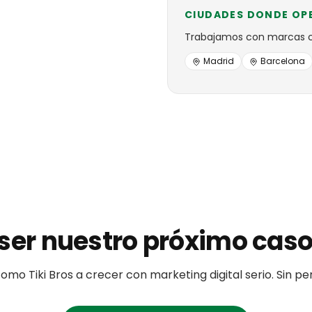
CIUDADES DONDE OP
Trabajamos con
marcas
Madrid
Barcelona
ser nuestro próximo caso
como
Tiki Bros
a crecer con marketing digital serio. Sin p