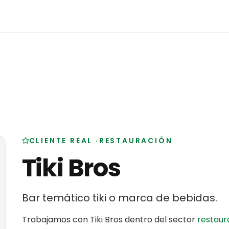
CLIENTE REAL
·
RESTAURACIÓN
Tiki Bros
Bar temático tiki o marca de bebidas
.
Trabajamos con
Tiki Bros
dentro del sector
restaur