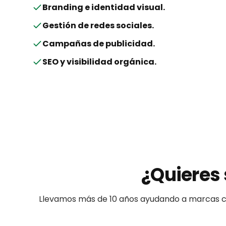
Branding e identidad visual
.
Gestión de redes sociales
.
Campañas de publicidad
.
SEO y visibilidad orgánica
.
¿Quieres 
Llevamos más de 10 años ayudando a
marcas