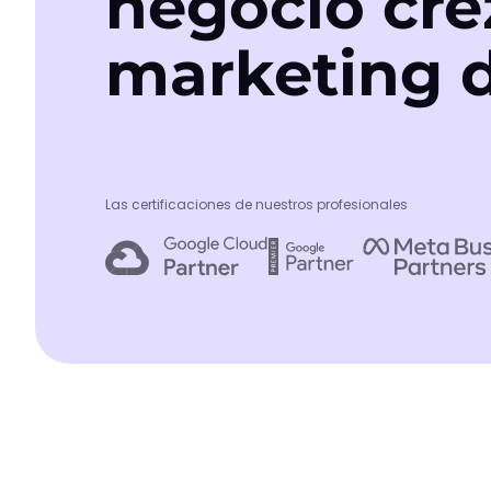
negocio cre
marketing d
Las certificaciones de nuestros profesionales