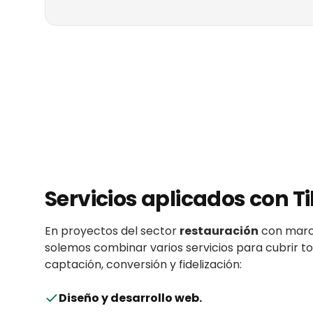
Servicios aplicados con
Ti
En proyectos del sector
restauración
con
mar
solemos combinar varios servicios para cubrir 
captación, conversión y fidelización:
Diseño y desarrollo web
.