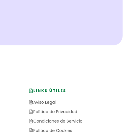
LINKS ÚTILES
Aviso Legal
Política de Privacidad
Condiciones de Servicio
Política de Cookies