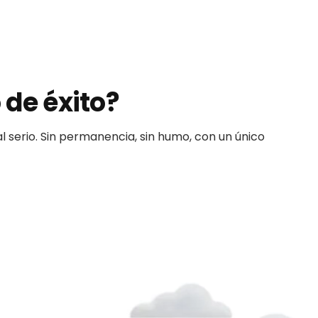
 de éxito?
l serio. Sin permanencia, sin humo, con un único