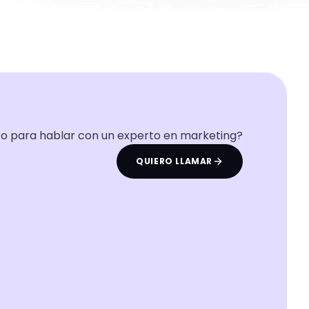
to para hablar con un experto en marketing?
QUIERO LLAMAR