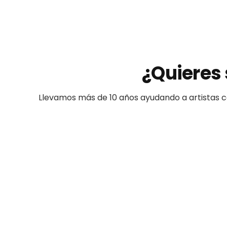
¿Quieres 
Llevamos más de 10 años ayudando a
artistas
c