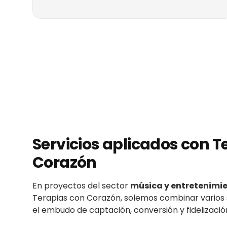
Servicios aplicados con
T
Corazón
En proyectos del sector
música y entretenimi
Terapias con Corazón
, solemos combinar varios 
el embudo de captación, conversión y fidelizació