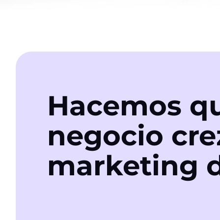
Hacemos qu
negocio cre
marketing d