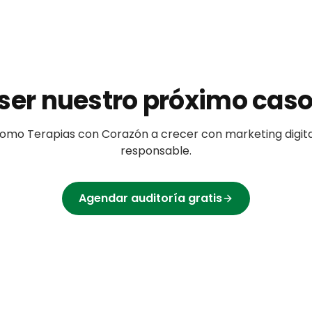
ser nuestro próximo caso
omo
Terapias con Corazón
a crecer con marketing digita
responsable.
Agendar auditoría gratis