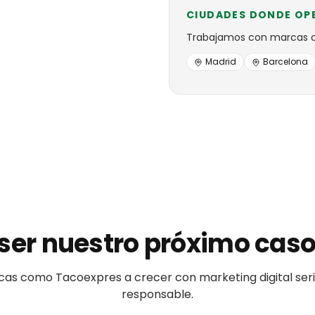
CIUDADES DONDE OP
Trabajamos con
marcas
Madrid
Barcelona
ser nuestro próximo caso
cas
como
Tacoexpres
a crecer con marketing digital ser
responsable.