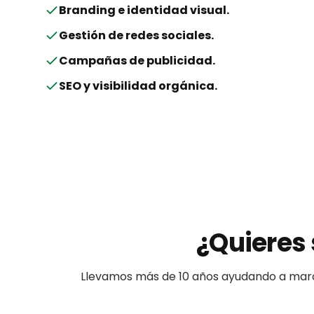
Branding e identidad visual
.
Gestión de redes sociales
.
Campañas de publicidad
.
SEO y visibilidad orgánica
.
¿Quieres 
Llevamos más de 10 años ayudando a
mar