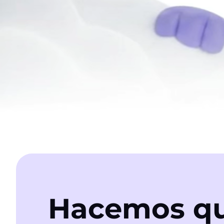
Hacemos qu