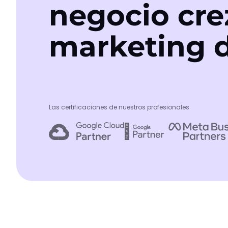
negocio cre
marketing d
Las certificaciones de nuestros profesionales