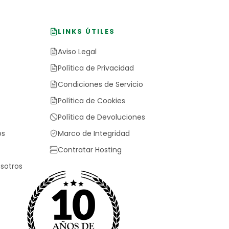
LINKS ÚTILES
Aviso Legal
Política de Privacidad
Condiciones de Servicio
Política de Cookies
Política de Devoluciones
os
Marco de Integridad
Contratar Hosting
sotros