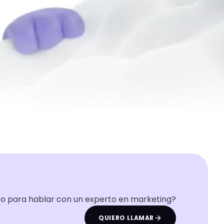
to para hablar con un experto en marketing?
QUIERO LLAMAR