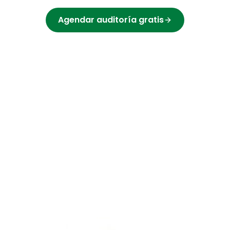
Agendar auditoría gratis