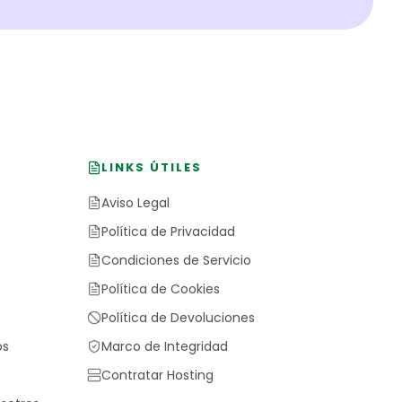
LINKS ÚTILES
Aviso Legal
Política de Privacidad
Condiciones de Servicio
Política de Cookies
Política de Devoluciones
os
Marco de Integridad
Contratar Hosting