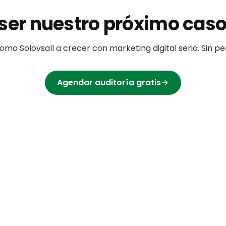
ser nuestro próximo caso
omo
Solovsall
a crecer con marketing digital serio. Sin 
Agendar auditoría gratis