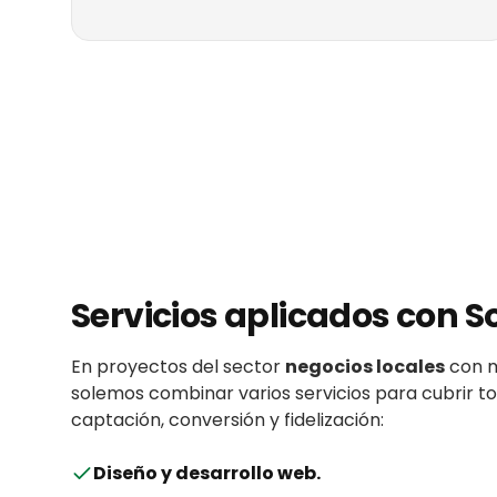
Servicios aplicados con
S
En proyectos del sector
negocios locales
con
solemos combinar varios servicios para cubrir 
captación, conversión y fidelización:
Diseño y desarrollo web
.