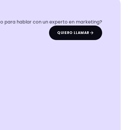
to para hablar con un experto en marketing?
QUIERO LLAMAR