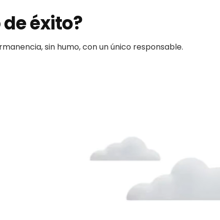
 de éxito?
permanencia, sin humo, con un único responsable.