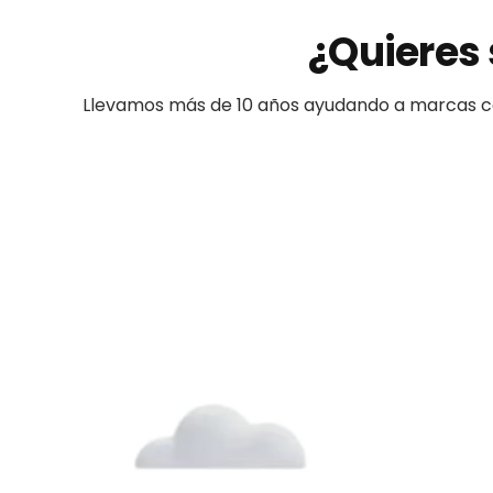
¿Quieres 
Llevamos más de 10 años ayudando a
marcas
c