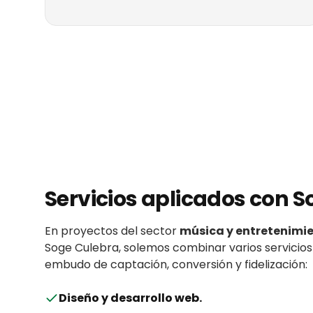
Servicios aplicados con
S
En proyectos del sector
música y entretenimi
Soge Culebra
, solemos combinar varios servicios
embudo de captación, conversión y fidelización:
Diseño y desarrollo web
.