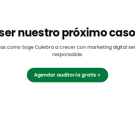
ser nuestro próximo caso
tas
como
Soge Culebra
a crecer con marketing digital ser
responsable.
Agendar auditoría gratis