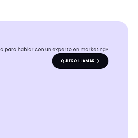
to para hablar con un experto en marketing?
QUIERO LLAMAR