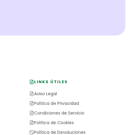
LINKS ÚTILES
Aviso Legal
Política de Privacidad
Condiciones de Servicio
Política de Cookies
Política de Devoluciones