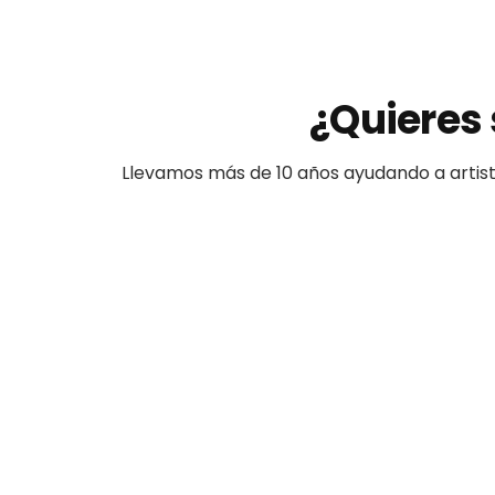
¿Quieres 
Llevamos más de 10 años ayudando a
artis