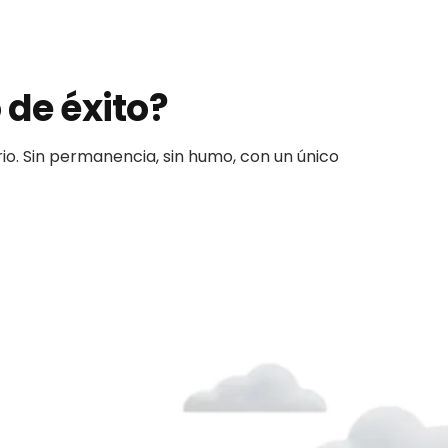
 de éxito?
io. Sin permanencia, sin humo, con un único