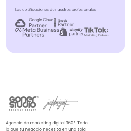
Las certificaciones de nuestros profesionales
Agencia de marketing digital 360º. Todo
lo que tu negocio necesita en una sola