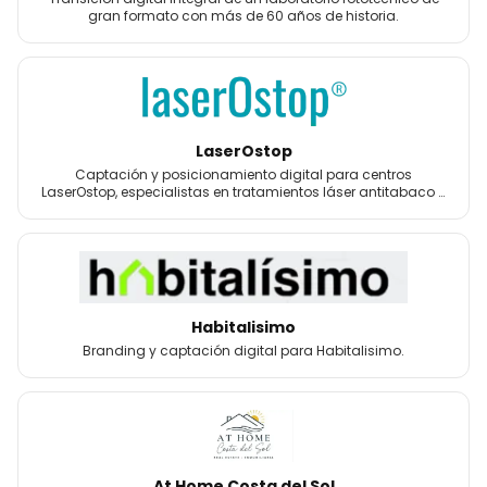
gran formato con más de 60 años de historia.
LaserOstop
Captación y posicionamiento digital para centros
LaserOstop, especialistas en tratamientos láser antitabaco y
bienestar.
Habitalisimo
Branding y captación digital para Habitalisimo.
At Home Costa del Sol