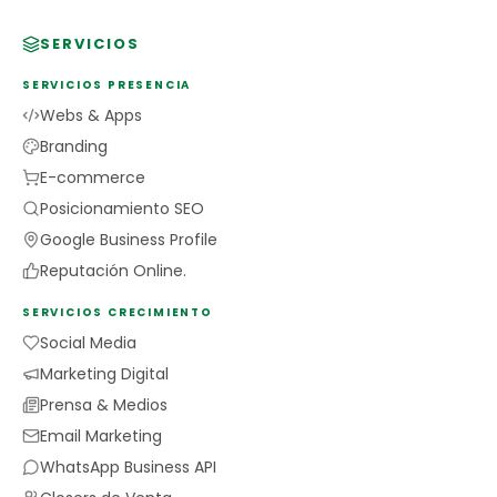
SERVICIOS
SERVICIOS PRESENCIA
Webs & Apps
Branding
E-commerce
Posicionamiento SEO
Google Business Profile
Reputación Online.
SERVICIOS CRECIMIENTO
Social Media
Marketing Digital
Prensa & Medios
Email Marketing
WhatsApp Business API