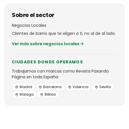
Sobre el sector
Negocios Locales
Clientes de barrio que te eligen a ti, no al de al lado.
Ver más sobre
negocios locales
CIUDADES DONDE OPERAMOS
Trabajamos con
marcas
como
Revista Pasando
Página
en toda España:
Madrid
Barcelona
Valencia
Sevilla
Malaga
Bilbao