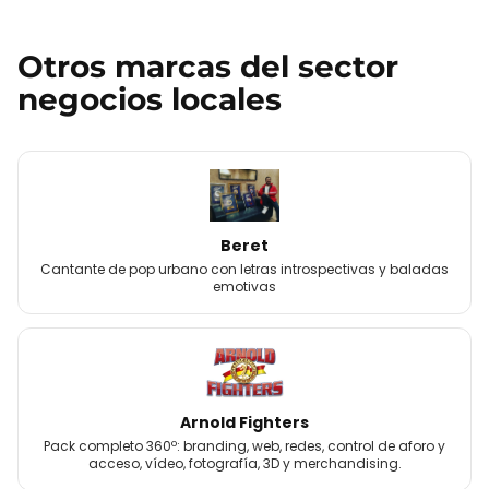
Otros
marcas
del sector
negocios locales
Beret
Cantante de pop urbano con letras introspectivas y baladas
emotivas
Arnold Fighters
Pack completo 360º: branding, web, redes, control de aforo y
acceso, vídeo, fotografía, 3D y merchandising.