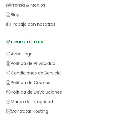
Prensa & Medios
Blog
Trabaja con nosotros
LINKS ÚTILES
Aviso Legal
Política de Privacidad
Condiciones de Servicio
Política de Cookies
Política de Devoluciones
Marco de Integridad
Contratar Hosting