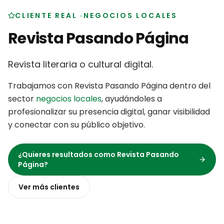
CLIENTE REAL
·
NEGOCIOS LOCALES
Revista Pasando Página
Revista literaria o cultural digital
.
Trabajamos con
Revista Pasando Página
dentro del
sector
negocios locales
,
ayudándoles a
profesionalizar su presencia digital, ganar visibilidad
y conectar con su público objetivo
.
¿Quieres resultados como
Revista Pasando
Página
?
Ver más
clientes