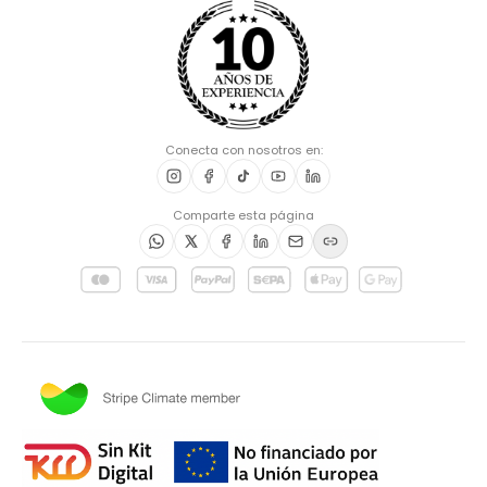
Conecta con nosotros en:
Comparte esta página