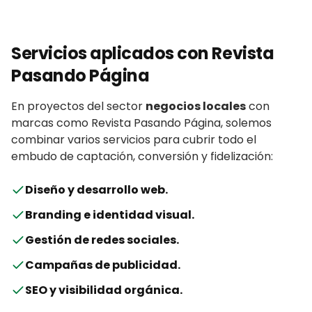
Servicios aplicados con
Revista
Pasando Página
En proyectos del sector
negocios locales
con
marcas
como
Revista Pasando Página
, solemos
combinar varios servicios para cubrir todo el
embudo de captación, conversión y fidelización:
Diseño y desarrollo web
.
Branding e identidad visual
.
Gestión de redes sociales
.
Campañas de publicidad
.
SEO y visibilidad orgánica
.