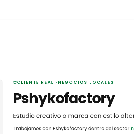
CLIENTE REAL
·
NEGOCIOS LOCALES
Pshykofactory
Estudio creativo o marca con estilo alte
Trabajamos con
Pshykofactory
dentro del sector
n