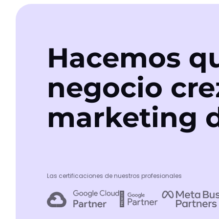
Hacemos qu
negocio cre
marketing d
Las certificaciones de nuestros profesionales