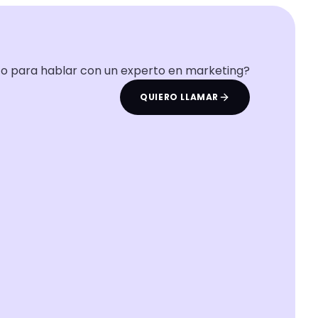
to para hablar con un experto en marketing?
QUIERO LLAMAR