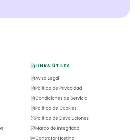
LINKS ÚTILES
Aviso Legal
Política de Privacidad
Condiciones de Servicio
Política de Cookies
Política de Devoluciones
os
Marco de Integridad
Contratar Hosting