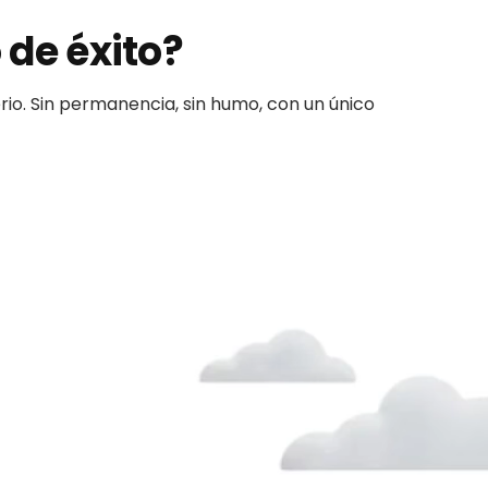
 de éxito?
rio. Sin permanencia, sin humo, con un único