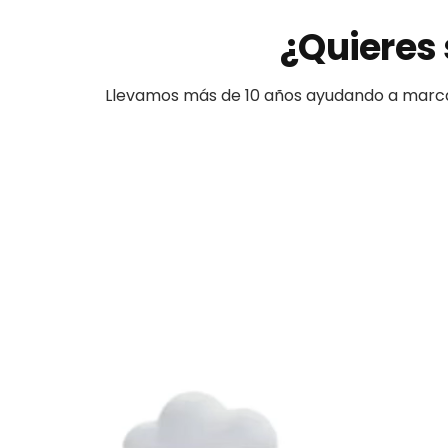
¿Quieres 
Llevamos más de 10 años ayudando a
marc