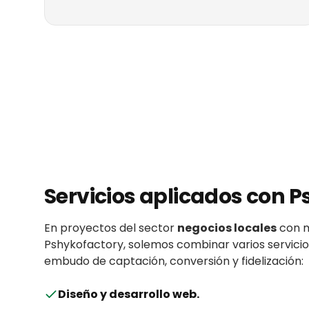
Servicios aplicados con
P
En proyectos del sector
negocios locales
con
Pshykofactory
, solemos combinar varios servicio
embudo de captación, conversión y fidelización:
Diseño y desarrollo web
.