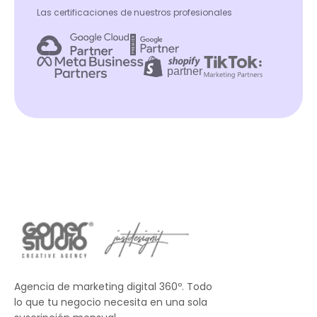
Las certificaciones de nuestros profesionales
Agencia de marketing digital 360º. Todo
lo que tu negocio necesita en una sola