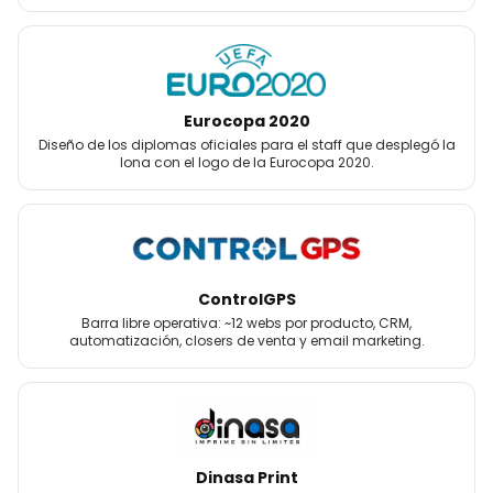
Eurocopa 2020
Diseño de los diplomas oficiales para el staff que desplegó la
lona con el logo de la Eurocopa 2020.
ControlGPS
Barra libre operativa: ~12 webs por producto, CRM,
automatización, closers de venta y email marketing.
Dinasa Print