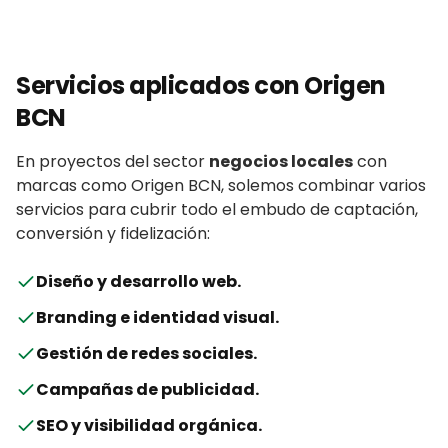
Servicios aplicados con
Origen
BCN
En proyectos del sector
negocios locales
con
marcas
como
Origen BCN
, solemos combinar varios
servicios para cubrir todo el embudo de captación,
conversión y fidelización:
Diseño y desarrollo web
.
Branding e identidad visual
.
Gestión de redes sociales
.
Campañas de publicidad
.
SEO y visibilidad orgánica
.