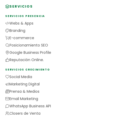
SERVICIOS
SERVICIOS PRESENCIA
Webs & Apps
Branding
E-commerce
Posicionamiento SEO
Google Business Profile
Reputación Online.
SERVICIOS CRECIMIENTO
Social Media
Marketing Digital
Prensa & Medios
Email Marketing
WhatsApp Business API
Closers de Venta