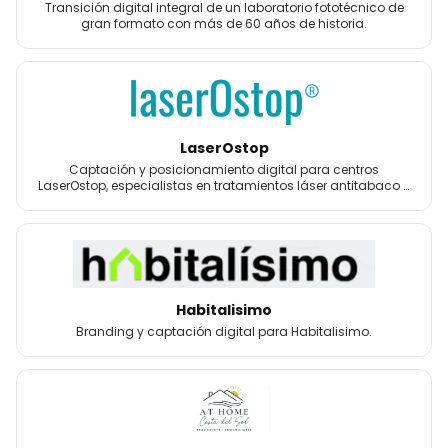
Transición digital integral de un laboratorio fototécnico de
gran formato con más de 60 años de historia.
LaserOstop
Captación y posicionamiento digital para centros
LaserOstop, especialistas en tratamientos láser antitabaco y
bienestar.
Habitalisimo
Branding y captación digital para Habitalisimo.