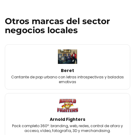
Otros
marcas
del sector
negocios locales
Beret
Cantante de pop urbano con letras introspectivas y baladas
emotivas
Arnold Fighters
Pack completo 360º: branding, web, redes, control de aforo y
acceso, vídeo, fotografía, 3D y merchandising.