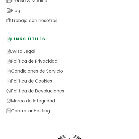
Prensa & Medios
Blog
Trabaja con nosotros
LINKS ÚTILES
Aviso Legal
Política de Privacidad
Condiciones de Servicio
Política de Cookies
Política de Devoluciones
Marco de Integridad
Contratar Hosting