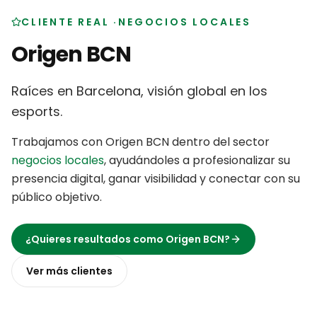
CLIENTE REAL
·
NEGOCIOS LOCALES
Origen BCN
Raíces en Barcelona, visión global en los
esports
.
Trabajamos con
Origen BCN
dentro del sector
negocios locales
,
ayudándoles a profesionalizar su
presencia digital, ganar visibilidad y conectar con su
público objetivo
.
¿Quieres resultados como
Origen BCN
?
Ver más
clientes