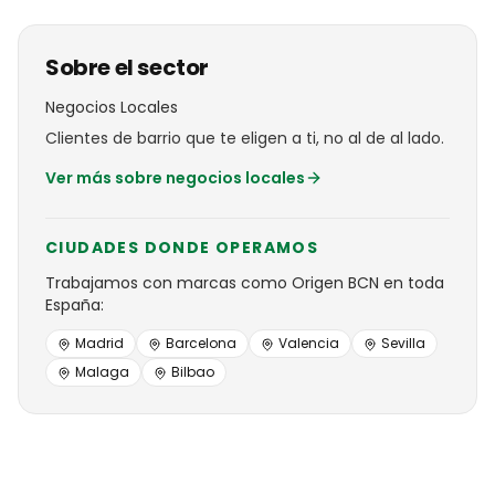
Sobre el sector
Negocios Locales
Clientes de barrio que te eligen a ti, no al de al lado.
Ver más sobre
negocios locales
CIUDADES DONDE OPERAMOS
Trabajamos con
marcas
como
Origen BCN
en toda
España:
Madrid
Barcelona
Valencia
Sevilla
Malaga
Bilbao