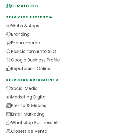
SERVICIOS
SERVICIOS PRESENCIA
Webs & Apps
Branding
E-commerce
Posicionamiento SEO
Google Business Profile
Reputación Online.
SERVICIOS CRECIMIENTO
Social Media
Marketing Digital
Prensa & Medios
Email Marketing
WhatsApp Business API
Closers de Venta