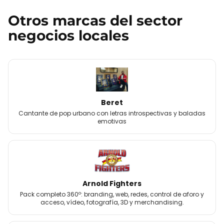
Otros
marcas
del sector
negocios locales
Beret
Cantante de pop urbano con letras introspectivas y baladas
emotivas
Arnold Fighters
Pack completo 360º: branding, web, redes, control de aforo y
acceso, vídeo, fotografía, 3D y merchandising.