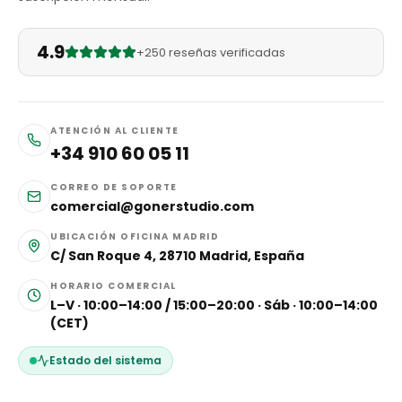
4.9
+250 reseñas verificadas
ATENCIÓN AL CLIENTE
+34 910 60 05 11
CORREO DE SOPORTE
comercial@gonerstudio.com
UBICACIÓN OFICINA MADRID
C/ San Roque 4, 28710 Madrid, España
HORARIO COMERCIAL
L–V · 10:00–14:00 / 15:00–20:00 · Sáb · 10:00–14:00
(CET)
Estado del sistema