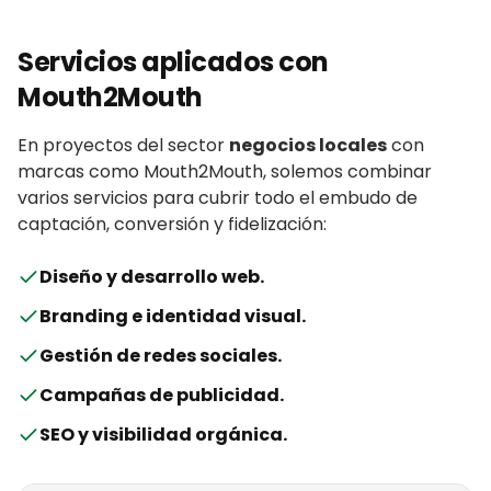
Servicios aplicados con
Mouth2Mouth
En proyectos del sector
negocios locales
con
marcas
como
Mouth2Mouth
, solemos combinar
varios servicios para cubrir todo el embudo de
captación, conversión y fidelización:
Diseño y desarrollo web
.
Branding e identidad visual
.
Gestión de redes sociales
.
Campañas de publicidad
.
SEO y visibilidad orgánica
.