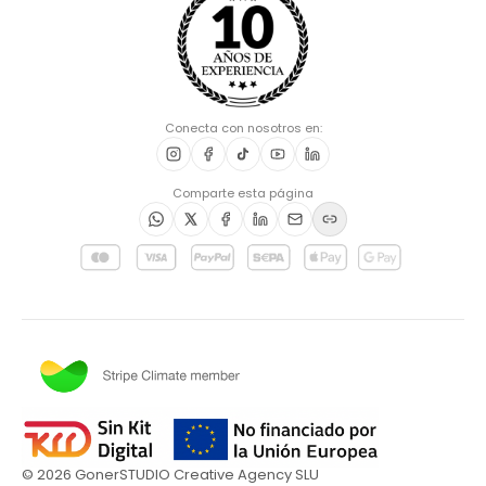
Conecta con nosotros en:
Comparte esta página
©
2026
GonerSTUDIO Creative Agency SLU