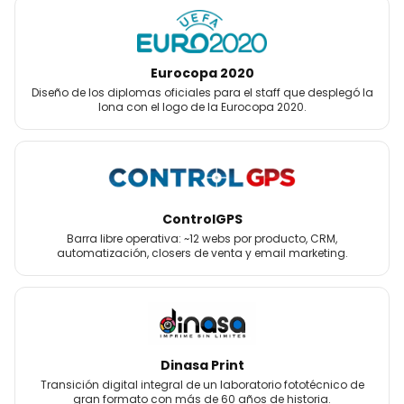
Eurocopa 2020
Diseño de los diplomas oficiales para el staff que desplegó la
lona con el logo de la Eurocopa 2020.
ControlGPS
Barra libre operativa: ~12 webs por producto, CRM,
automatización, closers de venta y email marketing.
Dinasa Print
Transición digital integral de un laboratorio fototécnico de
gran formato con más de 60 años de historia.