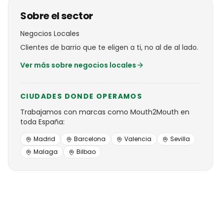
Sobre el sector
Negocios Locales
Clientes de barrio que te eligen a ti, no al de al lado.
Ver más sobre
negocios locales
CIUDADES DONDE OPERAMOS
Trabajamos con
marcas
como
Mouth2Mouth
en
toda España:
Madrid
Barcelona
Valencia
Sevilla
Malaga
Bilbao