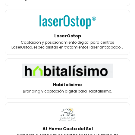
LaserOstop
Captación y posicionamiento digital para centros
LaserOstop, especialistas en tratamientos láser antitabaco y
bienestar.
Habitalisimo
Branding y captación digital para Habitalisimo.
At Home Costa del Sol