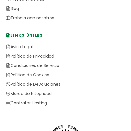
Blog
Trabaja con nosotros
LINKS ÚTILES
Aviso Legal
Política de Privacidad
Condiciones de Servicio
Política de Cookies
Política de Devoluciones
Marco de Integridad
Contratar Hosting