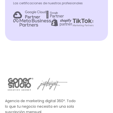
Las certificaciones de nuestros profesionales
Agencia de marketing digital 360º. Todo
lo que tu negocio necesita en una sola
suscripción mensual.