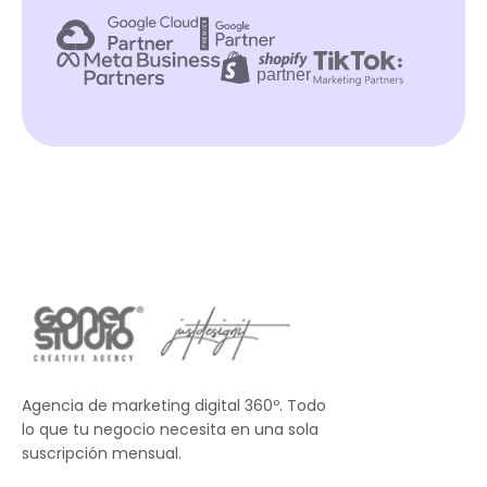
Agencia de marketing digital 360º. Todo
lo que tu negocio necesita en una sola
suscripción mensual.