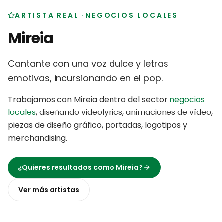
ARTISTA REAL
·
NEGOCIOS LOCALES
Mireia
Cantante con una voz dulce y letras
emotivas, incursionando en el pop
.
Trabajamos con
Mireia
dentro del sector
negocios
locales
,
diseñando videolyrics, animaciones de vídeo,
piezas de diseño gráfico, portadas, logotipos y
merchandising
.
¿Quieres resultados como
Mireia
?
Ver más
artistas