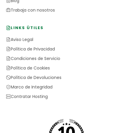
Blog
Trabaja con nosotros
LINKS ÚTILES
Aviso Legal
Política de Privacidad
Condiciones de Servicio
Política de Cookies
Política de Devoluciones
Marco de Integridad
Contratar Hosting