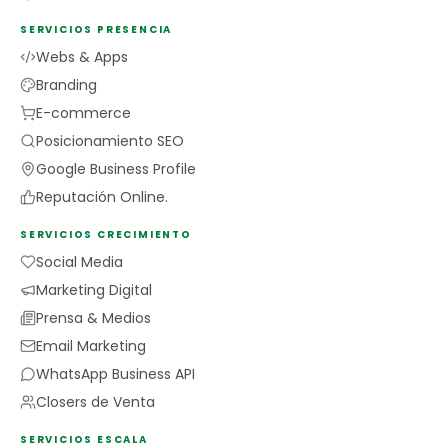
SERVICIOS PRESENCIA
Webs & Apps
Branding
E-commerce
Posicionamiento SEO
Google Business Profile
Reputación Online.
SERVICIOS CRECIMIENTO
Social Media
Marketing Digital
Prensa & Medios
Email Marketing
WhatsApp Business API
Closers de Venta
SERVICIOS ESCALA