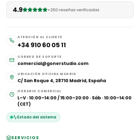
4.9
+250 reseñas verificadas
ATENCIÓN AL CLIENTE
+34 910 60 05 11
CORREO DE SOPORTE
comercial@gonerstudio.com
UBICACIÓN OFICINA MADRID
C/ San Roque 4, 28710 Madrid, España
HORARIO COMERCIAL
L–V · 10:00–14:00 / 15:00–20:00 · Sáb · 10:00–14:00
(CET)
Estado del sistema
SERVICIOS