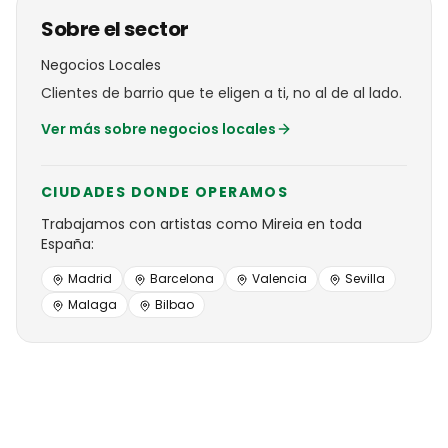
Sobre el sector
Negocios Locales
Clientes de barrio que te eligen a ti, no al de al lado.
Ver más sobre
negocios locales
CIUDADES DONDE OPERAMOS
Trabajamos con
artistas
como
Mireia
en toda
España:
Madrid
Barcelona
Valencia
Sevilla
Malaga
Bilbao