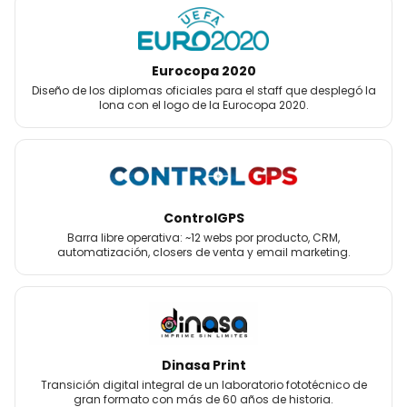
Eurocopa 2020
Diseño de los diplomas oficiales para el staff que desplegó la
lona con el logo de la Eurocopa 2020.
ControlGPS
Barra libre operativa: ~12 webs por producto, CRM,
automatización, closers de venta y email marketing.
Dinasa Print
Transición digital integral de un laboratorio fototécnico de
gran formato con más de 60 años de historia.