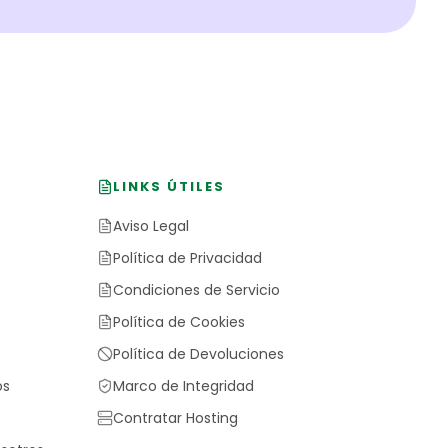
LINKS ÚTILES
Aviso Legal
Política de Privacidad
Condiciones de Servicio
Política de Cookies
Política de Devoluciones
os
Marco de Integridad
Contratar Hosting