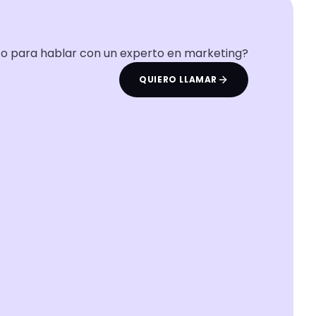
to para hablar con un experto en marketing?
QUIERO LLAMAR