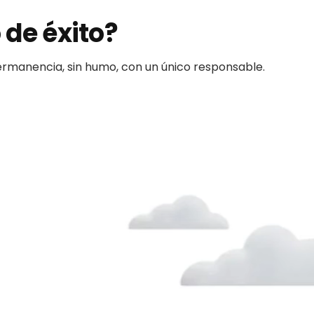
 de éxito?
permanencia, sin humo, con un único responsable.