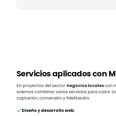
Servicios aplicados con
M
En proyectos del sector
negocios locales
con
solemos combinar varios servicios para cubrir 
captación, conversión y fidelización:
Diseño y desarrollo web
.