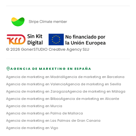
©
2026
GonerSTUDIO Creative Agency SLU
AGENCIA DE MARKETING EN ESPAÑA
Agencia de marketing en
Madrid
Agencia de marketing en
Barcelona
Agencia de marketing en
Valencia
Agencia de marketing en
Sevilla
Agencia de marketing en
Zaragoza
Agencia de marketing en
Málaga
Agencia de marketing en
Bilbao
Agencia de marketing en
Alicante
Agencia de marketing en
Murcia
Agencia de marketing en
Palma de Mallorca
Agencia de marketing en
Las Palmas de Gran Canaria
Agencia de marketing en
Vigo