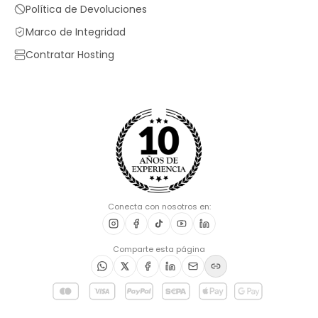
Política de Devoluciones
Marco de Integridad
Contratar Hosting
Conecta con nosotros en:
Comparte esta página