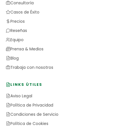
Consultoría
Casos de Éxito
Precios
Reseñas
Equipo
Prensa & Medios
Blog
Trabaja con nosotros
LINKS ÚTILES
Aviso Legal
Política de Privacidad
Condiciones de Servicio
Política de Cookies