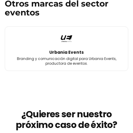
Otros
marcas
del sector
eventos
Urbania Events
Branding y comunicación digital para Urbania Events,
productora de eventos.
¿Quieres ser nuestro
próximo caso de éxito?