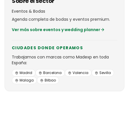
Sobre el sector
Eventos & Bodas
Agenda completa de bodas y eventos premium.
Ver más sobre
eventos y wedding planner
CIUDADES DONDE OPERAMOS
Trabajamos con
marcas
como
Madexp
en toda
España:
Madrid
Barcelona
Valencia
Sevilla
Malaga
Bilbao