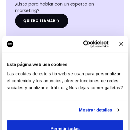
¿Listo para hablar con un experto en
marketing?
QUIERO LLAMAR
Las certificaciones de nuestros profesionales
Esta página web usa cookies
Las cookies de este sitio web se usan para personalizar
el contenido y los anuncios, ofrecer funciones de redes
sociales y analizar el tráfico. ¿Nos dejas comer galletas?
Mostrar detalles
Permitir todas