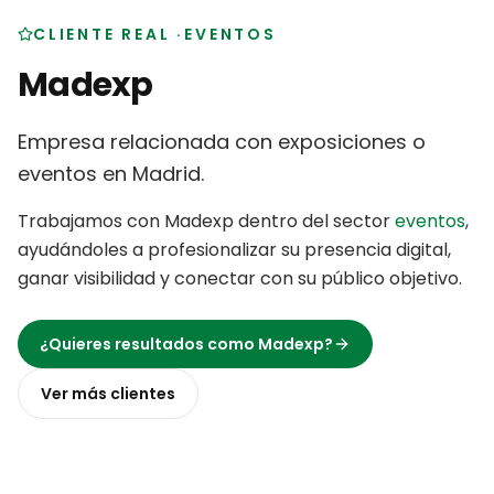
CLIENTE REAL
·
EVENTOS
Madexp
Empresa relacionada con exposiciones o
eventos en Madrid
.
Trabajamos con
Madexp
dentro del sector
eventos
,
ayudándoles a profesionalizar su presencia digital,
ganar visibilidad y conectar con su público objetivo
.
¿Quieres resultados como
Madexp
?
Ver más
clientes