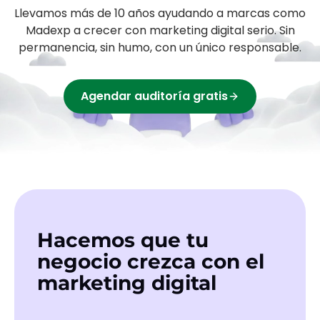
Llevamos más de 10 años ayudando a
marcas
como
Madexp
a crecer con marketing digital serio. Sin
permanencia, sin humo, con un único responsable.
Agendar auditoría gratis
Hacemos que tu
negocio crezca con el
marketing digital