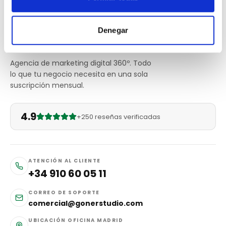
Denegar
Agencia de marketing digital 360º. Todo
lo que tu negocio necesita en una sola
suscripción mensual.
4.9
+250 reseñas verificadas
ATENCIÓN AL CLIENTE
+34 910 60 05 11
CORREO DE SOPORTE
comercial@gonerstudio.com
UBICACIÓN OFICINA MADRID