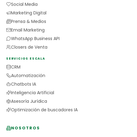
Social Media
Marketing Digital
Prensa & Medios
Email Marketing
WhatsApp Business API
Closers de Venta
SERVICIOS ESCALA
CRM
Automatización
Chatbots IA
Inteligencia Artificial
Asesoría Jurídica
Optimización de buscadores IA
NOSOTROS