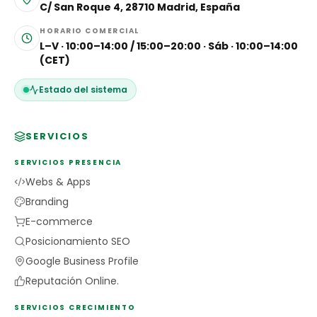
C/ San Roque 4, 28710 Madrid, España
HORARIO COMERCIAL
L–V · 10:00–14:00 / 15:00–20:00 · Sáb · 10:00–14:00
(CET)
Estado del sistema
SERVICIOS
SERVICIOS PRESENCIA
Webs & Apps
Branding
E-commerce
Posicionamiento SEO
Google Business Profile
Reputación Online.
SERVICIOS CRECIMIENTO