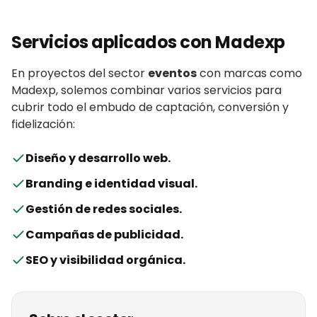
Servicios aplicados con
Madexp
En proyectos del sector
eventos
con
marcas
como
Madexp
, solemos combinar varios servicios para
cubrir todo el embudo de captación, conversión y
fidelización:
Diseño y desarrollo web
.
Branding e identidad visual
.
Gestión de redes sociales
.
Campañas de publicidad
.
SEO y visibilidad orgánica
.