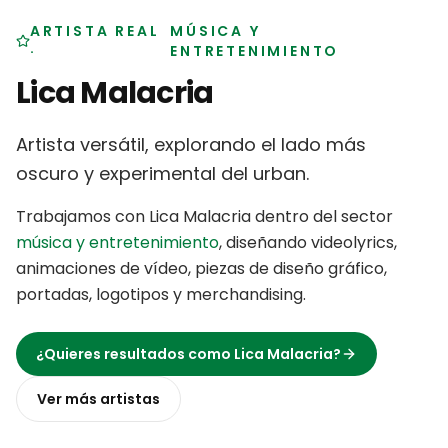
ARTISTA REAL
MÚSICA Y
·
ENTRETENIMIENTO
Lica Malacria
Artista versátil, explorando el lado más
oscuro y experimental del urban
.
Trabajamos con
Lica Malacria
dentro del sector
música y entretenimiento
,
diseñando videolyrics,
animaciones de vídeo, piezas de diseño gráfico,
portadas, logotipos y merchandising
.
¿Quieres resultados como
Lica Malacria
?
Ver más
artistas