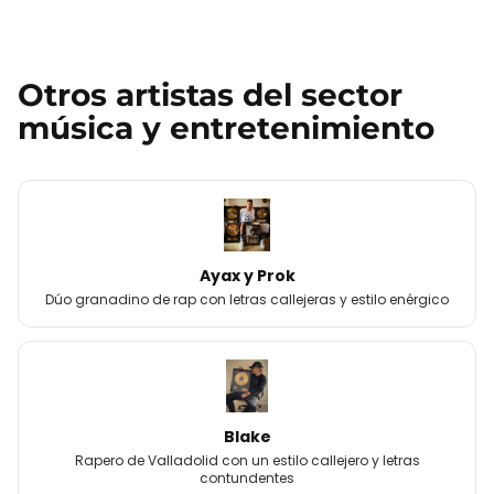
Otros
artistas
del sector
música y entretenimiento
Ayax y Prok
Dúo granadino de rap con letras callejeras y estilo enérgico
Blake
Rapero de Valladolid con un estilo callejero y letras
contundentes