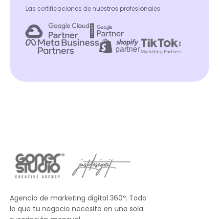
Las certificaciones de nuestros profesionales
Agencia de marketing digital 360º. Todo
lo que tu negocio necesita en una sola