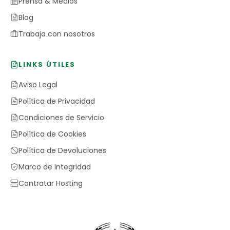
Prensa & Medios
Blog
Trabaja con nosotros
LINKS ÚTILES
Aviso Legal
Política de Privacidad
Condiciones de Servicio
Política de Cookies
Política de Devoluciones
Marco de Integridad
Contratar Hosting