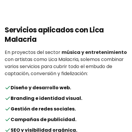
Servicios aplicados con
Lica
Malacria
En proyectos del sector
música y entretenimiento
con
artistas
como
Lica Malacria
, solemos combinar
varios servicios para cubrir todo el embudo de
captación, conversión y fidelización:
Diseño y desarrollo web
.
Branding e identidad visual
.
Gestión de redes sociales
.
Campañas de publicidad
.
SEO y visibilidad orgánica
.