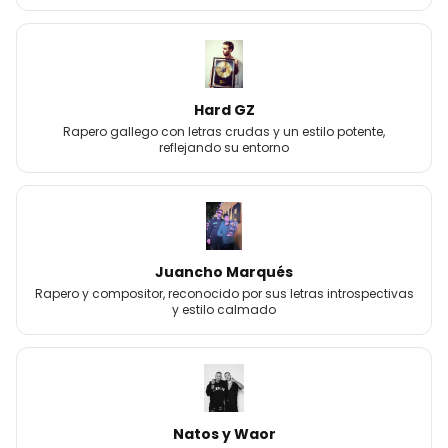
Hard GZ
Rapero gallego con letras crudas y un estilo potente,
reflejando su entorno
Juancho Marqués
Rapero y compositor, reconocido por sus letras introspectivas
y estilo calmado
Natos y Waor