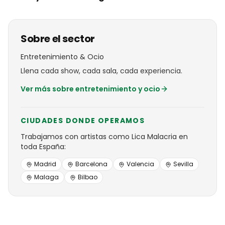
Sobre el sector
Entretenimiento & Ocio
Llena cada show, cada sala, cada experiencia.
Ver más sobre
entretenimiento y ocio
CIUDADES DONDE OPERAMOS
Trabajamos con
artistas
como
Lica Malacria
en
toda España:
Madrid
Barcelona
Valencia
Sevilla
Malaga
Bilbao