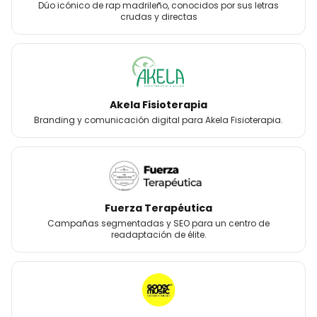
Dúo icónico de rap madrileño, conocidos por sus letras
crudas y directas
Akela Fisioterapia
Branding y comunicación digital para Akela Fisioterapia.
Fuerza Terapéutica
Campañas segmentadas y SEO para un centro de
readaptación de élite.