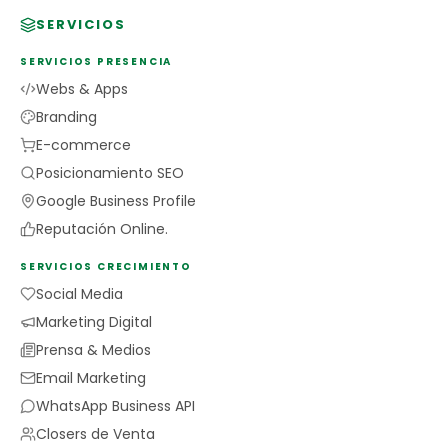
SERVICIOS
SERVICIOS PRESENCIA
Webs & Apps
Branding
E-commerce
Posicionamiento SEO
Google Business Profile
Reputación Online.
SERVICIOS CRECIMIENTO
Social Media
Marketing Digital
Prensa & Medios
Email Marketing
WhatsApp Business API
Closers de Venta