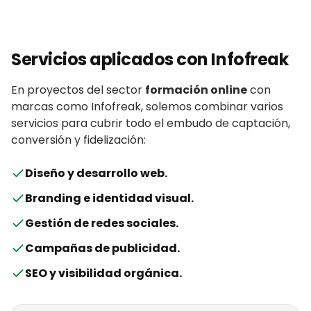
Servicios aplicados con
Infofreak
En proyectos del sector
formación online
con
marcas
como
Infofreak
, solemos combinar varios
servicios para cubrir todo el embudo de captación,
conversión y fidelización:
Diseño y desarrollo web
.
Branding e identidad visual
.
Gestión de redes sociales
.
Campañas de publicidad
.
SEO y visibilidad orgánica
.