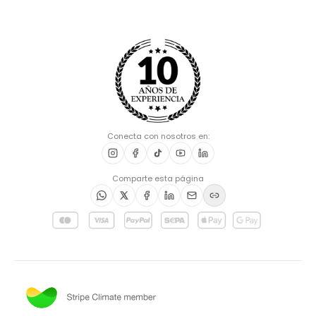
Conecta con nosotros en:
Comparte esta página