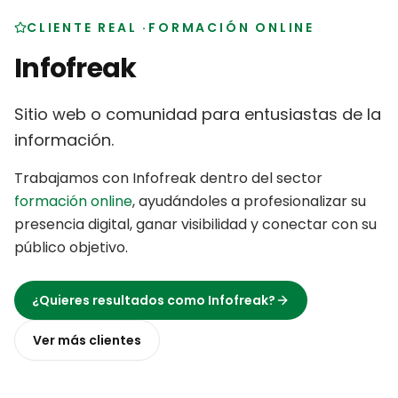
CLIENTE REAL
·
FORMACIÓN ONLINE
Infofreak
Sitio web o comunidad para entusiastas de la
información
.
Trabajamos con
Infofreak
dentro del sector
formación online
,
ayudándoles a profesionalizar su
presencia digital, ganar visibilidad y conectar con su
público objetivo
.
¿Quieres resultados como
Infofreak
?
Ver más
clientes