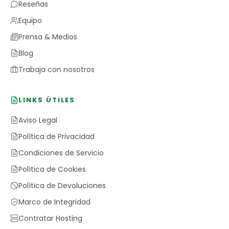
Reseñas
Equipo
Prensa & Medios
Blog
Trabaja con nosotros
LINKS ÚTILES
Aviso Legal
Política de Privacidad
Condiciones de Servicio
Política de Cookies
Política de Devoluciones
Marco de Integridad
Contratar Hosting