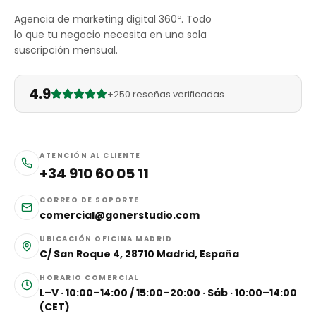
Agencia de marketing digital 360º. Todo
lo que tu negocio necesita en una sola
suscripción mensual.
4.9
+250 reseñas verificadas
ATENCIÓN AL CLIENTE
+34 910 60 05 11
CORREO DE SOPORTE
comercial@gonerstudio.com
UBICACIÓN OFICINA MADRID
C/ San Roque 4, 28710 Madrid, España
HORARIO COMERCIAL
L–V · 10:00–14:00 / 15:00–20:00 · Sáb · 10:00–14:00
(CET)