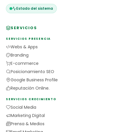
Estado del sistema
SERVICIOS
SERVICIOS PRESENCIA
Webs & Apps
Branding
E-commerce
Posicionamiento SEO
Google Business Profile
Reputación Online.
SERVICIOS CRECIMIENTO
Social Media
Marketing Digital
Prensa & Medios