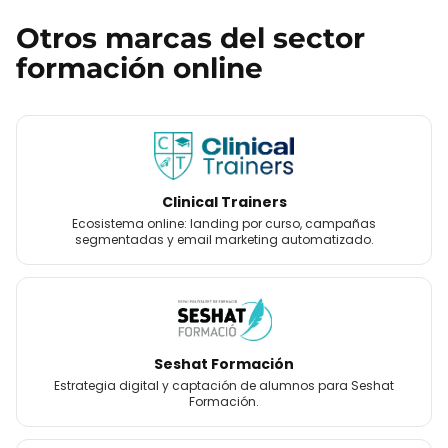
Otros
marcas
del sector
formación online
Clinical Trainers
Ecosistema online: landing por curso, campañas
segmentadas y email marketing automatizado.
Seshat Formación
Estrategia digital y captación de alumnos para Seshat
Formación.