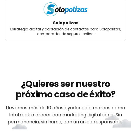
Solopolizas
Estrategia digital y captación de contactos para Solopolizas,
comparador de seguros online.
¿Quieres ser nuestro
próximo caso de éxito?
Llevamos más de 10 años ayudando a
marcas
como
Infofreak
a crecer con marketing digital serio. Sin
permanencia, sin humo, con un único responsable.