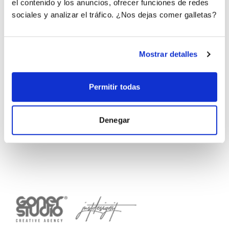
el contenido y los anuncios, ofrecer funciones de redes
sociales y analizar el tráfico. ¿Nos dejas comer galletas?
Las certificaciones de nuestros profesionales
Mostrar detalles
Permitir todas
Denegar