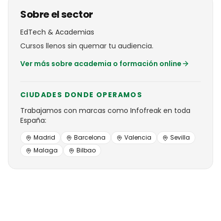
Sobre el sector
EdTech & Academias
Cursos llenos sin quemar tu audiencia.
Ver más sobre
academia o formación online
CIUDADES DONDE OPERAMOS
Trabajamos con
marcas
como
Infofreak
en toda
España:
Madrid
Barcelona
Valencia
Sevilla
Malaga
Bilbao