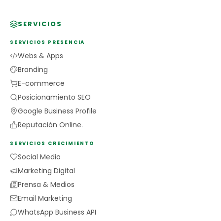
SERVICIOS
SERVICIOS PRESENCIA
Webs & Apps
Branding
E-commerce
Posicionamiento SEO
Google Business Profile
Reputación Online.
SERVICIOS CRECIMIENTO
Social Media
Marketing Digital
Prensa & Medios
Email Marketing
WhatsApp Business API