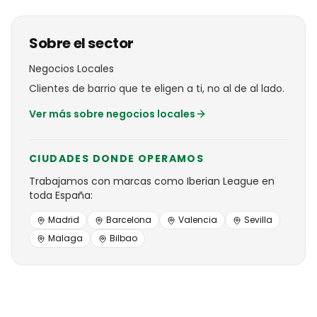
Sobre el sector
Negocios Locales
Clientes de barrio que te eligen a ti, no al de al lado.
Ver más sobre
negocios locales
CIUDADES DONDE OPERAMOS
Trabajamos con
marcas
como
Iberian League
en
toda España:
Madrid
Barcelona
Valencia
Sevilla
Malaga
Bilbao