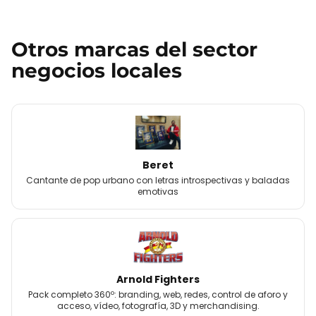
Otros
marcas
del sector
negocios locales
Beret
Cantante de pop urbano con letras introspectivas y baladas
emotivas
Arnold Fighters
Pack completo 360º: branding, web, redes, control de aforo y
acceso, vídeo, fotografía, 3D y merchandising.