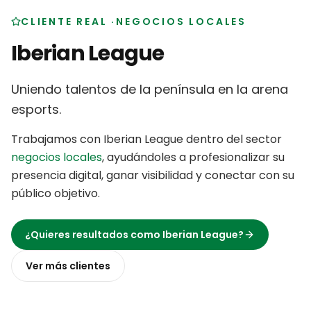
CLIENTE REAL
·
NEGOCIOS LOCALES
Iberian League
Uniendo talentos de la península en la arena
esports
.
Trabajamos con
Iberian League
dentro del sector
negocios locales
,
ayudándoles a profesionalizar su
presencia digital, ganar visibilidad y conectar con su
público objetivo
.
¿Quieres resultados como
Iberian League
?
Ver más
clientes