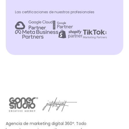
Las certificaciones de nuestros profesionales
Agencia de marketing digital 360º. Todo