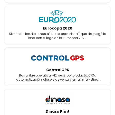
Eurocopa 2020
Diseño de los diplomas oficiales para el staff que desplegó la
lona con el logo de la Eurocopa 2020.
ControlGPS
Barra libre operativa: ~12 webs por producto, CRM,
automatización, closers de venta y email marketing.
Dinasa Print