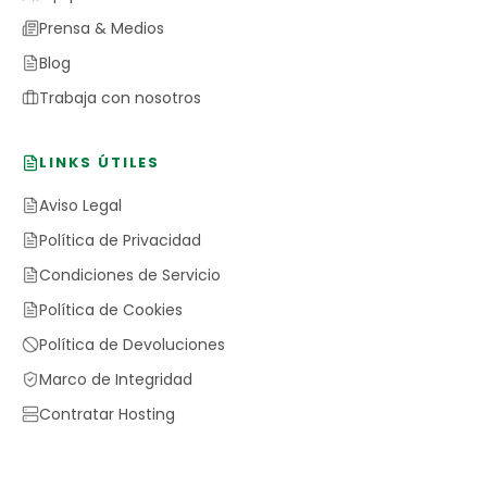
Prensa & Medios
Blog
Trabaja con nosotros
LINKS ÚTILES
Aviso Legal
Política de Privacidad
Condiciones de Servicio
Política de Cookies
Política de Devoluciones
Marco de Integridad
Contratar Hosting