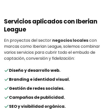
Servicios aplicados con
Iberian
League
En proyectos del sector
negocios locales
con
marcas
como
Iberian League
, solemos combinar
varios servicios para cubrir todo el embudo de
captación, conversión y fidelización:
Diseño y desarrollo web
.
Branding e identidad visual
.
Gestión de redes sociales
.
Campañas de publicidad
.
SEO y visibilidad orgánica
.