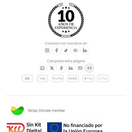
Conecta con nosotros en:
Comparte esta página