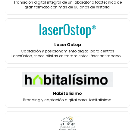
Transición digital integral de un laboratorio fototécnico de
gran formato con más de 60 años de historia.
LaserOstop
Captación y posicionamiento digital para centros
LaserOstop, especialistas en tratamientos láser antitabaco y
bienestar.
Habitalisimo
Branding y captación digital para Habitalisimo.