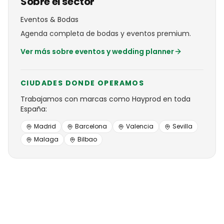
Sobre el sector
Eventos & Bodas
Agenda completa de bodas y eventos premium.
Ver más sobre
eventos y wedding planner
CIUDADES DONDE OPERAMOS
Trabajamos con
marcas
como
Hayprod
en toda
España:
Madrid
Barcelona
Valencia
Sevilla
Malaga
Bilbao