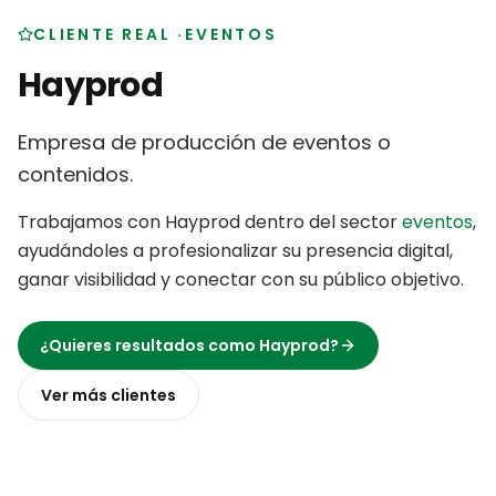
CLIENTE REAL
·
EVENTOS
Hayprod
Empresa de producción de eventos o
contenidos
.
Trabajamos con
Hayprod
dentro del sector
eventos
,
ayudándoles a profesionalizar su presencia digital,
ganar visibilidad y conectar con su público objetivo
.
¿Quieres resultados como
Hayprod
?
Ver más
clientes