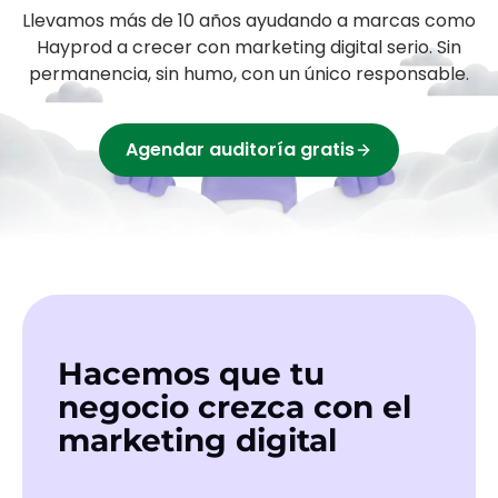
Llevamos más de 10 años ayudando a
marcas
como
Hayprod
a crecer con marketing digital serio. Sin
permanencia, sin humo, con un único responsable.
Agendar auditoría gratis
Hacemos que tu
negocio crezca con el
marketing digital