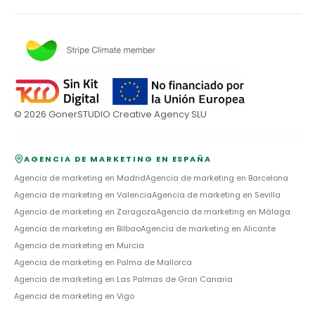
©
2026
GonerSTUDIO Creative Agency SLU
AGENCIA DE MARKETING EN ESPAÑA
Agencia de marketing en
Madrid
Agencia de marketing en
Barcelona
Agencia de marketing en
Valencia
Agencia de marketing en
Sevilla
Agencia de marketing en
Zaragoza
Agencia de marketing en
Málaga
Agencia de marketing en
Bilbao
Agencia de marketing en
Alicante
Agencia de marketing en
Murcia
Agencia de marketing en
Palma de Mallorca
Agencia de marketing en
Las Palmas de Gran Canaria
Agencia de marketing en
Vigo