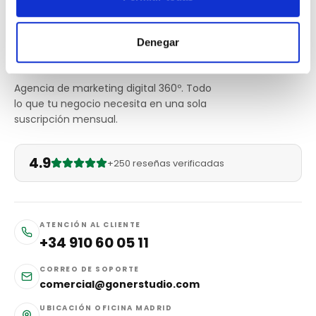
Denegar
Agencia de marketing digital 360º. Todo
lo que tu negocio necesita en una sola
suscripción mensual.
4.9
+250 reseñas verificadas
ATENCIÓN AL CLIENTE
+34 910 60 05 11
CORREO DE SOPORTE
comercial@gonerstudio.com
UBICACIÓN OFICINA MADRID