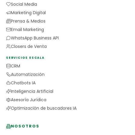
Social Media
Marketing Digital
Prensa & Medios
Email Marketing
WhatsApp Business API
Closers de Venta
SERVICIOS ESCALA
CRM
Automatización
Chatbots IA
Inteligencia Artificial
Asesoría Jurídica
Optimización de buscadores IA
NOSOTROS