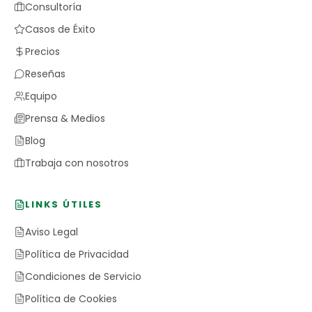
Consultoría
Casos de Éxito
Precios
Reseñas
Equipo
Prensa & Medios
Blog
Trabaja con nosotros
LINKS ÚTILES
Aviso Legal
Política de Privacidad
Condiciones de Servicio
Política de Cookies