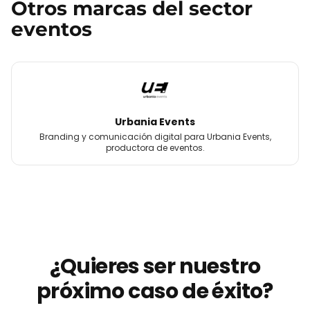
Otros
marcas
del sector
eventos
Urbania Events
Branding y comunicación digital para Urbania Events,
productora de eventos.
¿Quieres ser nuestro
próximo caso de éxito?