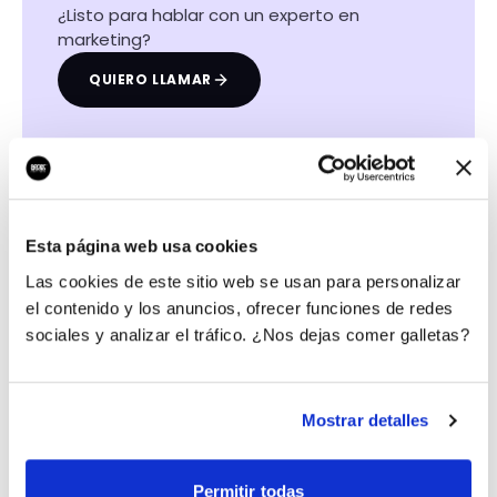
¿Listo para hablar con un experto en
marketing?
QUIERO LLAMAR
Las certificaciones de nuestros profesionales
Esta página web usa cookies
Las cookies de este sitio web se usan para personalizar
el contenido y los anuncios, ofrecer funciones de redes
sociales y analizar el tráfico. ¿Nos dejas comer galletas?
Mostrar detalles
Permitir todas