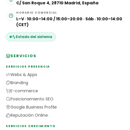
C/ San Roque 4, 28710 Madrid, España
HORARIO COMERCIAL
L–V · 10:00–14:00 / 15:00–20:00 · Sáb · 10:00–14:00
(CET)
Estado del sistema
SERVICIOS
SERVICIOS PRESENCIA
Webs & Apps
Branding
E-commerce
Posicionamiento SEO
Google Business Profile
Reputación Online.
SERVICIOS CRECIMIENTO