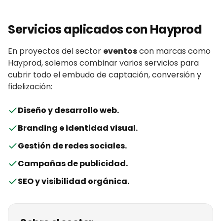
Servicios aplicados con
Hayprod
En proyectos del sector
eventos
con
marcas
como
Hayprod
, solemos combinar varios servicios para
cubrir todo el embudo de captación, conversión y
fidelización:
Diseño y desarrollo web
.
Branding e identidad visual
.
Gestión de redes sociales
.
Campañas de publicidad
.
SEO y visibilidad orgánica
.