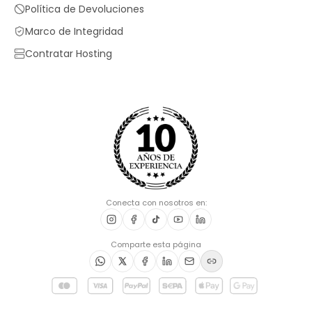
Política de Devoluciones
Marco de Integridad
Contratar Hosting
Conecta con nosotros en:
Comparte esta página