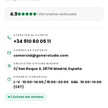
4.9
+250 reseñas verificadas
ATENCIÓN AL CLIENTE
+34 910 60 05 11
CORREO DE SOPORTE
comercial@gonerstudio.com
UBICACIÓN OFICINA MADRID
C/ San Roque 4, 28710 Madrid, España
HORARIO COMERCIAL
L–V · 10:00–14:00 / 15:00–20:00 · Sáb · 10:00–14:00
(CET)
Estado del sistema