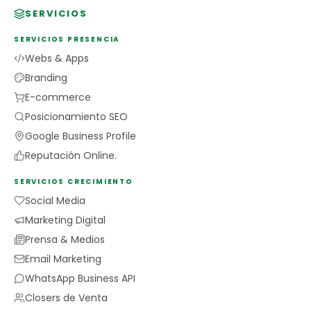
SERVICIOS
SERVICIOS PRESENCIA
Webs & Apps
Branding
E-commerce
Posicionamiento SEO
Google Business Profile
Reputación Online.
SERVICIOS CRECIMIENTO
Social Media
Marketing Digital
Prensa & Medios
Email Marketing
WhatsApp Business API
Closers de Venta