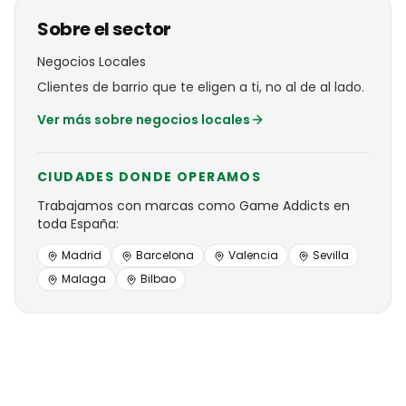
Sobre el sector
Negocios Locales
Clientes de barrio que te eligen a ti, no al de al lado.
Ver más sobre
negocios locales
CIUDADES DONDE OPERAMOS
Trabajamos con
marcas
como
Game Addicts
en
toda España:
Madrid
Barcelona
Valencia
Sevilla
Malaga
Bilbao