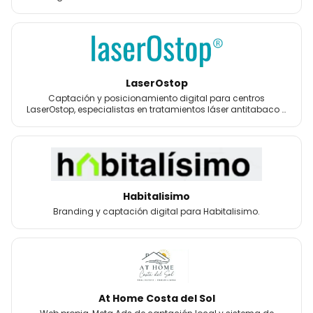
LaserOstop
Captación y posicionamiento digital para centros
LaserOstop, especialistas en tratamientos láser antitabaco y
bienestar.
Habitalisimo
Branding y captación digital para Habitalisimo.
At Home Costa del Sol