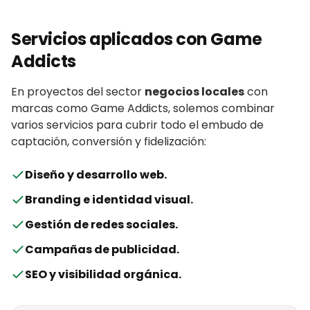
Servicios aplicados con
Game
Addicts
En proyectos del sector
negocios locales
con
marcas
como
Game Addicts
, solemos combinar
varios servicios para cubrir todo el embudo de
captación, conversión y fidelización:
Diseño y desarrollo web
.
Branding e identidad visual
.
Gestión de redes sociales
.
Campañas de publicidad
.
SEO y visibilidad orgánica
.