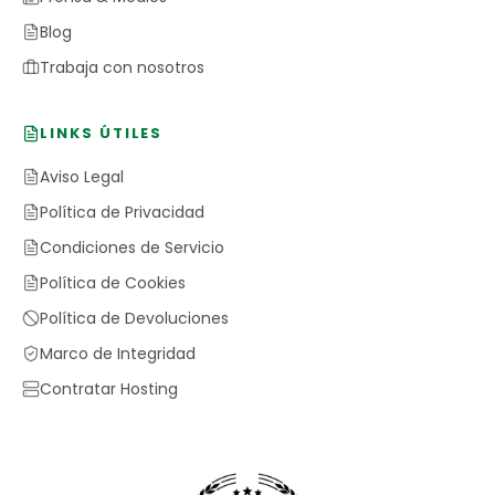
Blog
Trabaja con nosotros
LINKS ÚTILES
Aviso Legal
Política de Privacidad
Condiciones de Servicio
Política de Cookies
Política de Devoluciones
Marco de Integridad
Contratar Hosting