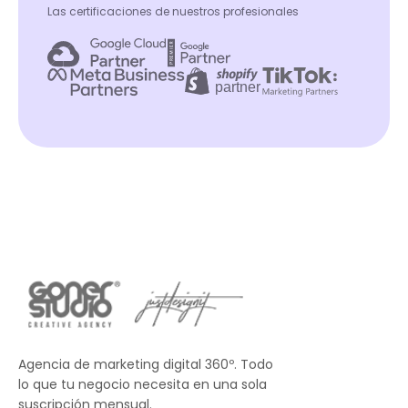
Las certificaciones de nuestros profesionales
Agencia de marketing digital 360º. Todo
lo que tu negocio necesita en una sola
suscripción mensual.