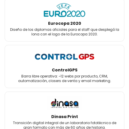
Eurocopa 2020
Diseño de los diplomas oficiales para el staff que desplegó la
lona con el logo de la Eurocopa 2020.
ControlGPS
Barra libre operativa: ~12 webs por producto, CRM,
automatización, closers de venta y email marketing.
Dinasa Print
Transición digital integral de un laboratorio fototécnico de
gran formato con más de 60 años de historia.