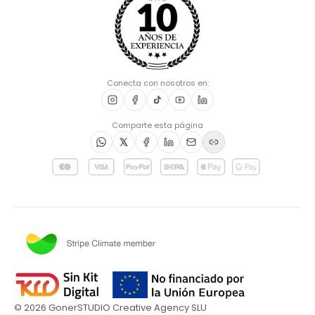
Conecta con nosotros en:
Comparte esta página
©
2026
GonerSTUDIO Creative Agency SLU