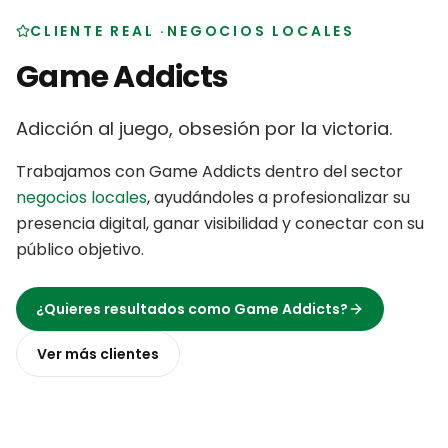
CLIENTE REAL
·
NEGOCIOS LOCALES
Game Addicts
Adicción al juego, obsesión por la victoria
.
Trabajamos con
Game Addicts
dentro del sector
negocios locales
,
ayudándoles a profesionalizar su
presencia digital, ganar visibilidad y conectar con su
público objetivo
.
¿Quieres resultados como
Game Addicts
?
Ver más
clientes