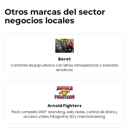
Otros
marcas
del sector
negocios locales
Beret
Cantante de pop urbano con letras introspectivas y baladas
emotivas
Arnold Fighters
Pack completo 360º: branding, web, redes, control de aforo y
acceso, vídeo, fotografía, 3D y merchandising.