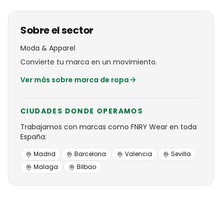
Sobre el sector
Moda & Apparel
Convierte tu marca en un movimiento.
Ver más sobre
marca de ropa
CIUDADES DONDE OPERAMOS
Trabajamos con
marcas
como
FNRY Wear
en toda
España:
Madrid
Barcelona
Valencia
Sevilla
Malaga
Bilbao