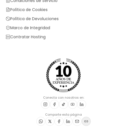
Condiciones de Servicio
Política de Cookies
Política de Devoluciones
Marco de Integridad
Contratar Hosting
Conecta con nosotros en:
Comparte esta página