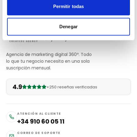
Permitir todas
Denegar
Agencia de marketing digital 360º. Todo
lo que tu negocio necesita en una sola
suscripción mensual.
4.9
+250 reseñas verificadas
ATENCIÓN AL CLIENTE
+34 910 60 05 11
CORREO DE SOPORTE