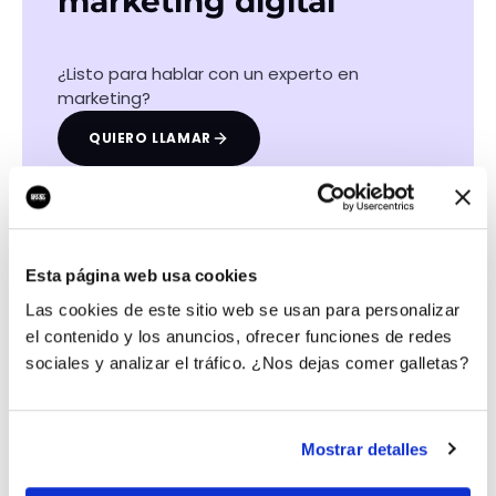
marketing digital
¿Listo para hablar con un experto en
marketing?
QUIERO LLAMAR
Las certificaciones de nuestros profesionales
Esta página web usa cookies
Las cookies de este sitio web se usan para personalizar
el contenido y los anuncios, ofrecer funciones de redes
sociales y analizar el tráfico. ¿Nos dejas comer galletas?
Mostrar detalles