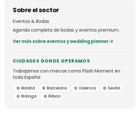
Sobre el sector
Eventos & Bodas
Agenda completa de bodas y eventos premium.
Ver más sobre
eventos y wedding planner
CIUDADES DONDE OPERAMOS
Trabajamos con
marcas
como
Flash Moment
en
toda España:
Madrid
Barcelona
Valencia
Sevilla
Malaga
Bilbao