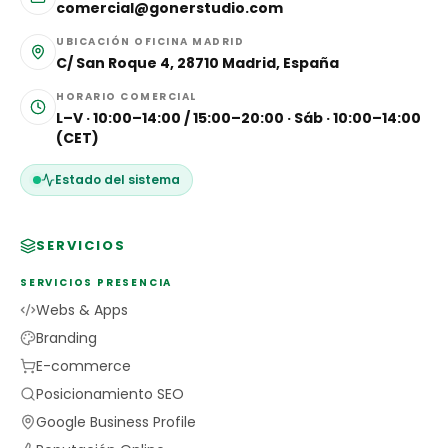
comercial@gonerstudio.com
UBICACIÓN OFICINA MADRID
C/ San Roque 4, 28710 Madrid, España
HORARIO COMERCIAL
L–V · 10:00–14:00 / 15:00–20:00 · Sáb · 10:00–14:00
(CET)
Estado del sistema
SERVICIOS
SERVICIOS PRESENCIA
Webs & Apps
Branding
E-commerce
Posicionamiento SEO
Google Business Profile