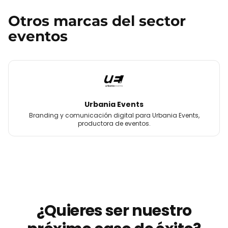
Otros
marcas
del sector
eventos
Urbania Events
Branding y comunicación digital para Urbania Events,
productora de eventos.
¿Quieres ser nuestro