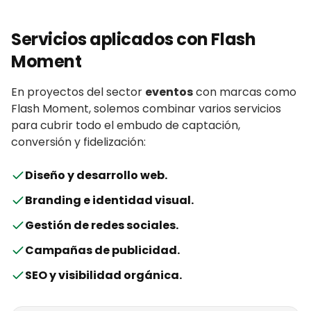
Servicios aplicados con
Flash
Moment
En proyectos del sector
eventos
con
marcas
como
Flash Moment
, solemos combinar varios servicios
para cubrir todo el embudo de captación,
conversión y fidelización:
Diseño y desarrollo web
.
Branding e identidad visual
.
Gestión de redes sociales
.
Campañas de publicidad
.
SEO y visibilidad orgánica
.