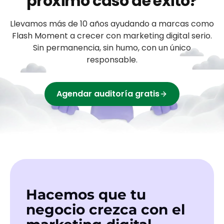
próximo caso de éxito?
Llevamos más de 10 años ayudando a
marcas
como
Flash Moment
a crecer con marketing digital serio.
Sin permanencia, sin humo, con un único
responsable.
Agendar auditoría gratis
Hacemos que tu
negocio crezca con el