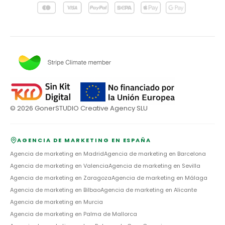
©
2026
GonerSTUDIO Creative Agency SLU
AGENCIA DE MARKETING EN ESPAÑA
Agencia de marketing en
Madrid
Agencia de marketing en
Barcelona
Agencia de marketing en
Valencia
Agencia de marketing en
Sevilla
Agencia de marketing en
Zaragoza
Agencia de marketing en
Málaga
Agencia de marketing en
Bilbao
Agencia de marketing en
Alicante
Agencia de marketing en
Murcia
Agencia de marketing en
Palma de Mallorca