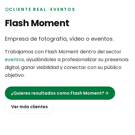
CLIENTE REAL
·
EVENTOS
Flash Moment
Empresa de fotografía, vídeo o eventos
.
Trabajamos con
Flash Moment
dentro del sector
eventos
,
ayudándoles a profesionalizar su presencia
digital, ganar visibilidad y conectar con su público
objetivo
.
¿Quieres resultados como
Flash Moment
?
Ver más
clientes