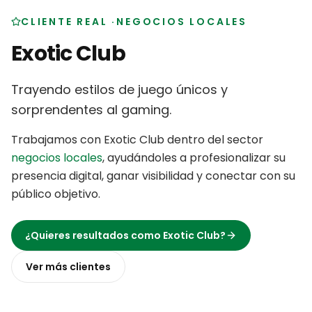
CLIENTE REAL
·
NEGOCIOS LOCALES
Exotic Club
Trayendo estilos de juego únicos y
sorprendentes al gaming
.
Trabajamos con
Exotic Club
dentro del sector
negocios locales
,
ayudándoles a profesionalizar su
presencia digital, ganar visibilidad y conectar con su
público objetivo
.
¿Quieres resultados como
Exotic Club
?
Ver más
clientes