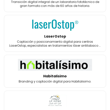
Transición digital integral de un laboratorio fototécnico de
gran formato con más de 60 años de historia.
LaserOstop
Captación y posicionamiento digital para centros
LaserOstop, especialistas en tratamientos láser antitabaco y
bienestar.
Habitalisimo
Branding y captación digital para Habitalisimo.