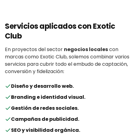
Servicios aplicados con
Exotic
Club
En proyectos del sector
negocios locales
con
marcas
como
Exotic Club
, solemos combinar varios
servicios para cubrir todo el embudo de captación,
conversión y fidelización:
Diseño y desarrollo web
.
Branding e identidad visual
.
Gestión de redes sociales
.
Campañas de publicidad
.
SEO y visibilidad orgánica
.