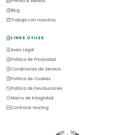
Prensa & Medios
Blog
Trabaja con nosotros
LINKS ÚTILES
Aviso Legal
Política de Privacidad
Condiciones de Servicio
Política de Cookies
Política de Devoluciones
Marco de Integridad
Contratar Hosting