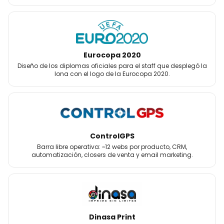
Eurocopa 2020
Diseño de los diplomas oficiales para el staff que desplegó la
lona con el logo de la Eurocopa 2020.
ControlGPS
Barra libre operativa: ~12 webs por producto, CRM,
automatización, closers de venta y email marketing.
Dinasa Print