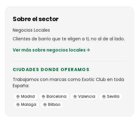
Sobre el sector
Negocios Locales
Clientes de barrio que te eligen a ti, no al de al lado.
Ver más sobre
negocios locales
CIUDADES DONDE OPERAMOS
Trabajamos con
marcas
como
Exotic Club
en toda
España:
Madrid
Barcelona
Valencia
Sevilla
Malaga
Bilbao