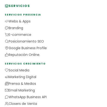
SERVICIOS
SERVICIOS PRESENCIA
Webs & Apps
Branding
E-commerce
Posicionamiento SEO
Google Business Profile
Reputación Online.
SERVICIOS CRECIMIENTO
Social Media
Marketing Digital
Prensa & Medios
Email Marketing
WhatsApp Business API
Closers de Venta