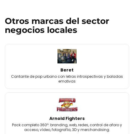
Otros
marcas
del sector
negocios locales
Beret
Cantante de pop urbano con letras introspectivas y baladas
emotivas
Arnold Fighters
Pack completo 360º: branding, web, redes, control de aforo y
acceso, vídeo, fotografía, 3D y merchandising.