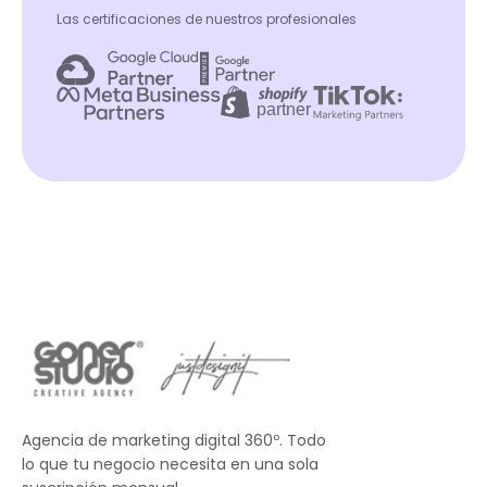
Las certificaciones de nuestros profesionales
Agencia de marketing digital 360º. Todo
lo que tu negocio necesita en una sola