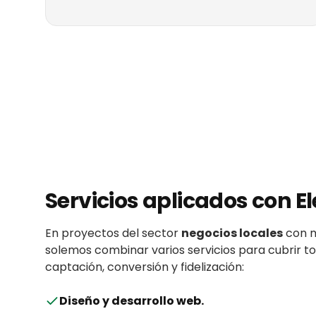
Servicios aplicados con
El
En proyectos del sector
negocios locales
con
solemos combinar varios servicios para cubrir 
captación, conversión y fidelización:
Diseño y desarrollo web
.