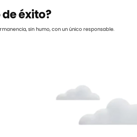
 de éxito?
permanencia, sin humo, con un único responsable.