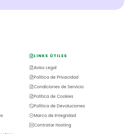
LINKS ÚTILES
Aviso Legal
Política de Privacidad
Condiciones de Servicio
Política de Cookies
Política de Devoluciones
os
Marco de Integridad
Contratar Hosting