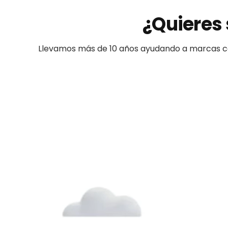
¿Quieres 
Llevamos más de 10 años ayudando a
marcas
c