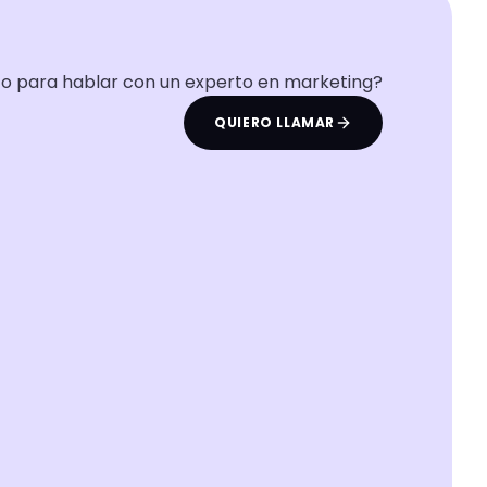
to para hablar con un experto en marketing?
QUIERO LLAMAR