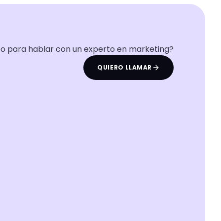
to para hablar con un experto en marketing?
QUIERO LLAMAR