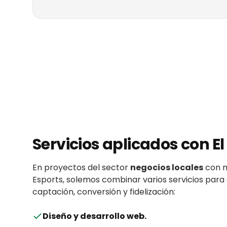
Servicios aplicados con
El
En proyectos del sector
negocios locales
con
Esports
, solemos combinar varios servicios para
captación, conversión y fidelización:
Diseño y desarrollo web
.