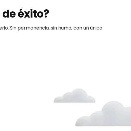
 de éxito?
erio. Sin permanencia, sin humo, con un único