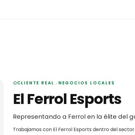
CLIENTE REAL
·
NEGOCIOS LOCALES
El Ferrol Esports
Representando a Ferrol en la élite del 
Trabajamos con
El Ferrol Esports
dentro del secto