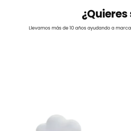
¿Quieres 
Llevamos más de 10 años ayudando a
marca