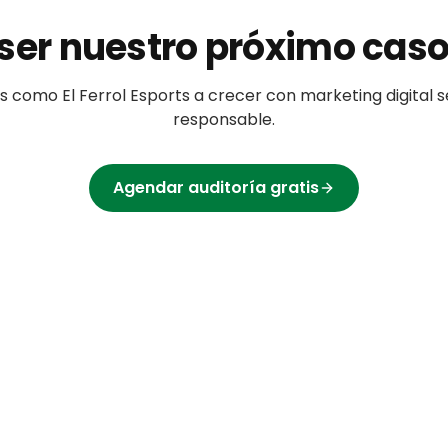
ser nuestro próximo caso
s
como
El Ferrol Esports
a crecer con marketing digital s
responsable.
Agendar auditoría gratis