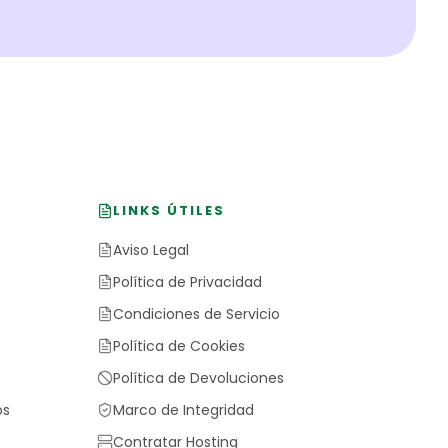
LINKS ÚTILES
Aviso Legal
Política de Privacidad
Condiciones de Servicio
Política de Cookies
Política de Devoluciones
os
Marco de Integridad
Contratar Hosting