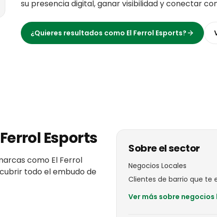
su presencia digital, ganar visibilidad y conectar co
¿Quieres resultados como
El Ferrol Esports
?
 Ferrol Esports
Sobre el sector
marcas
como
El Ferrol
Negocios Locales
 cubrir todo el embudo de
Clientes de barrio que te el
Ver más sobre
negocios 