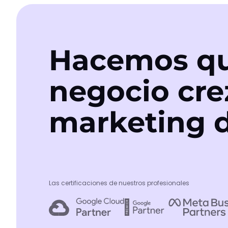
Hacemos qu
negocio cre
marketing d
Las certificaciones de nuestros profesionales