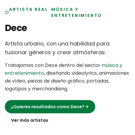
ARTISTA REAL
MÚSICA Y
·
ENTRETENIMIENTO
Dece
Artista urbano, con una habilidad para
fusionar géneros y crear atmósferas
.
Trabajamos con
Dece
dentro del sector
música y
entretenimiento
,
diseñando videolyrics, animaciones
de vídeo, piezas de diseño gráfico, portadas,
logotipos y merchandising
.
¿Quieres resultados como
Dece
?
Ver más
artistas