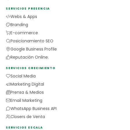
SERVICIOS PRESENCIA
Webs & Apps
Branding
E-commerce
Posicionamiento SEO
Google Business Profile
Reputación Online.
SERVICIOS CRECIMIENTO
Social Media
Marketing Digital
Prensa & Medios
Email Marketing
WhatsApp Business API
Closers de Venta
SERVICIOS ESCALA