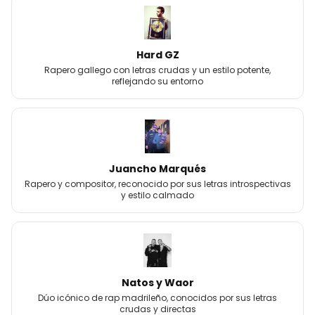
Hard GZ
Rapero gallego con letras crudas y un estilo potente,
reflejando su entorno
Juancho Marqués
Rapero y compositor, reconocido por sus letras introspectivas
y estilo calmado
Natos y Waor
Dúo icónico de rap madrileño, conocidos por sus letras
crudas y directas