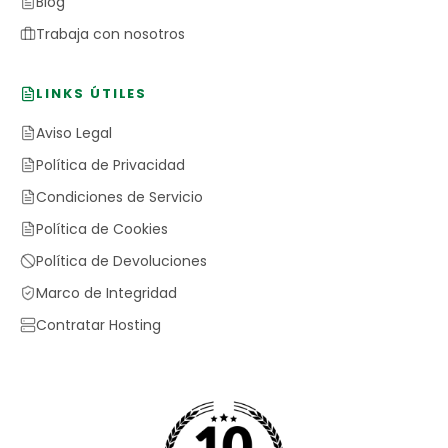
Blog
Trabaja con nosotros
LINKS ÚTILES
Aviso Legal
Política de Privacidad
Condiciones de Servicio
Política de Cookies
Política de Devoluciones
Marco de Integridad
Contratar Hosting