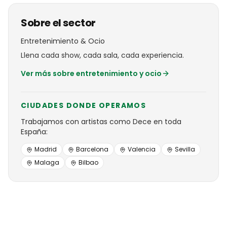
Sobre el sector
Entretenimiento & Ocio
Llena cada show, cada sala, cada experiencia.
Ver más sobre
entretenimiento y ocio
CIUDADES DONDE OPERAMOS
Trabajamos con
artistas
como
Dece
en toda
España:
Madrid
Barcelona
Valencia
Sevilla
Malaga
Bilbao