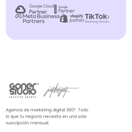
Agencia de marketing digital 360º. Todo
lo que tu negocio necesita en una sola
suscripción mensual.