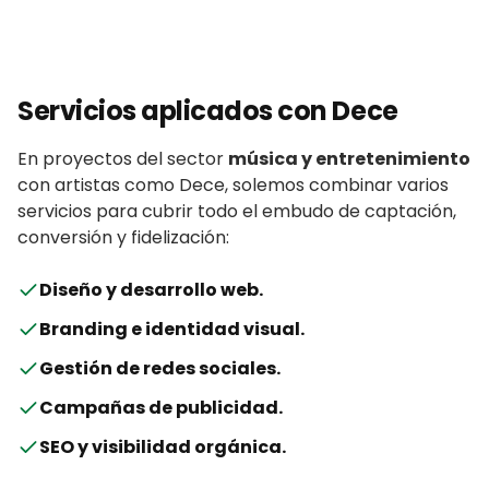
Servicios aplicados con
Dece
En proyectos del sector
música y entretenimiento
con
artistas
como
Dece
, solemos combinar varios
servicios para cubrir todo el embudo de captación,
conversión y fidelización:
Diseño y desarrollo web
.
Branding e identidad visual
.
Gestión de redes sociales
.
Campañas de publicidad
.
SEO y visibilidad orgánica
.