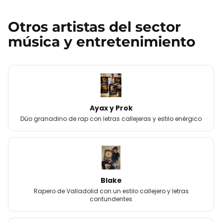
Otros
artistas
del sector
música y entretenimiento
Ayax y Prok
Dúo granadino de rap con letras callejeras y estilo enérgico
Blake
Rapero de Valladolid con un estilo callejero y letras
contundentes