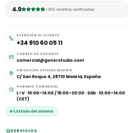
4.9
+250 reseñas verificadas
ATENCIÓN AL CLIENTE
+34 910 60 05 11
CORREO DE SOPORTE
comercial@gonerstudio.com
UBICACIÓN OFICINA MADRID
C/ San Roque 4, 28710 Madrid, España
HORARIO COMERCIAL
L–V · 10:00–14:00 / 15:00–20:00 · Sáb · 10:00–14:00
(CET)
Estado del sistema
SERVICIOS