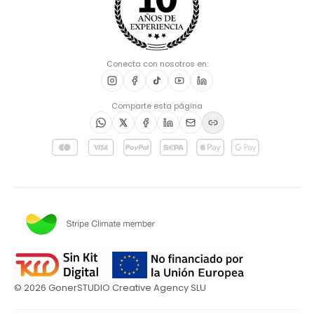
Conecta con nosotros en:
Comparte esta página
©
2026
GonerSTUDIO Creative Agency SLU