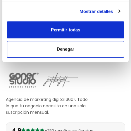
Mostrar detalles
Permitir todas
Denegar
Agencia de marketing digital 360º. Todo
lo que tu negocio necesita en una sola
suscripción mensual.
4.9
+250 reseñas verificadas