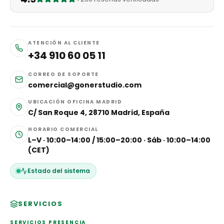
ATENCIÓN AL CLIENTE
+34 910 60 05 11
CORREO DE SOPORTE
comercial@gonerstudio.com
UBICACIÓN OFICINA MADRID
C/ San Roque 4, 28710 Madrid, España
HORARIO COMERCIAL
L–V · 10:00–14:00 / 15:00–20:00 · Sáb · 10:00–14:00
(CET)
Estado del sistema
SERVICIOS
SERVICIOS PRESENCIA