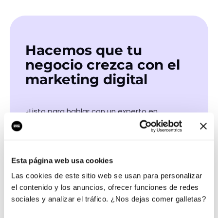
Hacemos que tu
negocio crezca con el
marketing digital
¿Listo para hablar con un experto en
marketing?
QUIERO LLAMAR
Esta página web usa cookies
Las cookies de este sitio web se usan para personalizar
el contenido y los anuncios, ofrecer funciones de redes
Las certificaciones de nuestros profesionales
sociales y analizar el tráfico. ¿Nos dejas comer galletas?