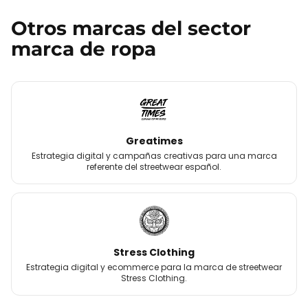
Otros
marcas
del sector
marca de ropa
Greatimes
Estrategia digital y campañas creativas para una marca
referente del streetwear español.
Stress Clothing
Estrategia digital y ecommerce para la marca de streetwear
Stress Clothing.