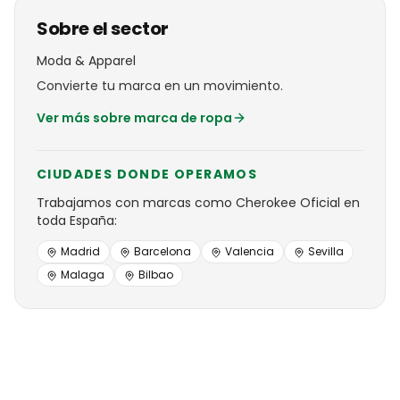
Sobre el sector
Moda & Apparel
Convierte tu marca en un movimiento.
Ver más sobre
marca de ropa
CIUDADES DONDE OPERAMOS
Trabajamos con
marcas
como
Cherokee Oficial
en
toda España:
Madrid
Barcelona
Valencia
Sevilla
Malaga
Bilbao