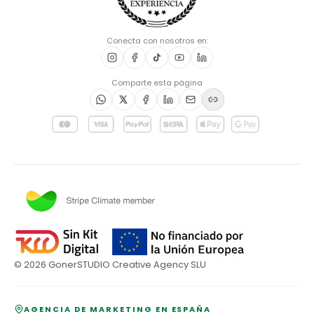
Conecta con nosotros en:
Comparte esta página
©
2026
GonerSTUDIO Creative Agency SLU
AGENCIA DE MARKETING EN ESPAÑA