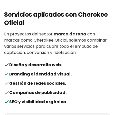
Servicios aplicados con
Cherokee
Oficial
En proyectos del sector
marca de ropa
con
marcas
como
Cherokee Oficial
, solemos combinar
varios servicios para cubrir todo el embudo de
captación, conversión y fidelización:
Diseño y desarrollo web
.
Branding e identidad visual
.
Gestión de redes sociales
.
Campañas de publicidad
.
SEO y visibilidad orgánica
.