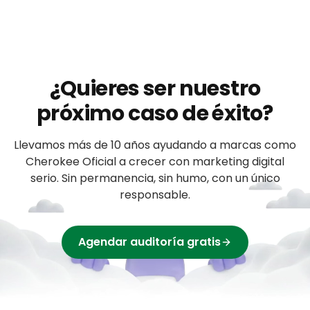
¿Quieres ser nuestro
próximo caso de éxito?
Llevamos más de 10 años ayudando a
marcas
como
Cherokee Oficial
a crecer con marketing digital
serio. Sin permanencia, sin humo, con un único
responsable.
Agendar auditoría gratis