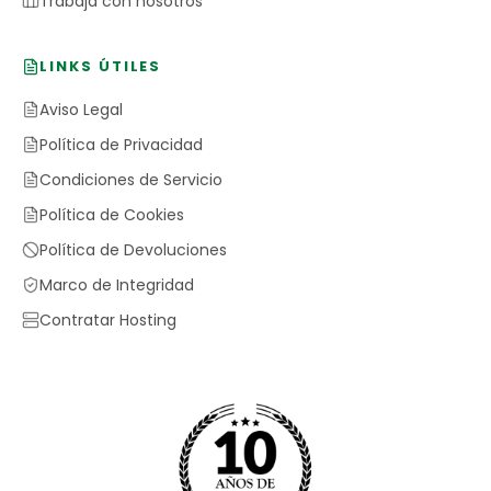
Trabaja con nosotros
LINKS ÚTILES
Aviso Legal
Política de Privacidad
Condiciones de Servicio
Política de Cookies
Política de Devoluciones
Marco de Integridad
Contratar Hosting