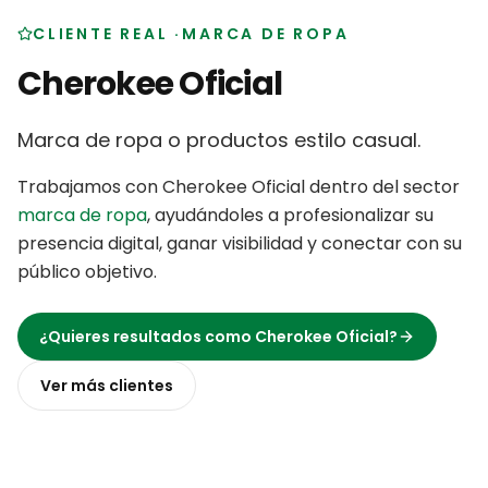
CLIENTE REAL
·
MARCA DE ROPA
Cherokee Oficial
Marca de ropa o productos estilo casual
.
Trabajamos con
Cherokee Oficial
dentro del sector
marca de ropa
,
ayudándoles a profesionalizar su
presencia digital, ganar visibilidad y conectar con su
público objetivo
.
¿Quieres resultados como
Cherokee Oficial
?
Ver más
clientes