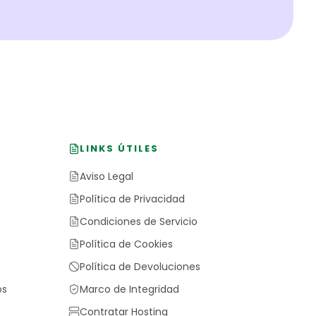
LINKS ÚTILES
Aviso Legal
Política de Privacidad
Condiciones de Servicio
Política de Cookies
Política de Devoluciones
os
Marco de Integridad
Contratar Hosting