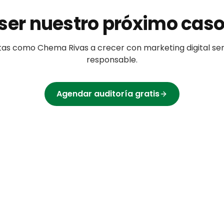
ser nuestro próximo caso
tas
como
Chema Rivas
a crecer con marketing digital ser
responsable.
Agendar auditoría gratis