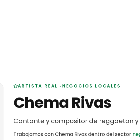
ARTISTA REAL
·
NEGOCIOS LOCALES
Chema Rivas
Cantante y compositor de reggaeton y 
Trabajamos con
Chema Rivas
dentro del sector
ne