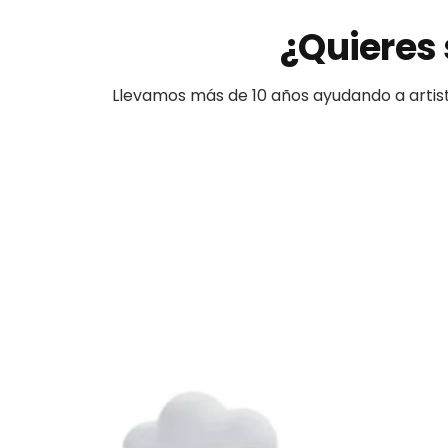
¿Quieres 
Llevamos más de 10 años ayudando a
artis