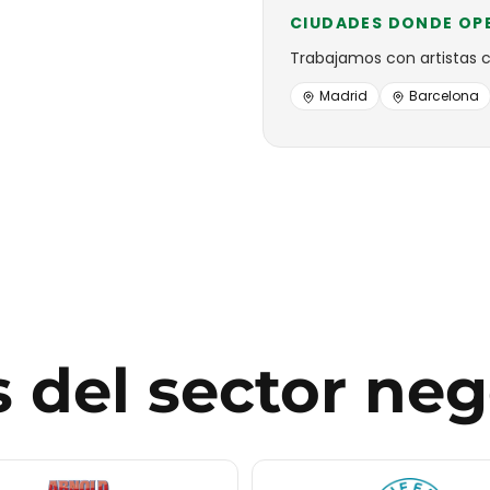
CIUDADES DONDE OP
Trabajamos con
artistas
Madrid
Barcelona
s
del sector
neg