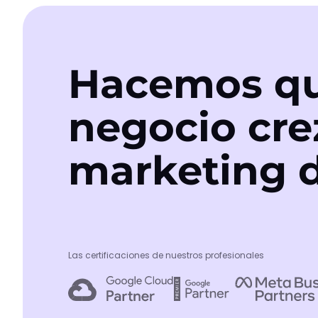
Hacemos qu
negocio cre
marketing d
Las certificaciones de nuestros profesionales