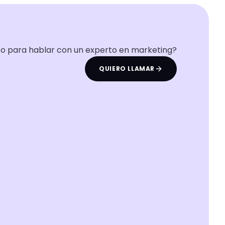
to para hablar con un experto en marketing?
QUIERO LLAMAR