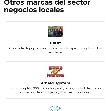
Otros
marcas
del sector
negocios locales
Beret
Cantante de pop urbano con letras introspectivas y baladas
emotivas
Arnold Fighters
Pack completo 360º: branding, web, redes, control de aforo y
acceso, vídeo, fotografía, 3D y merchandising.