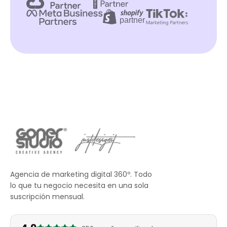
Agencia de marketing digital 360º. Todo
lo que tu negocio necesita en una sola
suscripción mensual.