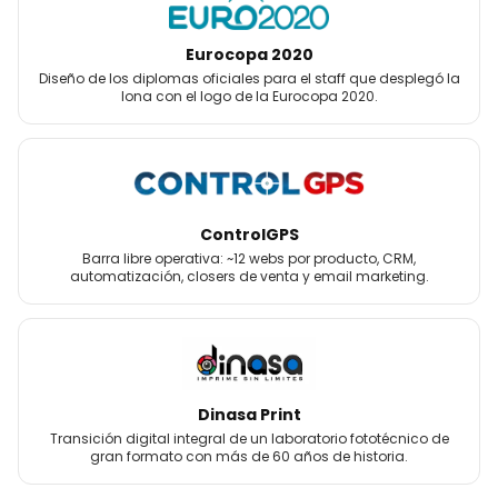
Eurocopa 2020
Diseño de los diplomas oficiales para el staff que desplegó la
lona con el logo de la Eurocopa 2020.
ControlGPS
Barra libre operativa: ~12 webs por producto, CRM,
automatización, closers de venta y email marketing.
Dinasa Print
Transición digital integral de un laboratorio fototécnico de
gran formato con más de 60 años de historia.