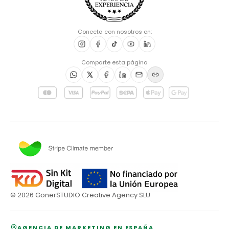
Conecta con nosotros en:
Comparte esta página
©
2026
GonerSTUDIO Creative Agency SLU
AGENCIA DE MARKETING EN ESPAÑA