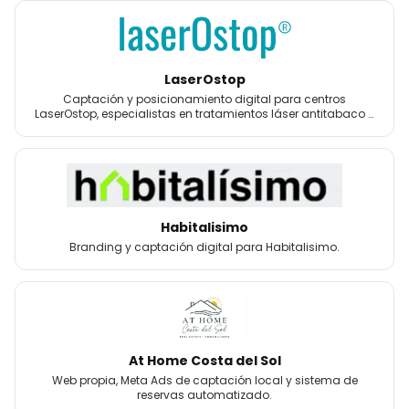
LaserOstop
Captación y posicionamiento digital para centros
LaserOstop, especialistas en tratamientos láser antitabaco y
bienestar.
Habitalisimo
Branding y captación digital para Habitalisimo.
At Home Costa del Sol
Web propia, Meta Ads de captación local y sistema de
reservas automatizado.