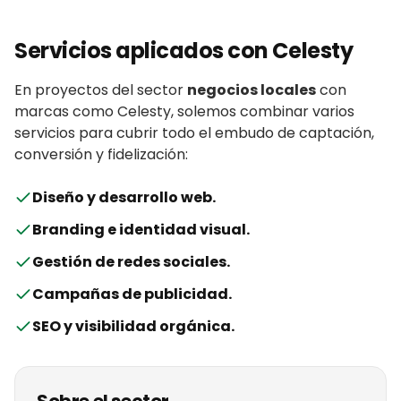
Servicios aplicados con
Celesty
En proyectos del sector
negocios locales
con
marcas
como
Celesty
, solemos combinar varios
servicios para cubrir todo el embudo de captación,
conversión y fidelización:
Diseño y desarrollo web
.
Branding e identidad visual
.
Gestión de redes sociales
.
Campañas de publicidad
.
SEO y visibilidad orgánica
.