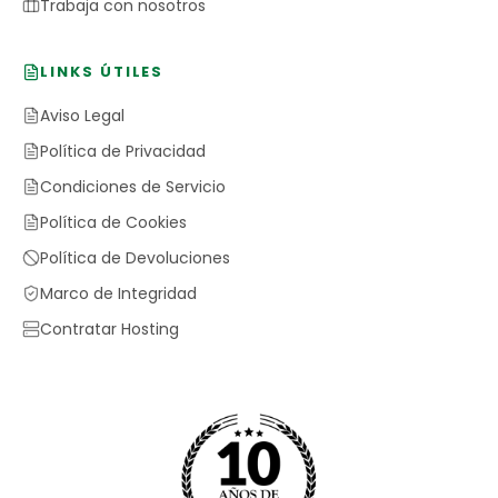
Trabaja con nosotros
LINKS ÚTILES
Aviso Legal
Política de Privacidad
Condiciones de Servicio
Política de Cookies
Política de Devoluciones
Marco de Integridad
Contratar Hosting