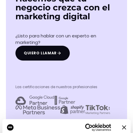
negocio crezca con el
marketing digital
¿Listo para hablar con un experto en
marketing?
QUIERO LLAMAR
Las certificaciones de nuestros profesionales