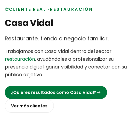
CLIENTE REAL
·
RESTAURACIÓN
Casa Vidal
Restaurante, tienda o negocio familiar
.
Trabajamos con
Casa Vidal
dentro del sector
restauración
,
ayudándoles a profesionalizar su
presencia digital, ganar visibilidad y conectar con su
público objetivo
.
¿Quieres resultados como
Casa Vidal
?
Ver más
clientes