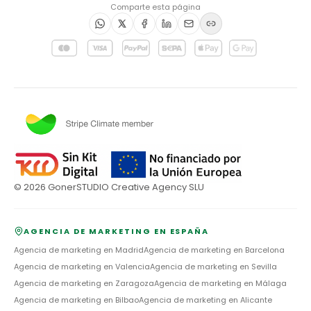
Comparte esta página
©
2026
GonerSTUDIO Creative Agency SLU
AGENCIA DE MARKETING EN ESPAÑA
Agencia de marketing en
Madrid
Agencia de marketing en
Barcelona
Agencia de marketing en
Valencia
Agencia de marketing en
Sevilla
Agencia de marketing en
Zaragoza
Agencia de marketing en
Málaga
Agencia de marketing en
Bilbao
Agencia de marketing en
Alicante