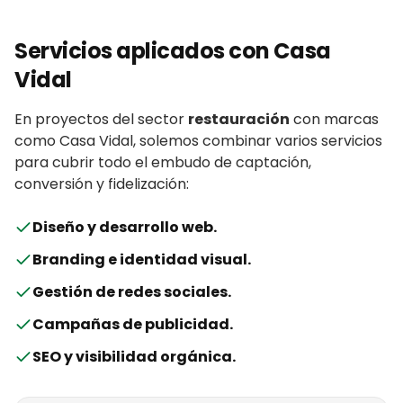
Servicios aplicados con
Casa
Vidal
En proyectos del sector
restauración
con
marcas
como
Casa Vidal
, solemos combinar varios servicios
para cubrir todo el embudo de captación,
conversión y fidelización:
Diseño y desarrollo web
.
Branding e identidad visual
.
Gestión de redes sociales
.
Campañas de publicidad
.
SEO y visibilidad orgánica
.