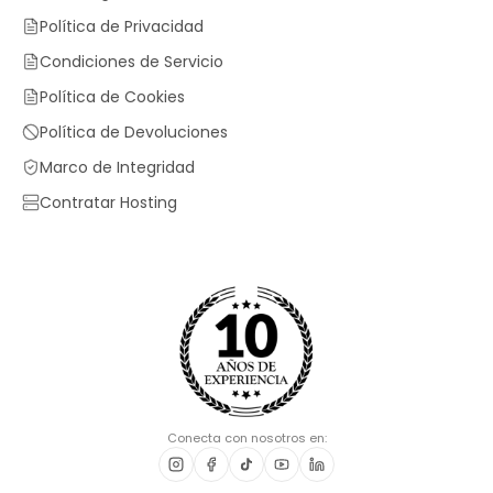
Política de Privacidad
Condiciones de Servicio
Política de Cookies
Política de Devoluciones
Marco de Integridad
Contratar Hosting
Conecta con nosotros en: