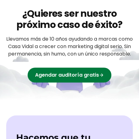
¿Quieres ser nuestro
próximo caso de éxito?
Llevamos más de 10 años ayudando a
marcas
como
Casa Vidal
a crecer con marketing digital serio. Sin
permanencia, sin humo, con un único responsable.
Agendar auditoría gratis
Hacemos que tu