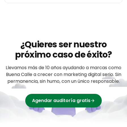
¿Quieres ser nuestro
próximo caso de éxito?
Llevamos más de 10 años ayudando a
marcas
como
Buena Calle
a crecer con marketing digital serio. Sin
permanencia, sin humo, con un único responsable.
Agendar auditoría gratis