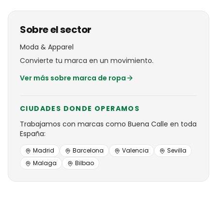
Sobre el sector
Moda & Apparel
Convierte tu marca en un movimiento.
Ver más sobre
marca de ropa
CIUDADES DONDE OPERAMOS
Trabajamos con
marcas
como
Buena Calle
en toda
España:
Madrid
Barcelona
Valencia
Sevilla
Malaga
Bilbao