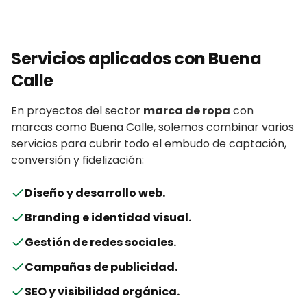
Servicios aplicados con
Buena
Calle
En proyectos del sector
marca de ropa
con
marcas
como
Buena Calle
, solemos combinar varios
servicios para cubrir todo el embudo de captación,
conversión y fidelización:
Diseño y desarrollo web
.
Branding e identidad visual
.
Gestión de redes sociales
.
Campañas de publicidad
.
SEO y visibilidad orgánica
.