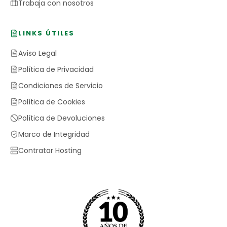
Trabaja con nosotros
LINKS ÚTILES
Aviso Legal
Política de Privacidad
Condiciones de Servicio
Política de Cookies
Política de Devoluciones
Marco de Integridad
Contratar Hosting