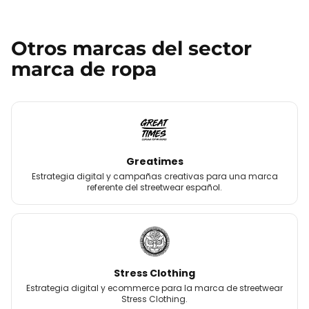
Otros
marcas
del sector
marca de ropa
Greatimes
Estrategia digital y campañas creativas para una marca
referente del streetwear español.
Stress Clothing
Estrategia digital y ecommerce para la marca de streetwear
Stress Clothing.