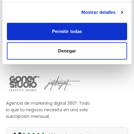
Mostrar detalles
Permitir todas
Denegar
Agencia de marketing digital 360º. Todo
lo que tu negocio necesita en una sola
suscripción mensual.