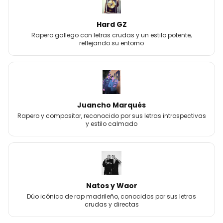
Hard GZ
Rapero gallego con letras crudas y un estilo potente,
reflejando su entorno
Juancho Marqués
Rapero y compositor, reconocido por sus letras introspectivas
y estilo calmado
Natos y Waor
Dúo icónico de rap madrileño, conocidos por sus letras
crudas y directas