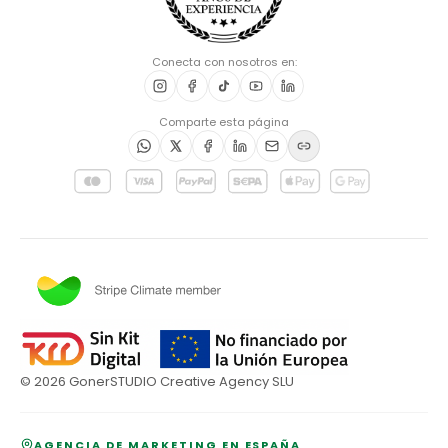
Conecta con nosotros en:
Comparte esta página
©
2026
GonerSTUDIO Creative Agency SLU
AGENCIA DE MARKETING EN ESPAÑA