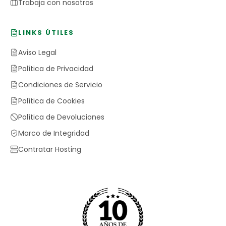
Trabaja con nosotros
LINKS ÚTILES
Aviso Legal
Política de Privacidad
Condiciones de Servicio
Política de Cookies
Política de Devoluciones
Marco de Integridad
Contratar Hosting