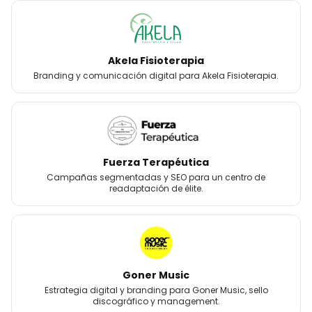
Akela Fisioterapia
Branding y comunicación digital para Akela Fisioterapia.
Fuerza Terapéutica
Campañas segmentadas y SEO para un centro de
readaptación de élite.
Goner Music
Estrategia digital y branding para Goner Music, sello
discográfico y management.