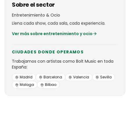
Sobre el sector
Entretenimiento & Ocio
Llena cada show, cada sala, cada experiencia.
Ver más sobre
entretenimiento y ocio
CIUDADES DONDE OPERAMOS
Trabajamos con
artistas
como
Bolt Music
en toda
España:
Madrid
Barcelona
Valencia
Sevilla
Malaga
Bilbao