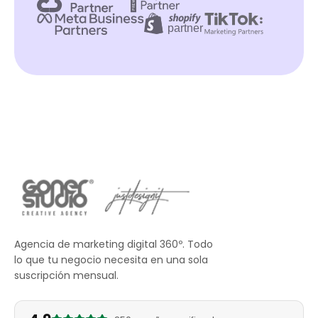
Agencia de marketing digital 360º. Todo
lo que tu negocio necesita en una sola
suscripción mensual.