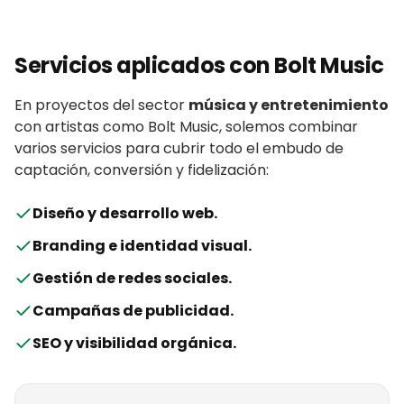
Servicios aplicados con
Bolt Music
En proyectos del sector
música y entretenimiento
con
artistas
como
Bolt Music
, solemos combinar
varios servicios para cubrir todo el embudo de
captación, conversión y fidelización:
Diseño y desarrollo web
.
Branding e identidad visual
.
Gestión de redes sociales
.
Campañas de publicidad
.
SEO y visibilidad orgánica
.