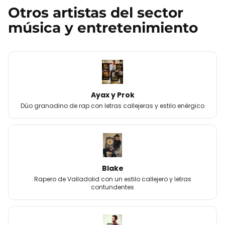
Otros
artistas
del sector
música y entretenimiento
Ayax y Prok
Dúo granadino de rap con letras callejeras y estilo enérgico
Blake
Rapero de Valladolid con un estilo callejero y letras
contundentes