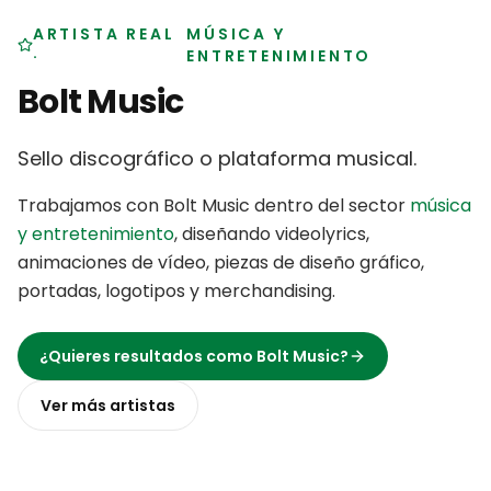
ARTISTA REAL
MÚSICA Y
·
ENTRETENIMIENTO
Bolt Music
Sello discográfico o plataforma musical
.
Trabajamos con
Bolt Music
dentro del sector
música
y entretenimiento
,
diseñando videolyrics,
animaciones de vídeo, piezas de diseño gráfico,
portadas, logotipos y merchandising
.
¿Quieres resultados como
Bolt Music
?
Ver más
artistas