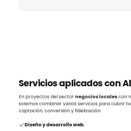
Servicios aplicados con
A
En proyectos del sector
negocios locales
con
solemos combinar varios servicios para cubrir 
captación, conversión y fidelización:
Diseño y desarrollo web
.