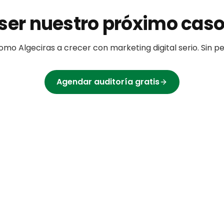
ser nuestro próximo caso
omo
Algeciras
a crecer con marketing digital serio. Sin 
Agendar auditoría gratis