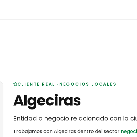
CLIENTE REAL
·
NEGOCIOS LOCALES
Algeciras
Entidad o negocio relacionado con la c
Trabajamos con
Algeciras
dentro del sector
negoci