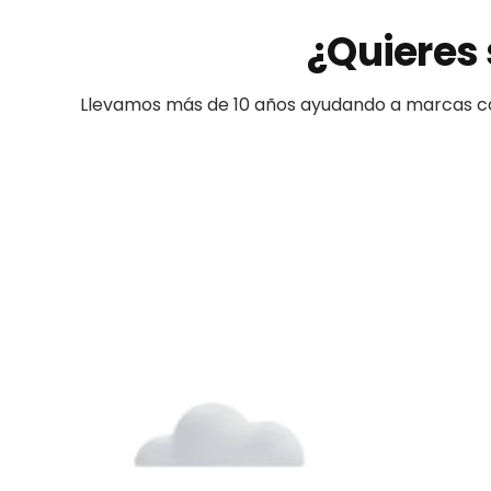
¿Quieres 
Llevamos más de 10 años ayudando a
marcas
c