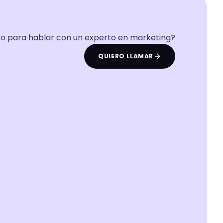
to para hablar con un experto en marketing?
QUIERO LLAMAR