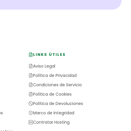
LINKS ÚTILES
Aviso Legal
Política de Privacidad
Condiciones de Servicio
Política de Cookies
Política de Devoluciones
os
Marco de Integridad
Contratar Hosting