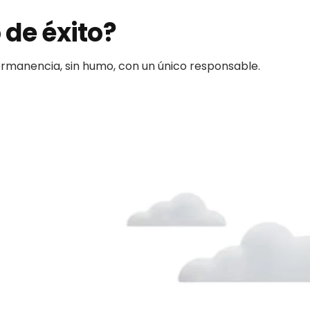
 de éxito?
permanencia, sin humo, con un único responsable.