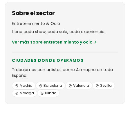
Sobre el sector
Entretenimiento & Ocio
Llena cada show, cada sala, cada experiencia.
Ver más sobre
entretenimiento y ocio
CIUDADES DONDE OPERAMOS
Trabajamos con
artistas
como
Airmagno
en toda
España:
Madrid
Barcelona
Valencia
Sevilla
Malaga
Bilbao