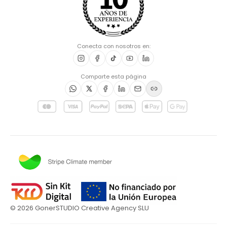
Conecta con nosotros en:
Comparte esta página
©
2026
GonerSTUDIO Creative Agency SLU