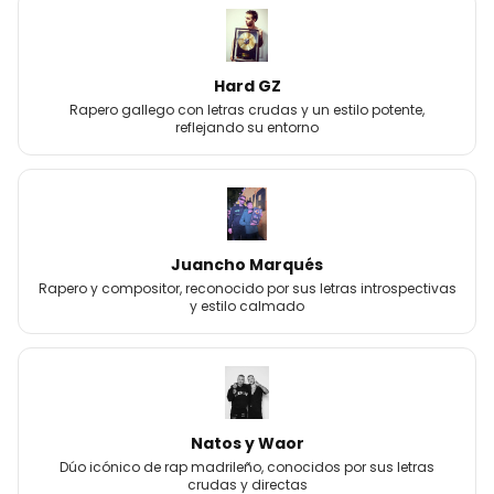
Hard GZ
Rapero gallego con letras crudas y un estilo potente,
reflejando su entorno
Juancho Marqués
Rapero y compositor, reconocido por sus letras introspectivas
y estilo calmado
Natos y Waor
Dúo icónico de rap madrileño, conocidos por sus letras
crudas y directas