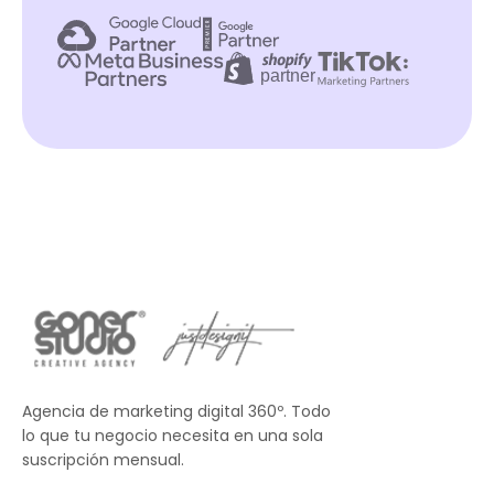
Agencia de marketing digital 360º. Todo
lo que tu negocio necesita en una sola
suscripción mensual.