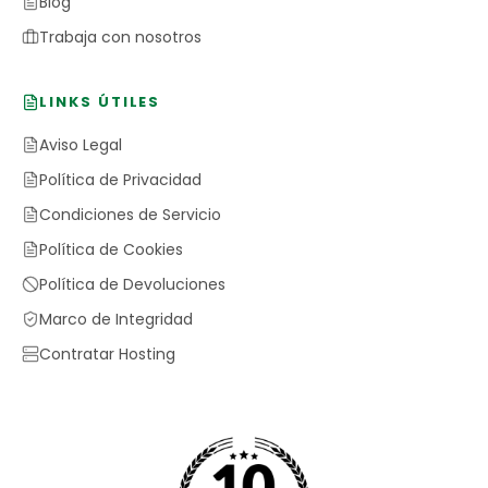
Blog
Trabaja con nosotros
LINKS ÚTILES
Aviso Legal
Política de Privacidad
Condiciones de Servicio
Política de Cookies
Política de Devoluciones
Marco de Integridad
Contratar Hosting