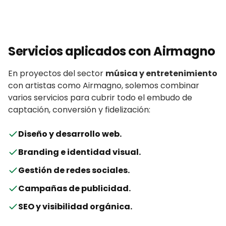
Servicios aplicados con
Airmagno
En proyectos del sector
música y entretenimiento
con
artistas
como
Airmagno
, solemos combinar
varios servicios para cubrir todo el embudo de
captación, conversión y fidelización:
Diseño y desarrollo web
.
Branding e identidad visual
.
Gestión de redes sociales
.
Campañas de publicidad
.
SEO y visibilidad orgánica
.