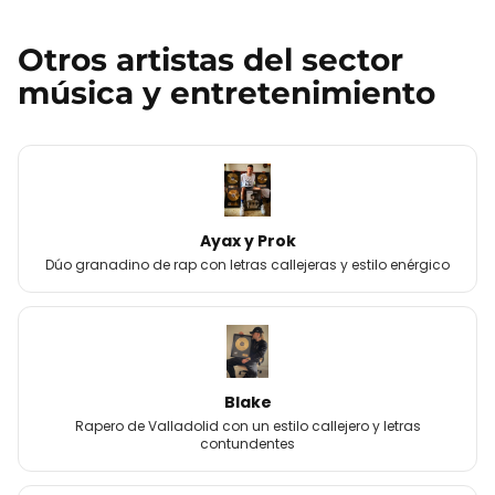
Otros
artistas
del sector
música y entretenimiento
Ayax y Prok
Dúo granadino de rap con letras callejeras y estilo enérgico
Blake
Rapero de Valladolid con un estilo callejero y letras
contundentes