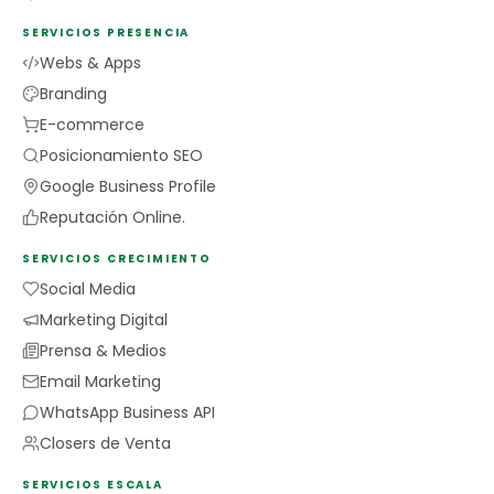
SERVICIOS PRESENCIA
Webs & Apps
Branding
E-commerce
Posicionamiento SEO
Google Business Profile
Reputación Online.
SERVICIOS CRECIMIENTO
Social Media
Marketing Digital
Prensa & Medios
Email Marketing
WhatsApp Business API
Closers de Venta
SERVICIOS ESCALA