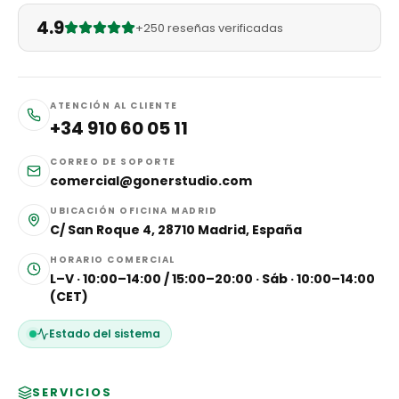
4.9
+250 reseñas verificadas
ATENCIÓN AL CLIENTE
+34 910 60 05 11
CORREO DE SOPORTE
comercial@gonerstudio.com
UBICACIÓN OFICINA MADRID
C/ San Roque 4, 28710 Madrid, España
HORARIO COMERCIAL
L–V · 10:00–14:00 / 15:00–20:00 · Sáb · 10:00–14:00
(CET)
Estado del sistema
SERVICIOS