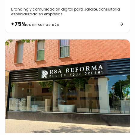
Branding y comunicación digital para Jaralte, consultoría
especializada en empresas.
+75%
CONTACTOS B2B