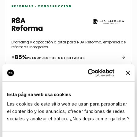
REFORMAS · CONSTRUCCIÓN
R8A
Reforma
Branding y captación digital para R8A Reforma, empresa de
reformas integrales.
+85%
PRESUPUESTOS SOLICITADOS
Esta página web usa cookies
Las cookies de este sitio web se usan para personalizar
el contenido y los anuncios, ofrecer funciones de redes
sociales y analizar el tráfico. ¿Nos dejas comer galletas?