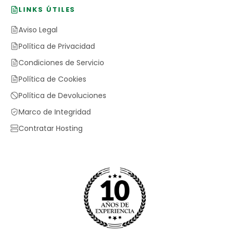
LINKS ÚTILES
Aviso Legal
Política de Privacidad
Condiciones de Servicio
Política de Cookies
Política de Devoluciones
Marco de Integridad
Contratar Hosting