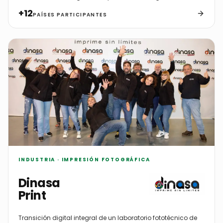
+12
PAÍSES PARTICIPANTES
INDUSTRIA · IMPRESIÓN FOTOGRÁFICA
Dinasa
Print
Transición digital integral de un laboratorio fototécnico de