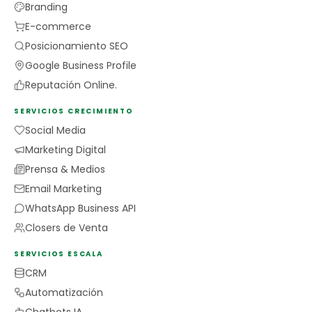
Branding
E-commerce
Posicionamiento SEO
Google Business Profile
Reputación Online.
SERVICIOS CRECIMIENTO
Social Media
Marketing Digital
Prensa & Medios
Email Marketing
WhatsApp Business API
Closers de Venta
SERVICIOS ESCALA
CRM
Automatización