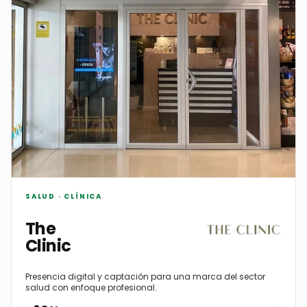
SALUD · CLÍNICA
The
Clinic
Presencia digital y captación para una marca del sector
salud con enfoque profesional.