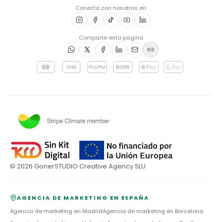
Conecta con nosotros en:
Comparte esta página
©
2026
GonerSTUDIO Creative Agency SLU
AGENCIA DE MARKETING EN ESPAÑA
Agencia de marketing en
Madrid
Agencia de marketing en
Barcelona