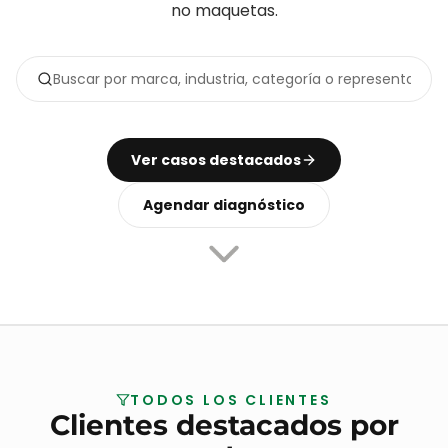
no maquetas.
Ver casos destacados
Agendar diagnóstico
TODOS LOS CLIENTES
Clientes destacados por