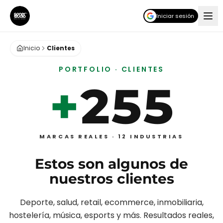
Iniciar sesión
Inicio
Clientes
PORTFOLIO · CLIENTES
+
255
MARCAS REALES ·
12
INDUSTRIAS
Estos son algunos de
nuestros clientes
Deporte, salud, retail, ecommerce, inmobiliaria,
hostelería, música, esports y más. Resultados reales,