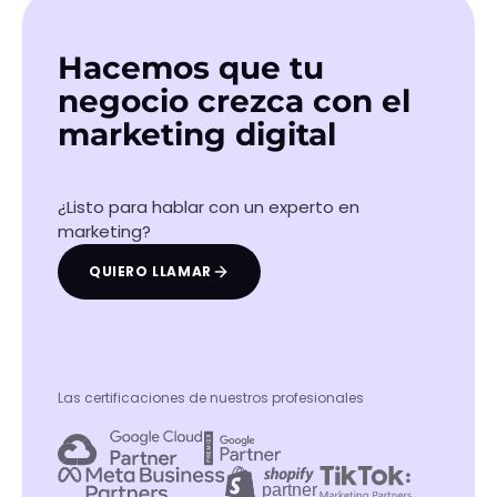
Hacemos que tu
negocio crezca con el
marketing digital
¿Listo para hablar con un experto en
marketing?
QUIERO LLAMAR
Las certificaciones de nuestros profesionales