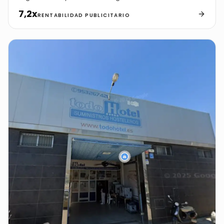
7,2x
RENTABILIDAD PUBLICITARIO