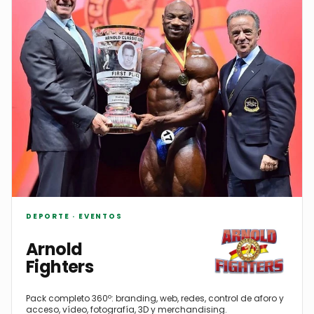
DEPORTE · EVENTOS
Arnold
Fighters
Pack completo 360º: branding, web, redes, control de aforo y
acceso, vídeo, fotografía, 3D y merchandising.