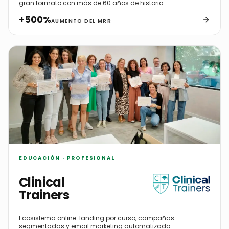
gran formato con más de 60 años de historia.
+500%
AUMENTO DEL MRR
EDUCACIÓN · PROFESIONAL
Clinical
Trainers
Ecosistema online: landing por curso, campañas
segmentadas y email marketing automatizado.