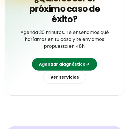
próximo caso de
éxito?
Agenda 30 minutos. Te enseñamos qué
haríamos en tu caso y te enviamos
propuesta en 48h.
Agendar diagnóstico
Ver servicios