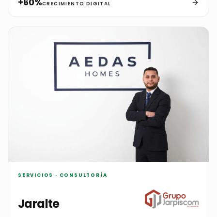
+60%
CRECIMIENTO DIGITAL
SERVICIOS · CONSULTORÍA
Jaralte