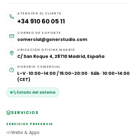
ATENCIÓN AL CLIENTE
+34 910 60 05 11
CORREO DE SOPORTE
comercial@gonerstudio.com
UBICACIÓN OFICINA MADRID
C/ San Roque 4, 28710 Madrid, España
HORARIO COMERCIAL
L–V · 10:00–14:00 / 15:00–20:00 · Sáb · 10:00–14:00
(CET)
Estado del sistema
SERVICIOS
SERVICIOS PRESENCIA
Webs & Apps