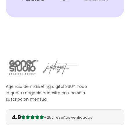
Agencia de marketing digital 360º. Todo
lo que tu negocio necesita en una sola
suscripción mensual.
4.9
+250 reseñas verificadas