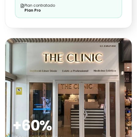
Plan contratado
Plan Pro
+60%