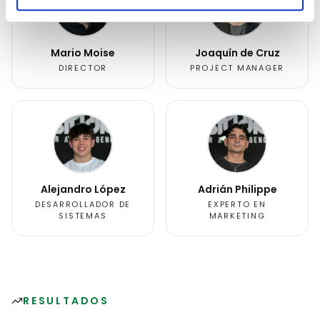
Mario Moise
Joaquín de Cruz
DIRECTOR
PROJECT MANAGER
Alejandro López
Adrián Philippe
DESARROLLADOR DE
EXPERTO EN
SISTEMAS
MARKETING
RESULTADOS