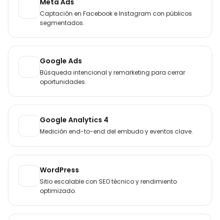
Meta Ads
Captación en Facebook e Instagram con públicos
segmentados.
Google Ads
Búsqueda intencional y remarketing para cerrar
oportunidades.
Google Analytics 4
Medición end-to-end del embudo y eventos clave.
WordPress
Sitio escalable con SEO técnico y rendimiento
optimizado.