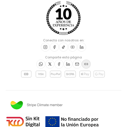
Conecta con nosotros en:
Comparte esta página