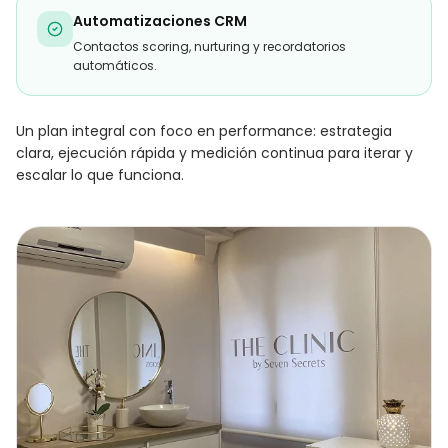
Automatizaciones CRM
Contactos scoring, nurturing y recordatorios
automáticos.
Un plan integral con foco en performance: estrategia
clara, ejecución rápida y medición continua para iterar y
escalar lo que funciona.