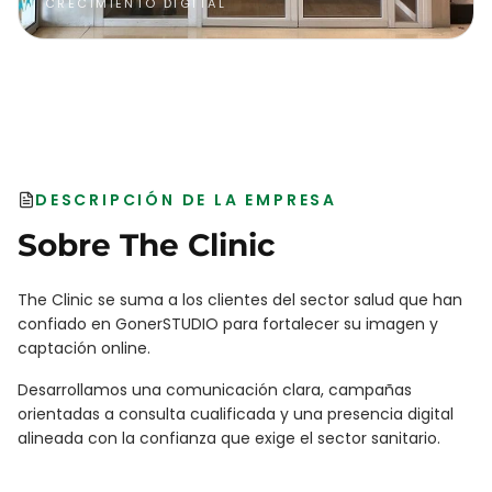
CRECIMIENTO DIGITAL
DESCRIPCIÓN DE LA EMPRESA
Sobre
The Clinic
The Clinic se suma a los clientes del sector salud que han
confiado en GonerSTUDIO para fortalecer su imagen y
captación online.
Desarrollamos una comunicación clara, campañas
orientadas a consulta cualificada y una presencia digital
alineada con la confianza que exige el sector sanitario.