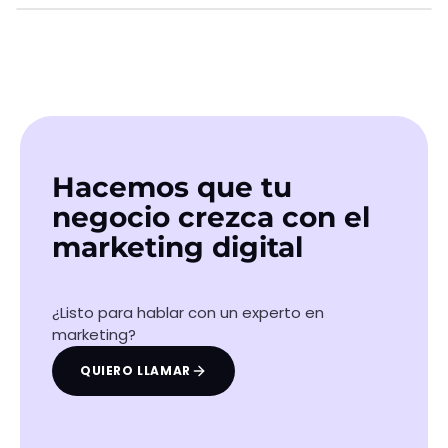
SIGUIENTE CASO
Akela Fisioterapia
Ver caso
Hacemos que tu
negocio crezca con el
marketing digital
¿Listo para hablar con un experto en
marketing?
QUIERO LLAMAR