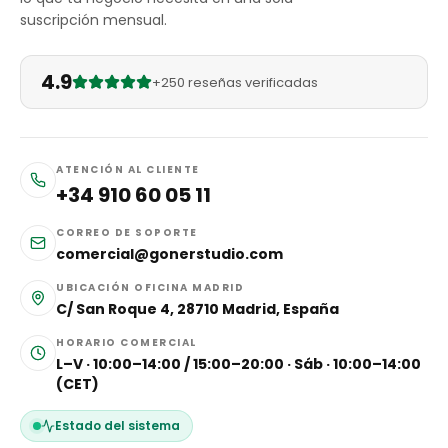
suscripción mensual.
4.9
+250 reseñas verificadas
ATENCIÓN AL CLIENTE
+34 910 60 05 11
CORREO DE SOPORTE
comercial@gonerstudio.com
UBICACIÓN OFICINA MADRID
C/ San Roque 4, 28710 Madrid, España
HORARIO COMERCIAL
L–V · 10:00–14:00 / 15:00–20:00 · Sáb · 10:00–14:00
(CET)
Estado del sistema