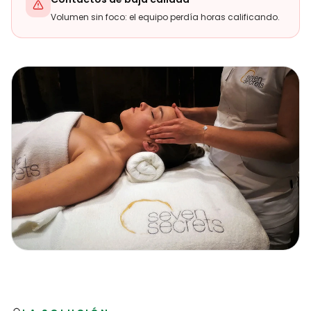
Volumen sin foco: el equipo perdía horas calificando.