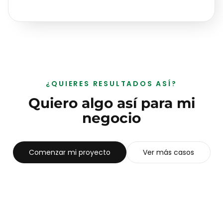
¿QUIERES RESULTADOS ASÍ?
Quiero algo así para mi
negocio
Comenzar mi proyecto
Ver más casos