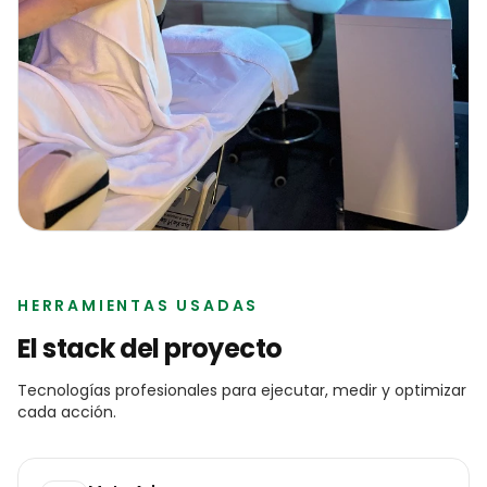
HERRAMIENTAS USADAS
El stack del proyecto
Tecnologías profesionales para ejecutar, medir y optimizar
cada acción.