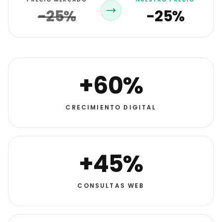
-25%
-25%
+60%
CRECIMIENTO DIGITAL
+45%
CONSULTAS WEB