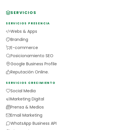
SERVICIOS
SERVICIOS PRESENCIA
Webs & Apps
Branding
E-commerce
Posicionamiento SEO
Google Business Profile
Reputación Online.
SERVICIOS CRECIMIENTO
Social Media
Marketing Digital
Prensa & Medios
Email Marketing
WhatsApp Business API