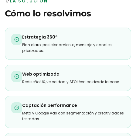
LA SOLUCIÓN
Cómo lo resolvimos
Estrategia 360º
Plan claro: posicionamiento, mensaje y canales
priorizados.
Web optimizada
Rediseño UX, velocidad y SEO técnico desde la base.
Captación performance
Meta y Google Ads con segmentación y creatividades
testadas.