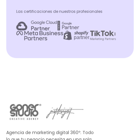
Las certificaciones de nuestros profesionales
Agencia de marketing digital 360º. Todo
lo que tu negocio necesita en una sola