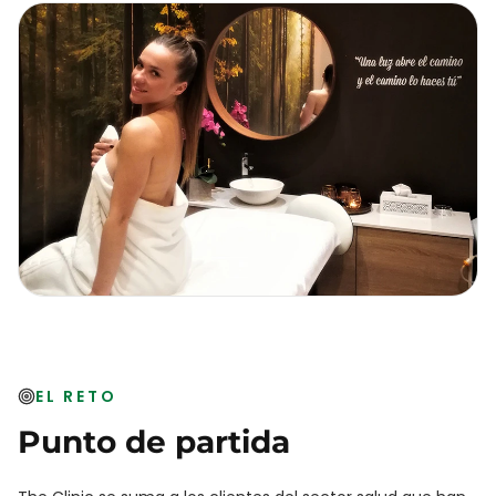
EL RETO
Punto de partida