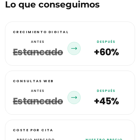
Lo que conseguimos
CRECIMIENTO DIGITAL
ANTES
DESPUÉS
Estancado
+60%
CONSULTAS WEB
ANTES
DESPUÉS
Estancado
+45%
COSTE POR CITA
PRECIO MERCADO
NUESTRO PRECIO