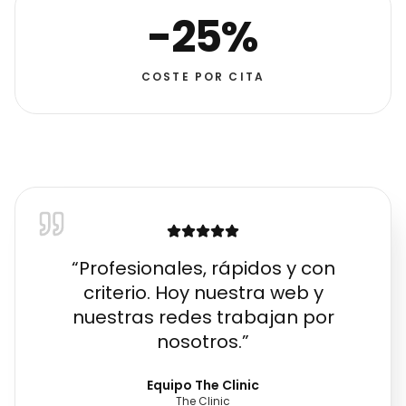
-25%
COSTE POR CITA
“
Profesionales, rápidos y con
criterio. Hoy nuestra web y
nuestras redes trabajan por
nosotros.
”
Equipo The Clinic
The Clinic