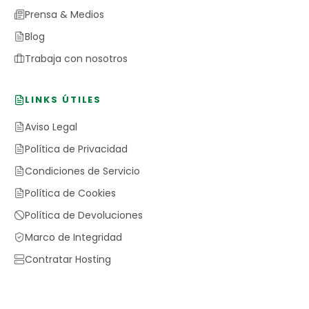
Prensa & Medios
Blog
Trabaja con nosotros
LINKS ÚTILES
Aviso Legal
Política de Privacidad
Condiciones de Servicio
Política de Cookies
Política de Devoluciones
Marco de Integridad
Contratar Hosting