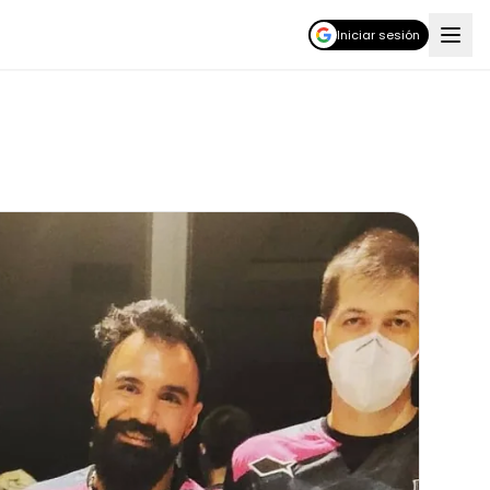
Iniciar sesión