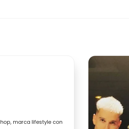
Shop, marca lifestyle con