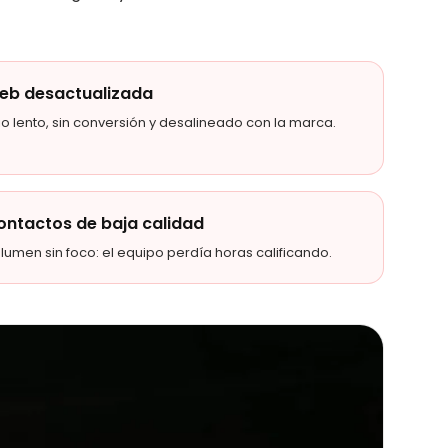
eb desactualizada
tio lento, sin conversión y desalineado con la marca.
ontactos de baja calidad
lumen sin foco: el equipo perdía horas calificando.