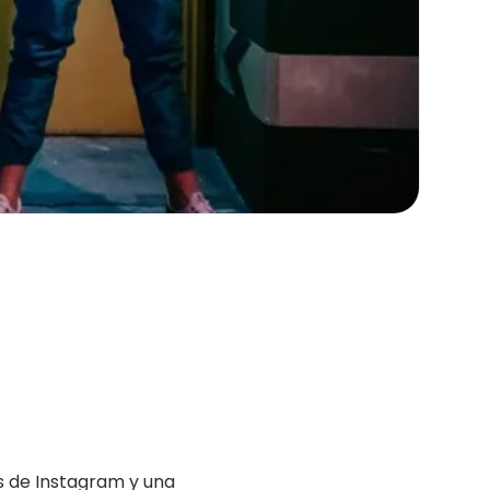
s de Instagram y una