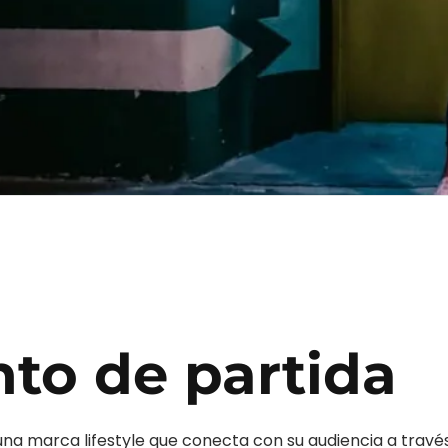
to de partida
una marca lifestyle que conecta con su audiencia a travé