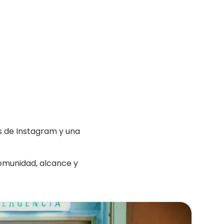
s de Instagram y una
omunidad, alcance y