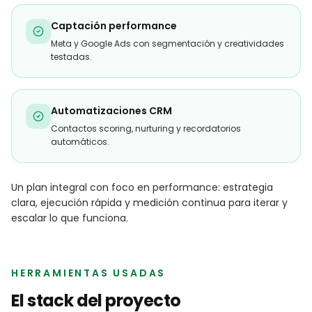
Captación performance
Meta y Google Ads con segmentación y creatividades
testadas.
Automatizaciones CRM
Contactos scoring, nurturing y recordatorios
automáticos.
Un plan integral con foco en performance: estrategia
clara, ejecución rápida y medición continua para iterar y
escalar lo que funciona.
HERRAMIENTAS USADAS
El stack del proyecto