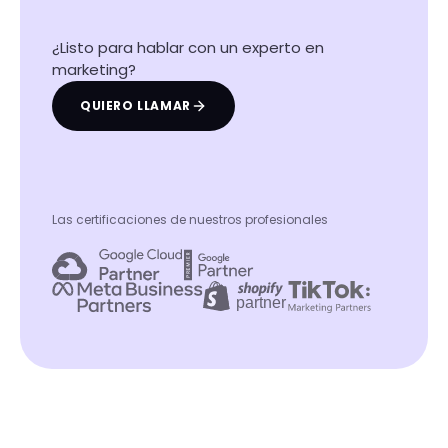
¿Listo para hablar con un experto en
marketing?
QUIERO LLAMAR
Las certificaciones de nuestros profesionales