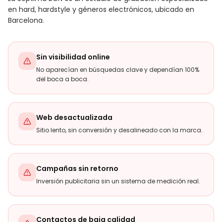
en hard, hardstyle y géneros electrónicos, ubicado en
Barcelona.
Sin visibilidad online
No aparecían en búsquedas clave y dependían 100%
del boca a boca.
Web desactualizada
Sitio lento, sin conversión y desalineado con la marca.
Campañas sin retorno
Inversión publicitaria sin un sistema de medición real.
Contactos de baja calidad