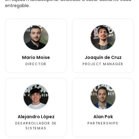
entregable.
Mario Moise
Joaquín de Cruz
DIRECTOR
PROJECT MANAGER
Alejandro López
Alan Pok
DESARROLLADOR DE
PARTNERSHIPS
SISTEMAS