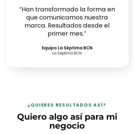
“
Han transformado la forma en
que comunicamos nuestra
marca. Resultados desde el
primer mes.
”
Equipo La Séptima BCN
La Séptima BCN
¿QUIERES RESULTADOS ASÍ?
Quiero algo así para mi
negocio