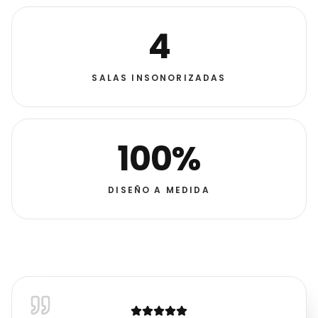
4
SALAS INSONORIZADAS
100%
DISEÑO A MEDIDA