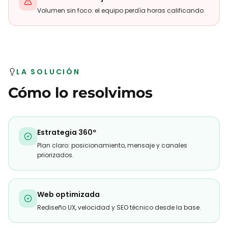
Volumen sin foco: el equipo perdía horas calificando.
LA SOLUCIÓN
Cómo lo resolvimos
Estrategia 360º
Plan claro: posicionamiento, mensaje y canales
priorizados.
Web optimizada
Rediseño UX, velocidad y SEO técnico desde la base.