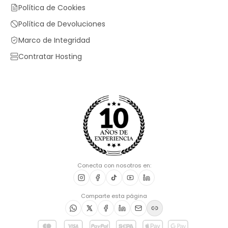
Política de Cookies
Política de Devoluciones
Marco de Integridad
Contratar Hosting
Conecta con nosotros en:
Comparte esta página