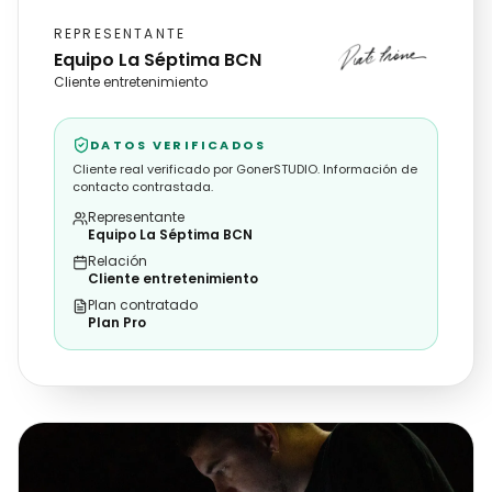
REPRESENTANTE
Equipo La Séptima BCN
Cliente entretenimiento
DATOS VERIFICADOS
Cliente real verificado por GonerSTUDIO. Información de
contacto contrastada.
Representante
Equipo La Séptima BCN
Relación
Cliente entretenimiento
Plan contratado
Plan Pro