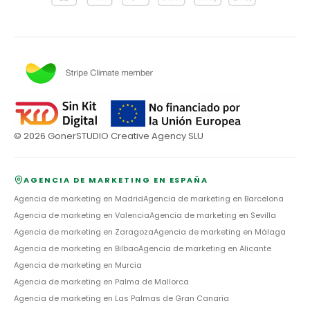
©
2026
GonerSTUDIO Creative Agency SLU
AGENCIA DE MARKETING EN ESPAÑA
Agencia de marketing en
Madrid
Agencia de marketing en
Barcelona
Agencia de marketing en
Valencia
Agencia de marketing en
Sevilla
Agencia de marketing en
Zaragoza
Agencia de marketing en
Málaga
Agencia de marketing en
Bilbao
Agencia de marketing en
Alicante
Agencia de marketing en
Murcia
Agencia de marketing en
Palma de Mallorca
Agencia de marketing en
Las Palmas de Gran Canaria