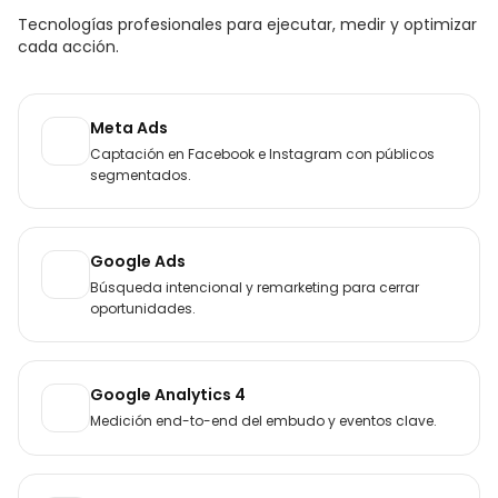
Tecnologías profesionales para ejecutar, medir y optimizar
cada acción.
Meta Ads
Captación en Facebook e Instagram con públicos
segmentados.
Google Ads
Búsqueda intencional y remarketing para cerrar
oportunidades.
Google Analytics 4
Medición end-to-end del embudo y eventos clave.