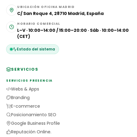
UBICACIÓN OFICINA MADRID
C/ San Roque 4, 28710 Madrid, España
HORARIO COMERCIAL
L–V · 10:00–14:00 / 15:00–20:00 · Sáb · 10:00–14:00
(CET)
Estado del sistema
SERVICIOS
SERVICIOS PRESENCIA
Webs & Apps
Branding
E-commerce
Posicionamiento SEO
Google Business Profile
Reputación Online.