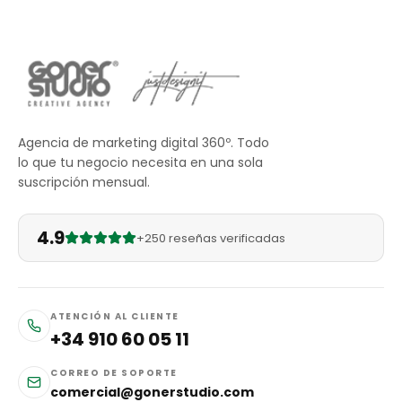
Agencia de marketing digital 360º. Todo
lo que tu negocio necesita en una sola
suscripción mensual.
4.9
+250 reseñas verificadas
ATENCIÓN AL CLIENTE
+34 910 60 05 11
CORREO DE SOPORTE
comercial@gonerstudio.com