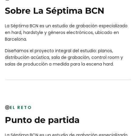
Sobre
La Séptima BCN
La Séptima BCN es un estudio de grabación especializado
en hard, hardstyle y géneros electrónicos, ubicado en
Barcelona.
Diseñamos el proyecto integral del estudio: planos,
distribución acústica, sala de grabación, control room y
salas de producción a medida para la escena hard.
EL RETO
Punto de partida
La Séptima BCN es un estudio de grabación especializado