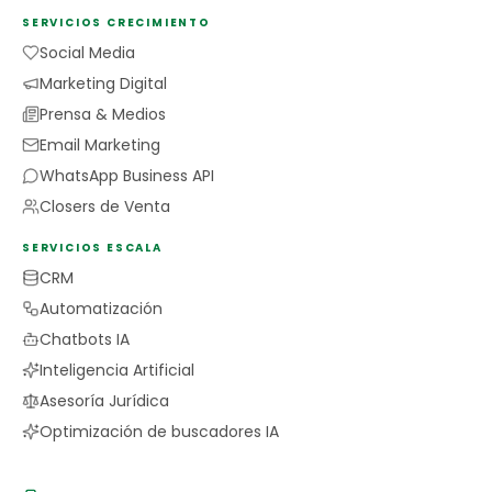
SERVICIOS CRECIMIENTO
Social Media
Marketing Digital
Prensa & Medios
Email Marketing
WhatsApp Business API
Closers de Venta
SERVICIOS ESCALA
CRM
Automatización
Chatbots IA
Inteligencia Artificial
Asesoría Jurídica
Optimización de buscadores IA