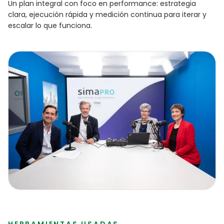
Un plan integral con foco en performance: estrategia
clara, ejecución rápida y medición continua para iterar y
escalar lo que funciona.
HERRAMIENTAS USADAS