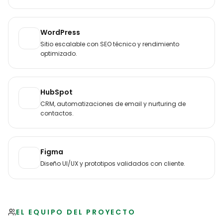
WordPress
Sitio escalable con SEO técnico y rendimiento
optimizado.
HubSpot
CRM, automatizaciones de email y nurturing de
contactos.
Figma
Diseño UI/UX y prototipos validados con cliente.
EL EQUIPO DEL PROYECTO