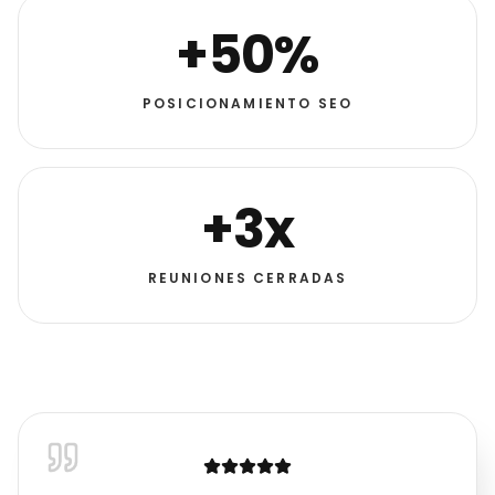
+50%
POSICIONAMIENTO SEO
+3x
REUNIONES CERRADAS