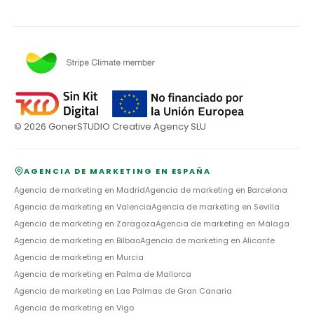
©
2026
GonerSTUDIO Creative Agency SLU
AGENCIA DE MARKETING EN ESPAÑA
Agencia de marketing en
Madrid
Agencia de marketing en
Barcelona
Agencia de marketing en
Valencia
Agencia de marketing en
Sevilla
Agencia de marketing en
Zaragoza
Agencia de marketing en
Málaga
Agencia de marketing en
Bilbao
Agencia de marketing en
Alicante
Agencia de marketing en
Murcia
Agencia de marketing en
Palma de Mallorca
Agencia de marketing en
Las Palmas de Gran Canaria
Agencia de marketing en
Vigo