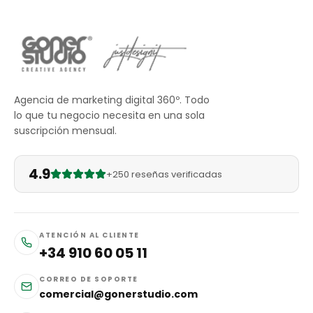
Agencia de marketing digital 360º. Todo
lo que tu negocio necesita en una sola
suscripción mensual.
4.9
+250 reseñas verificadas
ATENCIÓN AL CLIENTE
+34 910 60 05 11
CORREO DE SOPORTE
comercial@gonerstudio.com