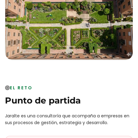
EL RETO
Punto de partida
Jaralte es una consultoría que acompaña a empresas en
sus procesos de gestión, estrategia y desarrollo.