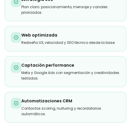
Plan claro: posicionamiento, mensaje y canales
priorizados.
Web optimizada
Rediseño UX, velocidad y SEO técnico desde la base.
Captación performance
Meta y Google Ads con segmentación y creatividades
testadas.
Automatizaciones CRM
Contactos scoring, nurturing y recordatorios
automáticos.