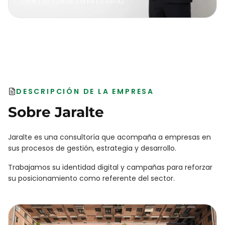
CONSULTORÍA EMPRESARIAL
DESCRIPCIÓN DE LA EMPRESA
Sobre
Jaralte
Jaralte es una consultoría que acompaña a empresas en
sus procesos de gestión, estrategia y desarrollo.
Trabajamos su identidad digital y campañas para reforzar
su posicionamiento como referente del sector.