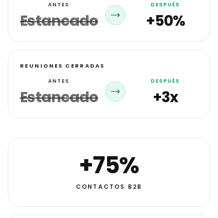
ANTES
DESPUÉS
Estancado
+50%
REUNIONES CERRADAS
ANTES
DESPUÉS
Estancado
+3x
+75%
CONTACTOS B2B