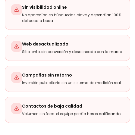
Sin visibilidad online
No aparecían en búsquedas clave y dependían 100%
del boca a boca.
Web desactualizada
Sitio lento, sin conversión y desalineado con la marca.
Campañas sin retorno
Inversión publicitaria sin un sistema de medición real.
Contactos de baja calidad
Volumen sin foco: el equipo perdía horas calificando.