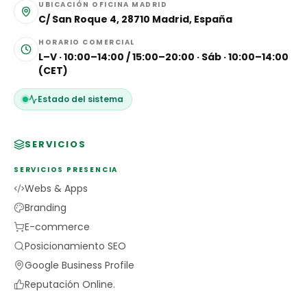
UBICACIÓN OFICINA MADRID
C/ San Roque 4, 28710 Madrid, España
HORARIO COMERCIAL
L–V · 10:00–14:00 / 15:00–20:00 · Sáb · 10:00–14:00
(CET)
Estado del sistema
SERVICIOS
SERVICIOS PRESENCIA
Webs & Apps
Branding
E-commerce
Posicionamiento SEO
Google Business Profile
Reputación Online.