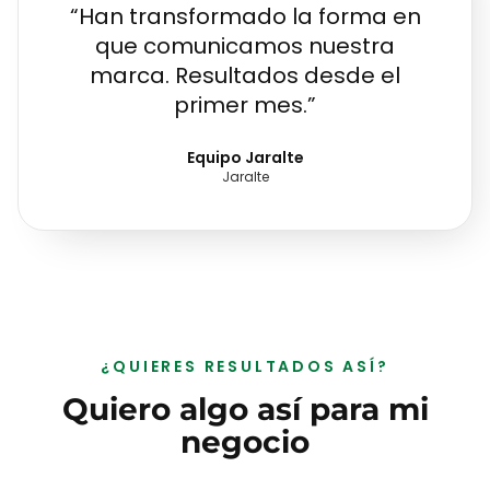
“
Han transformado la forma en
que comunicamos nuestra
marca. Resultados desde el
primer mes.
”
Equipo Jaralte
Jaralte
¿QUIERES RESULTADOS ASÍ?
Quiero algo así para mi
negocio