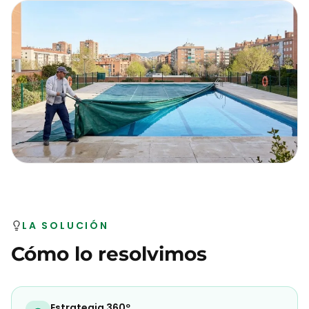
LA SOLUCIÓN
Cómo lo resolvimos
Estrategia 360º