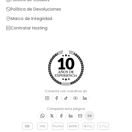
Política de Devoluciones
Marco de Integridad
Contratar Hosting
Conecta con nosotros en:
Comparte esta página