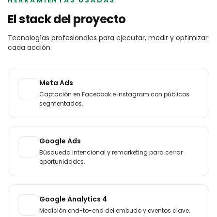
El stack del proyecto
Tecnologías profesionales para ejecutar, medir y optimizar
cada acción.
Meta Ads
Captación en Facebook e Instagram con públicos
segmentados.
Google Ads
Búsqueda intencional y remarketing para cerrar
oportunidades.
Google Analytics 4
Medición end-to-end del embudo y eventos clave.