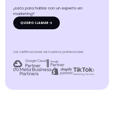
¿Listo para hablar con un experto en
marketing?
QUIERO LLAMAR
Las certificaciones de nuestros profesionales