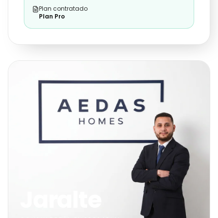
Plan contratado
Plan Pro
Jaralte