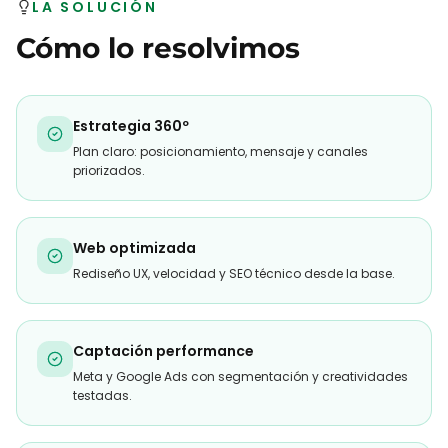
LA SOLUCIÓN
Cómo lo resolvimos
Estrategia 360º
Plan claro: posicionamiento, mensaje y canales
priorizados.
Web optimizada
Rediseño UX, velocidad y SEO técnico desde la base.
Captación performance
Meta y Google Ads con segmentación y creatividades
testadas.