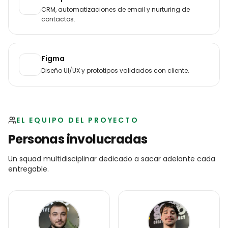
CRM, automatizaciones de email y nurturing de
contactos.
Figma
Diseño UI/UX y prototipos validados con cliente.
EL EQUIPO DEL PROYECTO
Personas involucradas
Un squad multidisciplinar dedicado a sacar adelante cada
entregable.