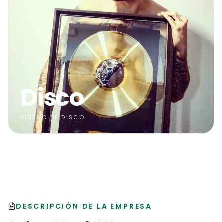
Disco
DISEÑO DE DISCO
DESCRIPCIÓN DE LA EMPRESA