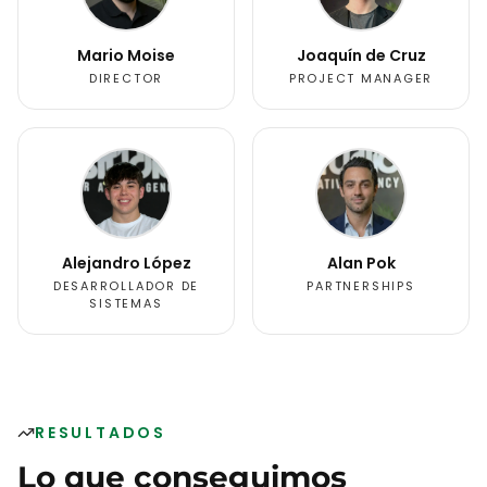
Mario Moise
Joaquín de Cruz
DIRECTOR
PROJECT MANAGER
Alejandro López
Alan Pok
DESARROLLADOR DE
PARTNERSHIPS
SISTEMAS
RESULTADOS
Lo que conseguimos