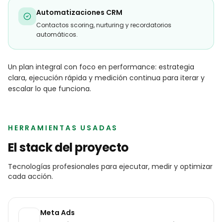
Automatizaciones CRM
Contactos scoring, nurturing y recordatorios
automáticos.
Un plan integral con foco en performance: estrategia
clara, ejecución rápida y medición continua para iterar y
escalar lo que funciona.
HERRAMIENTAS USADAS
El stack del proyecto
Tecnologías profesionales para ejecutar, medir y optimizar
cada acción.
Meta Ads