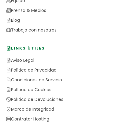
Equipo
Prensa & Medios
Blog
Trabaja con nosotros
LINKS ÚTILES
Aviso Legal
Política de Privacidad
Condiciones de Servicio
Política de Cookies
Política de Devoluciones
Marco de Integridad
Contratar Hosting