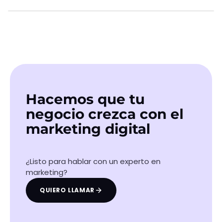
SIGUIENTE CASO
Juancho Marqués
Ver caso
Hacemos que tu
negocio crezca con el
marketing digital
¿Listo para hablar con un experto en
marketing?
QUIERO LLAMAR