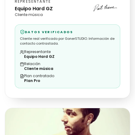
REPRESENTANTE
Equipo Hard GZ
Cliente música
DATOS VERIFICADOS
Cliente real verificado por GonerSTUDIO. Información de
contacto contrastada.
Representante
Equipo Hard GZ
Relación
Cliente música
Plan contratado
Plan Pro