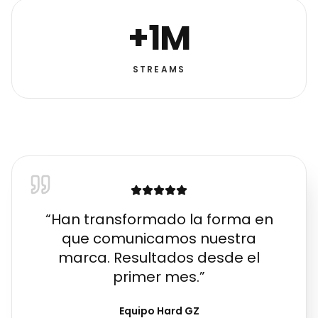
+1M
STREAMS
“
Han transformado la forma en
que comunicamos nuestra
marca. Resultados desde el
primer mes.
”
Equipo Hard GZ