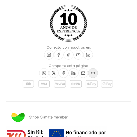
Conecta con nosotros en:
Comparte esta página