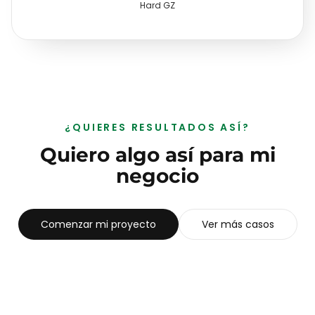
Hard GZ
¿QUIERES RESULTADOS ASÍ?
Quiero algo así para mi
negocio
Comenzar mi proyecto
Ver más casos