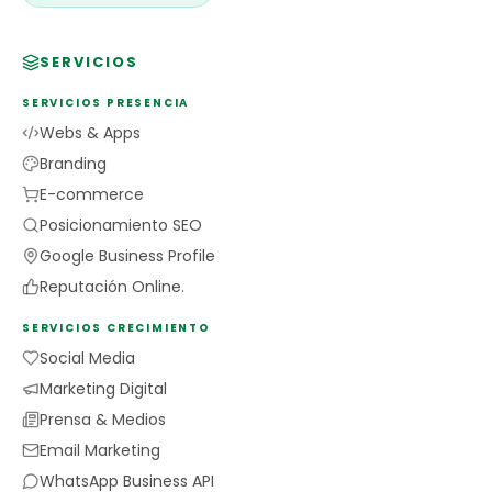
SERVICIOS
SERVICIOS PRESENCIA
Webs & Apps
Branding
E-commerce
Posicionamiento SEO
Google Business Profile
Reputación Online.
SERVICIOS CRECIMIENTO
Social Media
Marketing Digital
Prensa & Medios
Email Marketing
WhatsApp Business API