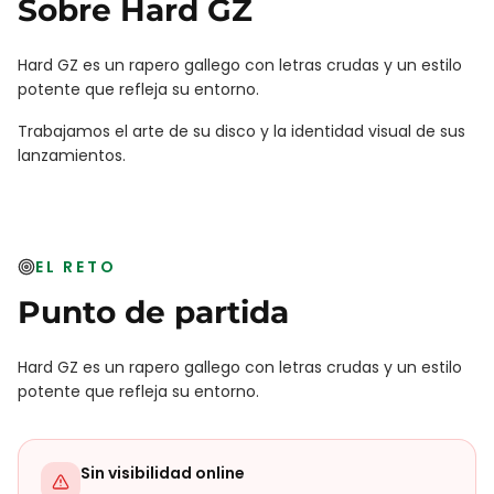
Sobre
Hard GZ
Hard GZ es un rapero gallego con letras crudas y un estilo
potente que refleja su entorno.
Trabajamos el arte de su disco y la identidad visual de sus
lanzamientos.
EL RETO
Punto de partida
Hard GZ es un rapero gallego con letras crudas y un estilo
potente que refleja su entorno.
Sin visibilidad online