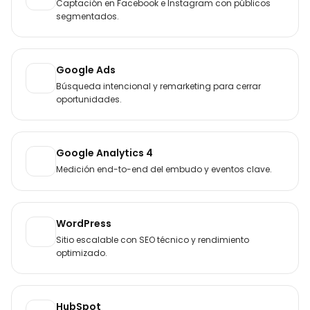
Captación en Facebook e Instagram con públicos
segmentados.
Google Ads
Búsqueda intencional y remarketing para cerrar
oportunidades.
Google Analytics 4
Medición end-to-end del embudo y eventos clave.
WordPress
Sitio escalable con SEO técnico y rendimiento
optimizado.
HubSpot