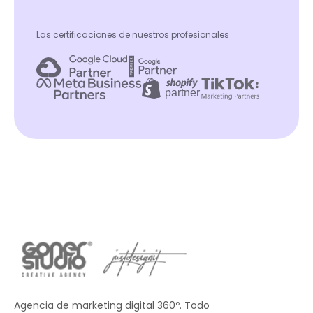
Las certificaciones de nuestros profesionales
Agencia de marketing digital 360º. Todo