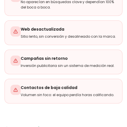
No aparecían en búsquedas clave y dependían 100%
del boca a boca.
Web desactualizada
Sitio lento, sin conversión y desalineado con la marca.
Campañas sin retorno
Inversión publicitaria sin un sistema de medición real.
Contactos de baja calidad
Volumen sin foco: el equipo perdía horas calificando.