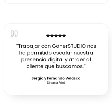
“
Trabajar con GonerSTUDIO nos
ha permitido escalar nuestra
presencia digital y atraer al
cliente que buscamos.
”
Sergio y Fernando Velasco
Dinasa Print