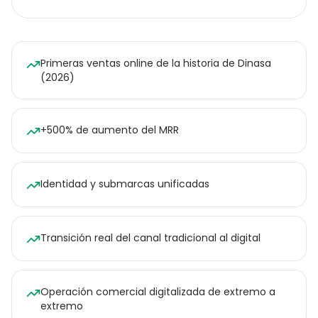
Primeras ventas online de la historia de Dinasa
(2026)
+500% de aumento del MRR
Identidad y submarcas unificadas
Transición real del canal tradicional al digital
Operación comercial digitalizada de extremo a
extremo