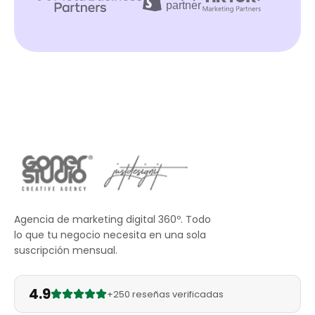
Agencia de marketing digital 360º. Todo
lo que tu negocio necesita en una sola
suscripción mensual.
4.9
+250 reseñas verificadas