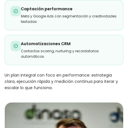
Captación performance
Meta y Google Ads con segmentación y creatividades
testadas.
Automatizaciones CRM
Contactos scoring, nurturing y recordatorios
automáticos.
Un plan integral con foco en performance: estrategia
clara, ejecución rápida y medición continua para iterar y
escalar lo que funciona.