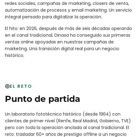
redes sociales, campañas de marketing, closers de venta,
automatización de procesos y email marketing. Un servicio
integral pensado para digitalizar la operación.
El hito: en 2026, después de más de seis décadas operando
en el canal tradicional, Dinasa ha conseguido sus primeras
ventas online apoyadas en nuestras campañas de
marketing. Una transición digital real para un negocio
histórico.
EL RETO
Punto de partida
Un laboratorio fototécnico histórico (desde 1964) con
clientes de primer nivel (Renfe, Real Madrid, Gobierno, TVE)
pero con toda la operación anclada al canal tradicional. El
reto: trasladar 60+ años de prestigio offline a un negocio