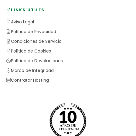
LINKS ÚTILES
Aviso Legal
Política de Privacidad
Condiciones de Servicio
Política de Cookies
Política de Devoluciones
Marco de Integridad
Contratar Hosting