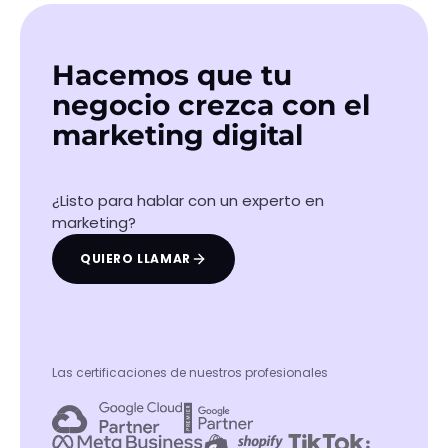
Ver caso
Hacemos que tu
negocio crezca con el
marketing digital
¿Listo para hablar con un experto en
marketing?
QUIERO LLAMAR
Las certificaciones de nuestros profesionales