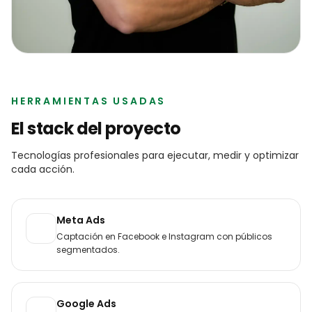
HERRAMIENTAS USADAS
El stack del proyecto
Tecnologías profesionales para ejecutar, medir y optimizar
cada acción.
Meta Ads
Captación en Facebook e Instagram con públicos
segmentados.
Google Ads