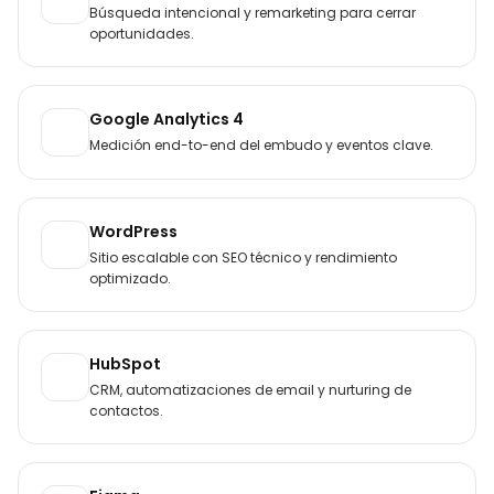
Búsqueda intencional y remarketing para cerrar
oportunidades.
Google Analytics 4
Medición end-to-end del embudo y eventos clave.
WordPress
Sitio escalable con SEO técnico y rendimiento
optimizado.
HubSpot
CRM, automatizaciones de email y nurturing de
contactos.