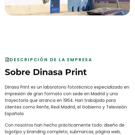
AUMENTO DEL MRR
DESCRIPCIÓN DE LA EMPRESA
Sobre
Dinasa Print
Dinasa Print es un laboratorio fototécnico especializado en
impresión de gran formato con sede en Madrid y una
trayectoria que arranca en 1964. Han trabajado para
clientes como Renfe, Real Madrid, el Gobierno y Televisión
Española.
Con nosotros han hecho prácticamente todo: diseño de
logotipo y branding completo, submarcas, página web,