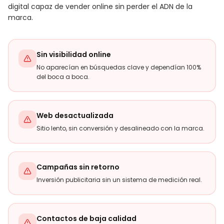
digital capaz de vender online sin perder el ADN de la
marca.
Sin visibilidad online
No aparecían en búsquedas clave y dependían 100%
del boca a boca.
Web desactualizada
Sitio lento, sin conversión y desalineado con la marca.
Campañas sin retorno
Inversión publicitaria sin un sistema de medición real.
Contactos de baja calidad