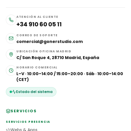
ATENCIÓN AL CLIENTE
+34 910 60 05 11
CORREO DE SOPORTE
comercial@gonerstudio.com
UBICACIÓN OFICINA MADRID
C/ San Roque 4, 28710 Madrid, España
HORARIO COMERCIAL
L–V · 10:00–14:00 / 15:00–20:00 · Sáb · 10:00–14:00
(CET)
Estado del sistema
SERVICIOS
SERVICIOS PRESENCIA
Webs & Apps