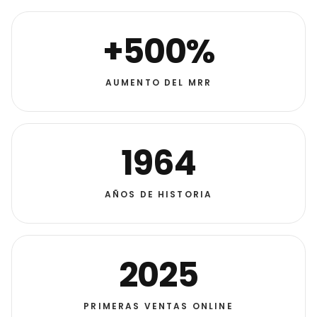
+500%
AUMENTO DEL MRR
1964
AÑOS DE HISTORIA
2025
PRIMERAS VENTAS ONLINE