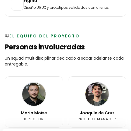
Figma
Diseño UI/UX y prototipos validados con cliente.
EL EQUIPO DEL PROYECTO
Personas involucradas
Un squad multidisciplinar dedicado a sacar adelante cada
entregable.
Mario Moise
Joaquín de Cruz
DIRECTOR
PROJECT MANAGER