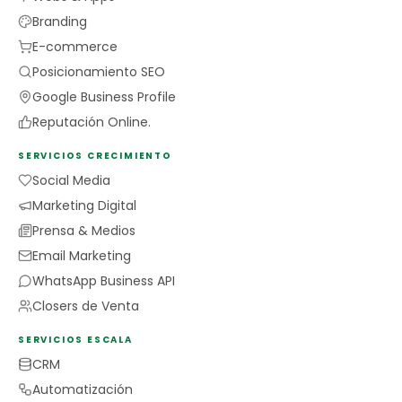
Branding
E-commerce
Posicionamiento SEO
Google Business Profile
Reputación Online.
SERVICIOS CRECIMIENTO
Social Media
Marketing Digital
Prensa & Medios
Email Marketing
WhatsApp Business API
Closers de Venta
SERVICIOS ESCALA
CRM
Automatización