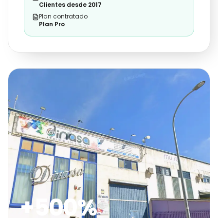
Clientes desde 2017
Plan contratado
Plan Pro
+500%