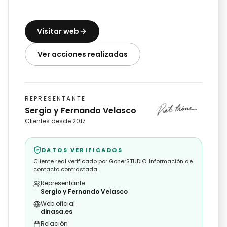
Visitar web
Ver acciones realizadas
REPRESENTANTE
Sergio y Fernando Velasco
Clientes desde 2017
DATOS VERIFICADOS
Cliente real verificado por GonerSTUDIO. Información de
contacto contrastada.
Representante
Sergio y Fernando Velasco
Web oficial
dinasa.es
Relación