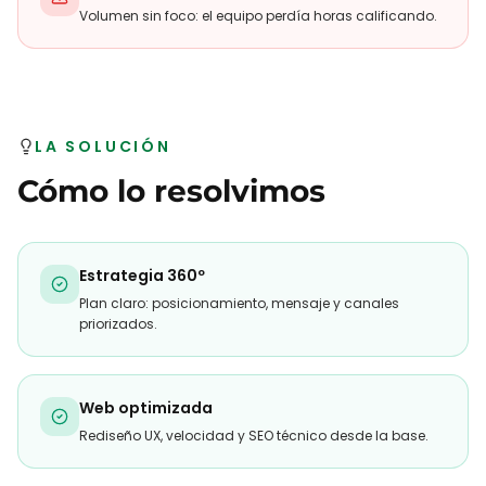
Volumen sin foco: el equipo perdía horas calificando.
LA SOLUCIÓN
Cómo lo resolvimos
Estrategia 360º
Plan claro: posicionamiento, mensaje y canales
priorizados.
Web optimizada
Rediseño UX, velocidad y SEO técnico desde la base.