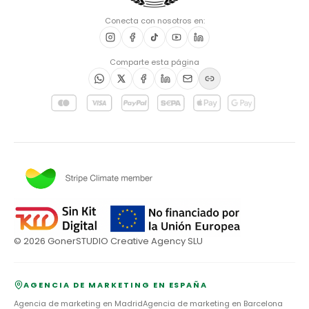
Conecta con nosotros en:
Comparte esta página
©
2026
GonerSTUDIO Creative Agency SLU
AGENCIA DE MARKETING EN ESPAÑA
Agencia de marketing en
Madrid
Agencia de marketing en
Barcelona